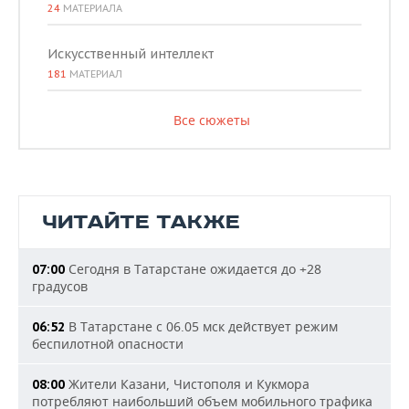
24
МАТЕРИАЛА
Искусственный интеллект
181
МАТЕРИАЛ
Все сюжеты
ЧИТАЙТЕ ТАКЖЕ
Сегодня в Татарстане ожидается до +28
07:00
градусов
В Татарстане с 06.05 мск действует режим
06:52
беспилотной опасности
Жители Казани, Чистополя и Кукмора
08:00
потребляют наибольший объем мобильного трафика