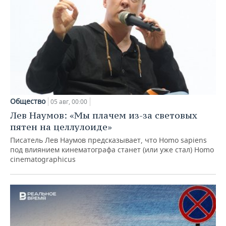
Общество
05 авг, 00:00
Лев Наумов: «Мы плачем из-за световых
пятен на целлулоиде»
Писатель Лев Наумов предсказывает, что Homo sapiens
под влиянием кинематографа станет (или уже стал) Homo
cinematographicus