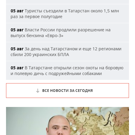
Туристы съездили в Татарстан около 1,5 млн
05 авг
раз за первое полугодие
Власти России продлили разрешение на
05 авг
выпуск бензина «Евро-3»
За день над Татарстаном и еще 12 регионами
05 авг
сбили 200 украинских БПЛА
В Татарстане открыли сезон охоты на боровую
05 авг
и полевую дичь с подружейными собаками
ВСЕ НОВОСТИ ЗА СЕГОДНЯ