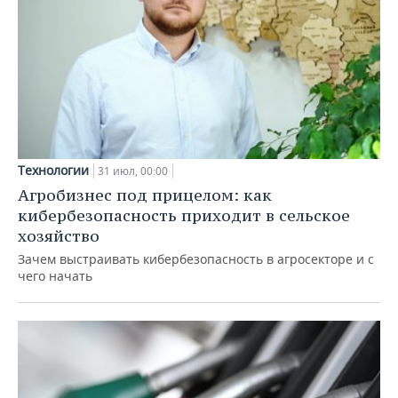
Технологии
31 июл, 00:00
Агробизнес под прицелом: как
кибербезопасность приходит в сельское
хозяйство
Зачем выстраивать кибербезопасность в агросекторе и с
чего начать