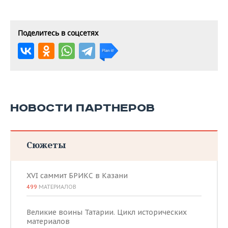
Поделитесь в соцсетях
НОВОСТИ ПАРТНЕРОВ
Сюжеты
XVI саммит БРИКС в Казани
499
МАТЕРИАЛОВ
Великие воины Татарии. Цикл исторических
материалов