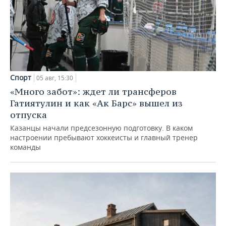
Спорт
05 авг, 15:30
«Много забот»: ждет ли трансферов
Гатиятулин и как «Ак Барс» вышел из
отпуска
Казанцы начали предсезонную подготовку. В каком
настроении пребывают хоккеисты и главный тренер
команды