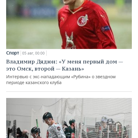
Спорт
05 авг, 00:00
Владимир Дядюн: «У меня первый дом —
это Омск, второй — Казань»
Интервью с экс-нападающим «Рубина» о звездном
периоде казанского клуба