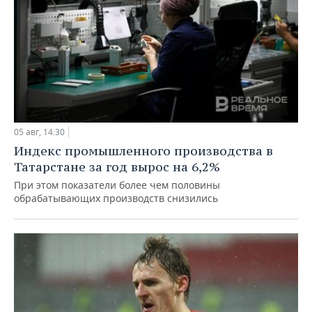
05 авг, 14:30
Индекс промышленного производства в
Татарстане за год вырос на 6,2%
При этом показатели более чем половины
обрабатывающих производств снизились