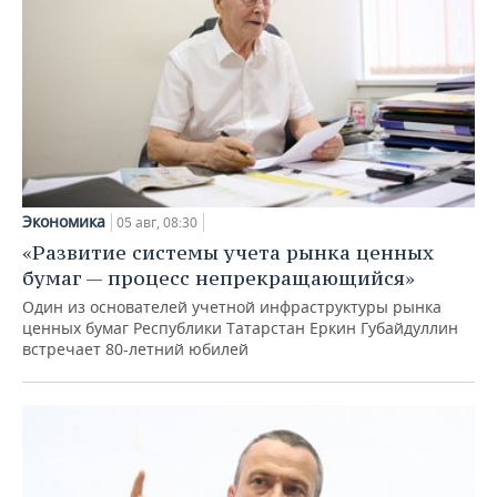
Экономика
05 авг, 08:30
«Развитие системы учета рынка ценных
бумаг — процесс непрекращающийся»
Один из основателей учетной инфраструктуры рынка
ценных бумаг Республики Татарстан Еркин Губайдуллин
встречает 80-летний юбилей