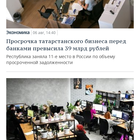
Экономика
06 авг, 14:40
Просрочка татарстанского бизнеса перед
банками превысила 39 млрд рублей
Республика заняла 11-е место в России по объему
просроченной задолженности