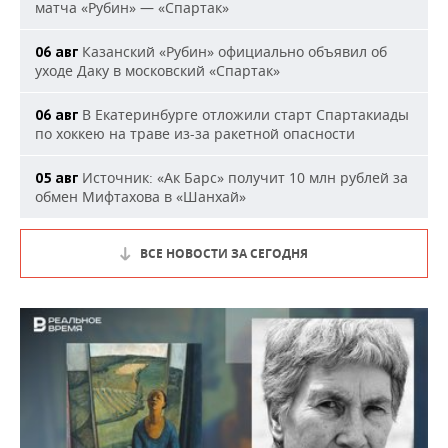
матча «Рубин» — «Спартак»
Казанский «Рубин» официально объявил об
06 авг
уходе Даку в московский «Спартак»
В Екатеринбурге отложили старт Спартакиады
06 авг
по хоккею на траве из-за ракетной опасности
Источник: «Ак Барс» получит 10 млн рублей за
05 авг
обмен Мифтахова в «Шанхай»
ВСЕ НОВОСТИ ЗА СЕГОДНЯ