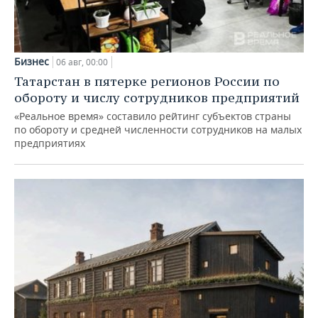
Бизнес
06 авг, 00:00
Татарстан в пятерке регионов России по
обороту и числу сотрудников предприятий
«Реальное время» составило рейтинг субъектов страны
по обороту и средней численности сотрудников на малых
предприятиях