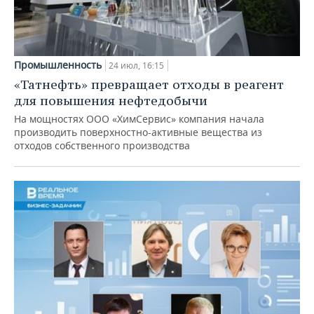
Промышленность
24 июл, 16:15
«Татнефть» превращает отходы в реагент
для повышения нефтедобычи
На мощностях ООО «ХимСервис» компания начала
производить поверхностно-активные вещества из
отходов собственного производства