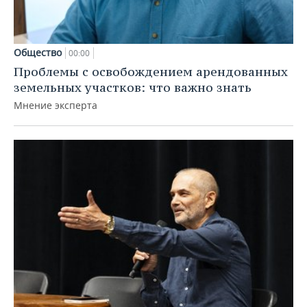
Общество
00:00
Проблемы с освобождением арендованных
земельных участков: что важно знать
Мнение эксперта