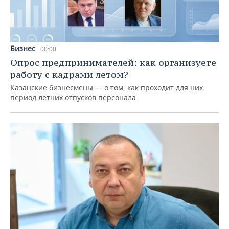
Бизнес
00:00
Опрос предпринимателей: как организуете
работу с кадрами летом?
Казанские бизнесмены — о том, как проходит для них
период летних отпусков персонала