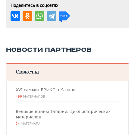
Поделитесь в соцсетях
НОВОСТИ ПАРТНЕРОВ
Сюжеты
XVI саммит БРИКС в Казани
499
МАТЕРИАЛОВ
Великие воины Татарии. Цикл исторических
материалов
24
МАТЕРИАЛА