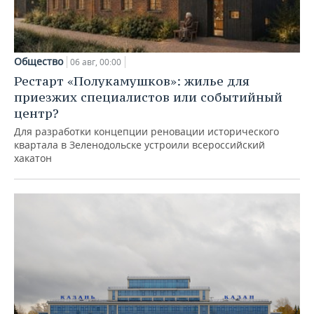
Общество
06 авг, 00:00
Рестарт «Полукамушков»: жилье для
приезжих специалистов или событийный
центр?
Для разработки концепции реновации исторического
квартала в Зеленодольске устроили всероссийский
хакатон