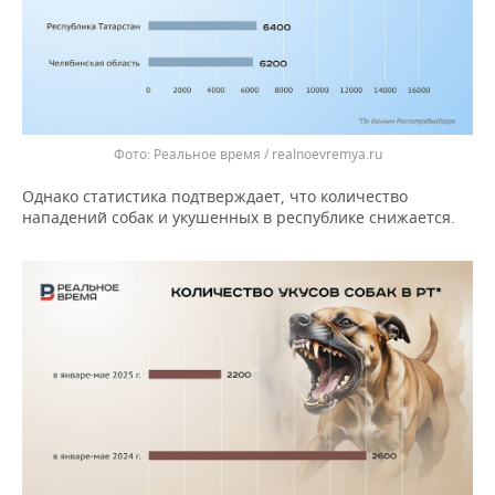
Реальное время / realnoevremya.ru
Однако статистика подтверждает, что количество
нападений собак и укушенных в республике снижается.