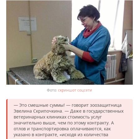
скриншот соцсети
— Это смешные суммы! — говорит зоозащитница
Эвелина Скрипочкина. — Даже в государственных
ветеринарных клиниках стоимость услуг
значительно выше, чем по этому контракту. А
отлов и транспортировка оплачиваются, как
указано в контракте, «исходя из количества