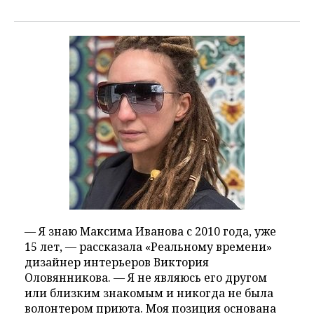
— Я знаю Максима Иванова с 2010 года, уже
15 лет, — рассказала «Реальному времени»
дизайнер интерьеров Виктория
Оловянникова. — Я не являюсь его другом
или близким знакомым и никогда не была
волонтером приюта. Моя позиция основана