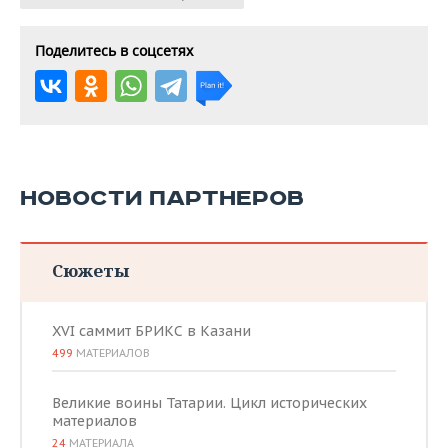
Поделитесь в соцсетях
НОВОСТИ ПАРТНЕРОВ
Сюжеты
XVI саммит БРИКС в Казани
499
МАТЕРИАЛОВ
Великие воины Татарии. Цикл исторических
материалов
24
МАТЕРИАЛА