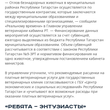
— Отлов безнадзорных животных в муниципальных
районах Республики Татарстан осуществляется по
государственным контрактам, которые заключаются
между муниципальными образованиями и
специализированными организациями, — сообщили
«Реальному времени» в Главном управлении
ветеринарии кабмина РТ. — Финансирование данных
мероприятий осуществляется за счет субвенций,
ежегодно выделяемых из бюджета Республики Татарстан
муниципальным образованиям. Объем субвенций
рассчитывается в соответствии с законом Республики
Татарстан №9-ЗРТ и нормативом финансирования на
одно животное, утверждённым постановлением кабинета
министров.
В управлении уточнили, что рекомендуемые расценки на
платные ветеринарные услуги для государственных
ветеринарных клиник согласовываются с ГБУ «Центр
экономических и социальных исследований» Республики
Татарстан и «учитывают все возможные расходы при
оказании платных ветеринарных услуг».
«РЕБЯТА — ЭНТУЗИАСТЫ»