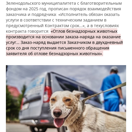
Зеленодольского муниципалитета с благотворительным
фондом на 2025 год, прописан порядок взаимодействия
заказчика и подрядчика: «Исполнитель обязан оказать
услуги в соответствии с техническим заданием в
предусмотренный Контрактом срок…», а в техусловиях
контракта говорится:
«Отлов безнадзорных животных
производится на основании заказа-наряда на оказание
услуг… Заказ-наряд выдается Заказчиком в двухдневный
срок со дня поступления письменного обращения
заявителя об отлове безнадзорных животных».