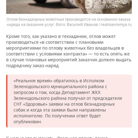
Отлов безнадзорных животных производится на основании заказа-
наряда на оказание услуг.
Василий Иванов / realnoevremya.ru
Кроме того, как указано в техзадании, отлов может
производиться «в соответствии с плановыми
мероприятиями по отлову животных без владельцев в
соответствии с условиями контракта» — то есть опять же
в случае плановых мероприятий заказчик должен выдать
подрядчику заказ-наряд.
«Реальное время» обратилось в Исполком
Зеленодольского муниципального района с
запросом о том, когда Департамент ЖКХ
Зеленодольского района получал от председателя
СНТ «Здоровье» заявки на отлов безнадзорных
собак и когда эта заявки были направлены
исполнителю. По получении ответ будет
опубликован.