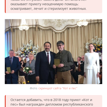
оказывает приюту неоценимую помощь:
осматривает, лечит и стерилизует животных.
скриншот сайта "Кот и пес"
Остается добавить, что в 2018 году приют «Кот и
пес» был награжден дипломом республиканского