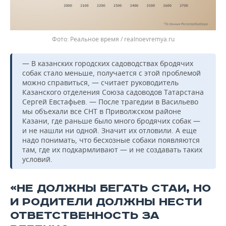
Реальное время / realnoevremya.ru
— В казанских городских садоводствах бродячих
собак стало меньше, получается с этой проблемой
можно справиться, — считает руководитель
Казанского отделения Союза садоводов Татарстана
Сергей Евстафьев. — После трагедии в Васильево
мы объехали все СНТ в Приволжском районе
Казани, где раньше было много бродячих собак —
и не нашли ни одной. Значит их отловили. А еще
надо понимать, что бесхозные собаки появляются
там, где их подкармливают — и не создавать таких
условий.
«НЕ ДОЛЖНЫ БЕГАТЬ СТАИ, НО
И РОДИТЕЛИ ДОЛЖНЫ НЕСТИ
ОТВЕТСТВЕННОСТЬ ЗА