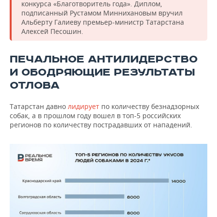
конкурса «Благотворитель года». Диплом,
подписанный Рустамом Миннихановым вручил
Альберту Галиеву премьер-министр Татарстана
Алексей Песошин.
ПЕЧАЛЬНОЕ АНТИЛИДЕРСТВО
И ОБОДРЯЮЩИЕ РЕЗУЛЬТАТЫ
ОТЛОВА
Татарстан давно
лидирует
по количеству безнадзорных
собак, а в прошлом году вошел в топ-5 российских
регионов по количеству пострадавших от нападений.