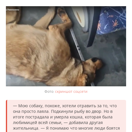
скриншот соцсети
— Мою собаку, похоже, хотели отравить за то, что
она просто лаяла. Подкинули рыбу во двор. Но в
итоге пострадала и умерла кошка, которая была
любимицей всей семьи, — добавила другая
жительница. — Я понимаю что многие люди боятся