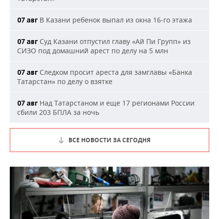
В Казани ребенок выпал из окна 16-го этажа
07 авг
Суд Казани отпустил главу «Ай Пи Групп» из
07 авг
СИЗО под домашний арест по делу на 5 млн
Следком просит ареста для замглавы «Банка
07 авг
Татарстан» по делу о взятке
Над Татарстаном и еще 17 регионами России
07 авг
сбили 203 БПЛА за ночь
ВСЕ НОВОСТИ ЗА СЕГОДНЯ