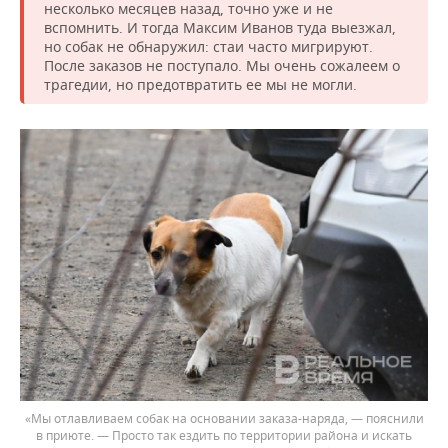
несколько месяцев назад, точно уже и не
вспомнить. И тогда Максим Иванов туда выезжал,
но собак не обнаружил: стаи часто мигрируют.
После заказов не поступало. Мы очень сожалеем о
трагедии, но предотвратить ее мы не могли.
«Мы отлавливаем собак на основании заказа-наряда, — пояснили
в приюте. — Просто так ездить по территории района и искать