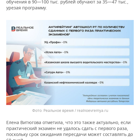
обучения в 90—100 тыс. рублей обучают за 35—47 тыс.,
урезая программу.
Реальное время / realnoevremya.ru
Елена Витюгова отметила, что это также актуально, если
практический экзамен не удалось сдать с первого раза,
поскольку срок ожидания пересдачи может составлять до