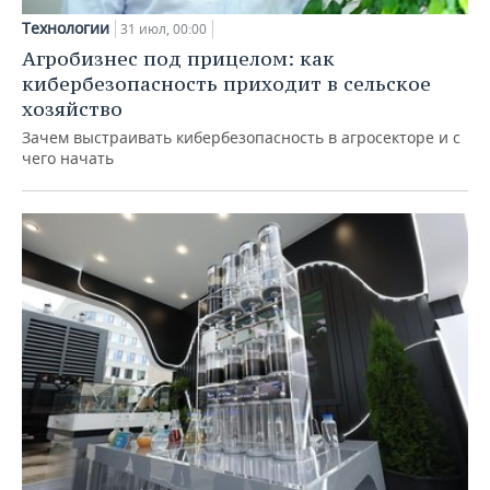
Технологии
31 июл, 00:00
Агробизнес под прицелом: как
кибербезопасность приходит в сельское
хозяйство
Зачем выстраивать кибербезопасность в агросекторе и с
чего начать