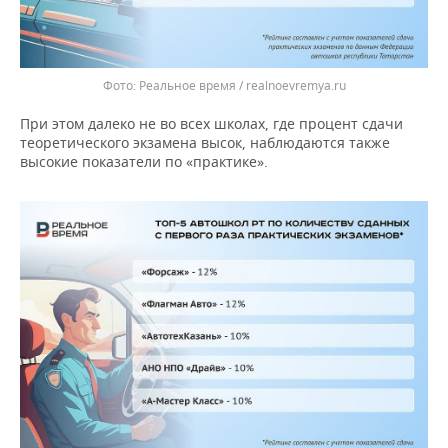
Реальное время / realnoevremya.ru
При этом далеко не во всех школах, где процент сдачи
теоретического экзамена высок, наблюдаются также
высокие показатели по «практике».