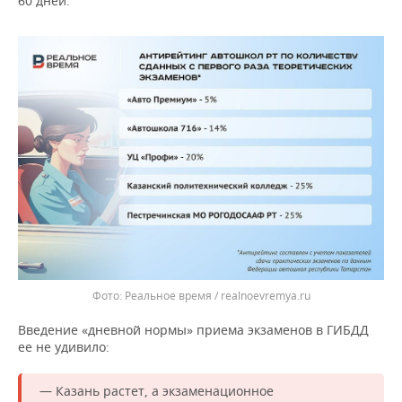
60 дней.
Реальное время / realnoevremya.ru
Введение «дневной нормы» приема экзаменов в ГИБДД
ее не удивило:
— Казань растет, а экзаменационное