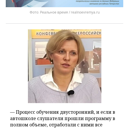
Реальное время / realnoevremya.ru
— Процесс обучения двусторонний, и если в
автошколе слушатели прошли программу в
полном объеме, отработали с ними все