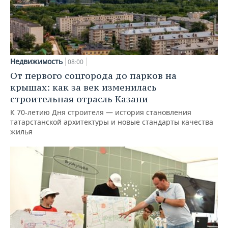
Недвижимость
08:00
От первого соцгорода до парков на
крышах: как за век изменилась
строительная отрасль Казани
К 70-летию Дня строителя — история становления
татарстанской архитектуры и новые стандарты качества
жилья