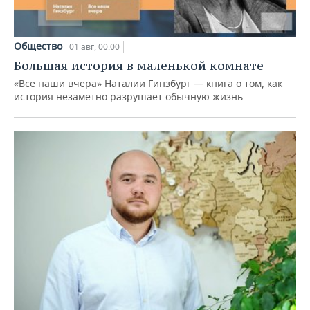
Общество
01 авг, 00:00
Большая история в маленькой комнате
«Все наши вчера» Наталии Гинзбург — книга о том, как
история незаметно разрушает обычную жизнь