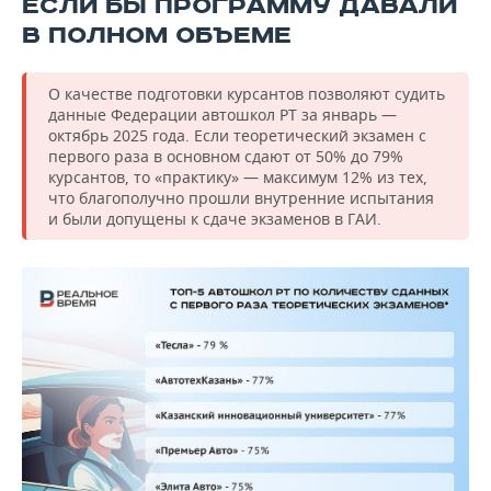
ЕСЛИ БЫ ПРОГРАММУ ДАВАЛИ
В ПОЛНОМ ОБЪЕМЕ
О качестве подготовки курсантов позволяют судить
данные Федерации автошкол РТ за январь —
октябрь 2025 года. Если теоретический экзамен с
первого раза в основном сдают от 50% до 79%
курсантов, то «практику» — максимум 12% из тех,
что благополучно прошли внутренние испытания
и были допущены к сдаче экзаменов в ГАИ.