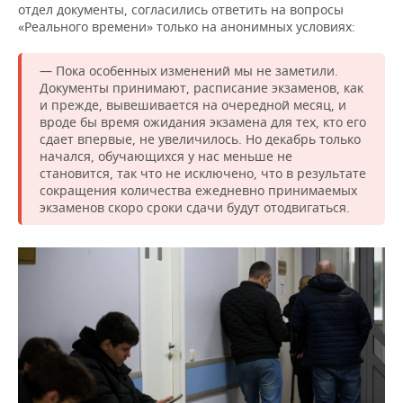
отдел документы, согласились ответить на вопросы
«Реального времени» только на анонимных условиях:
— Пока особенных изменений мы не заметили.
Документы принимают, расписание экзаменов, как
и прежде, вывешивается на очередной месяц, и
вроде бы время ожидания экзамена для тех, кто его
сдает впервые, не увеличилось. Но декабрь только
начался, обучающихся у нас меньше не
становится, так что не исключено, что в результате
сокращения количества ежедневно принимаемых
экзаменов скоро сроки сдачи будут отодвигаться.