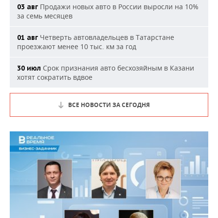
Продажи новых авто в России выросли на 10%
03 авг
за семь месяцев
Четверть автовладельцев в Татарстане
01 авг
проезжают менее 10 тыс. км за год
Срок признания авто бесхозяйным в Казани
30 июл
хотят сократить вдвое
ВСЕ НОВОСТИ ЗА СЕГОДНЯ