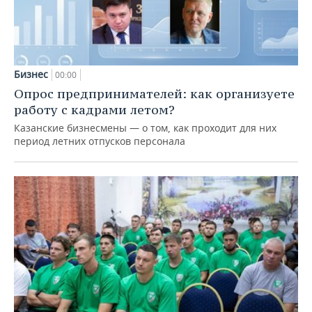
Бизнес
00:00
Опрос предпринимателей: как организуете
работу с кадрами летом?
Казанские бизнесмены — о том, как проходит для них
период летних отпусков персонала