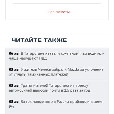
Все сюжеты
ЧИТАЙТЕ ТАКЖЕ
В Татарстане назвали компании, чьи водители
06 авг
чаще нарушают ПДД
У жителя Челнов забрали Mazda за уклонение
05 авг
от уплаты таможенных платежей
Траты жителей Татарстана на аренду
05 авг
автомобилей выросли почти в 2,5 раза за год
За год новые авто в России прибавили в цене
05 авг
9%