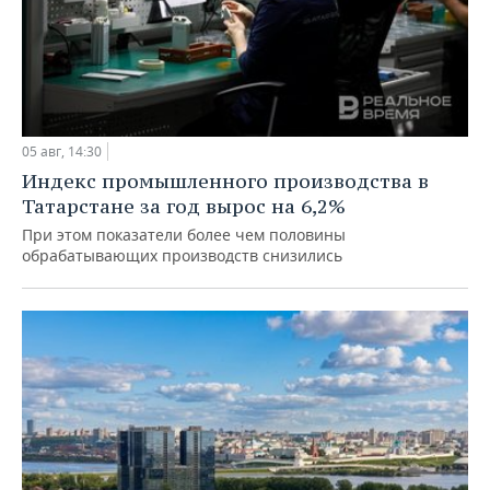
05 авг, 14:30
Индекс промышленного производства в
Татарстане за год вырос на 6,2%
При этом показатели более чем половины
обрабатывающих производств снизились