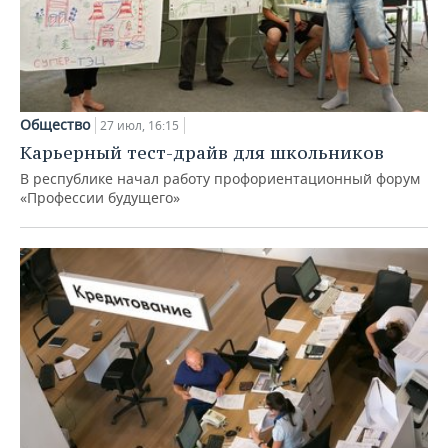
Общество
27 июл, 16:15
Карьерный тест-драйв для школьников
В республике начал работу профориентационный форум
«Профессии будущего»