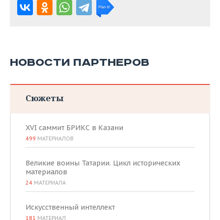
НОВОСТИ ПАРТНЕРОВ
Сюжеты
XVI саммит БРИКС в Казани
499
МАТЕРИАЛОВ
Великие воины Татарии. Цикл исторических
материалов
24
МАТЕРИАЛА
Искусственный интеллект
181
МАТЕРИАЛ