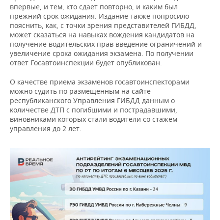
впервые, и тем, кто сдает повторно, и каким был
прежний срок ожидания. Издание также попросило
пояснить, как, с точки зрения представителей ГИБДД,
может сказаться на навыках вождения кандидатов на
получение водительских прав введение ограничений и
увеличение срока ожидания экзамена. По получении
ответ Госавтоинспекции будет опубликован.
О качестве приема экзаменов госавтоинспекторами
можно судить по размещенным на сайте
республиканского Управления ГИБДД данным о
количестве ДТП с погибшими и пострадавшими,
виновниками которых стали водители со стажем
управления до 2 лет.