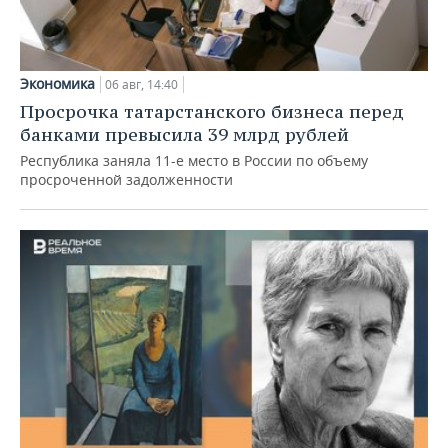
Экономика
06 авг, 14:40
Просрочка татарстанского бизнеса перед
банками превысила 39 млрд рублей
Республика заняла 11-е место в России по объему
просроченной задолженности