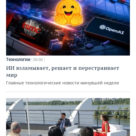
Технологии
00:00
ИИ взламывает, решает и перестраивает
мир
Главные технологические новости минувшей недели