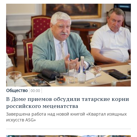
Общество
00:00
В Доме приемов обсудили татарские корни
российского меценатства
Завершена работа над новой книгой «Квартал изящных
искусств ASG»