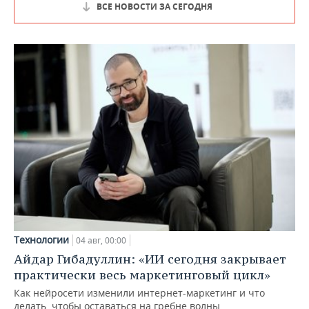
ВСЕ НОВОСТИ ЗА СЕГОДНЯ
Технологии
04 авг, 00:00
Айдар Гибадуллин: «ИИ сегодня закрывает
практически весь маркетинговый цикл»
Как нейросети изменили интернет-маркетинг и что
делать, чтобы оставаться на гребне волны