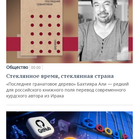
Общество
00:00
Стеклянное время, стеклянная страна
«Последнее гранатовое дерево» Бахтияра Али — редкий
для российского книжного поля перевод современного
курдского автора из Ирака