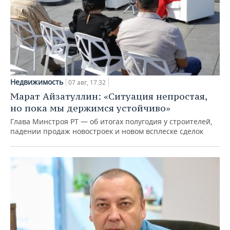
Недвижимость
07 авг, 17:32
Марат Айзатуллин: «Ситуация непростая,
но пока мы держимся устойчиво»
Глава Минстроя РТ — об итогах полугодия у строителей,
падении продаж новостроек и новом всплеске сделок