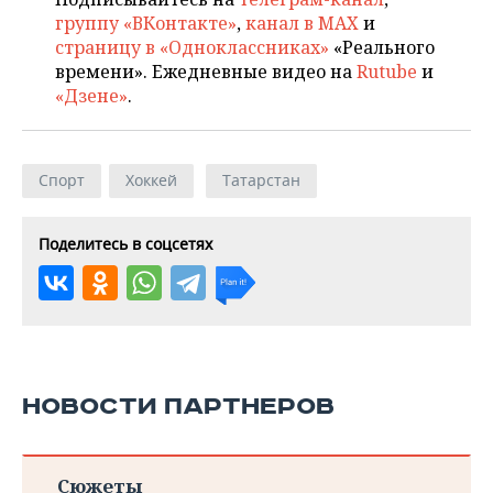
группу «ВКонтакте»
,
канал в MAX
и
страницу в «Одноклассниках»
«Реального
времени». Ежедневные видео на
Rutube
и
«Дзене»
.
Спорт
Хоккей
Татарстан
Поделитесь в соцсетях
НОВОСТИ ПАРТНЕРОВ
Сюжеты