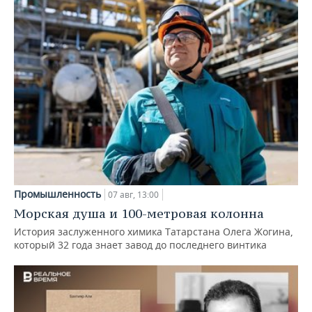
Промышленность
07 авг, 13:00
Морская душа и 100-метровая колонна
История заслуженного химика Татарстана Олега Жогина,
который 32 года знает завод до последнего винтика