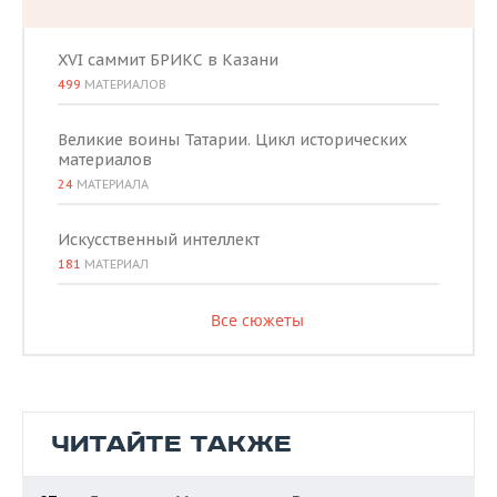
XVI саммит БРИКС в Казани
499
МАТЕРИАЛОВ
Великие воины Татарии. Цикл исторических
материалов
24
МАТЕРИАЛА
Искусственный интеллект
181
МАТЕРИАЛ
Все сюжеты
ЧИТАЙТЕ ТАКЖЕ