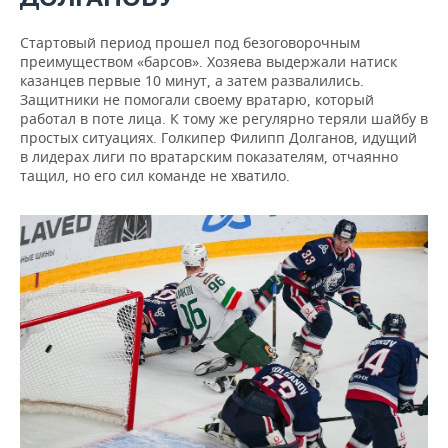
Стартовый период прошел под безоговорочным
преимуществом «барсов». Хозяева выдержали натиск
казанцев первые 10 минут, а затем развалились.
Защитники не помогали своему вратарю, который
работал в поте лица. К тому же регулярно теряли шайбу в
простых ситуациях. Голкипер Филипп Долганов, идущий
в лидерах лиги по вратарским показателям, отчаянно
тащил, но его сил команде не хватило.