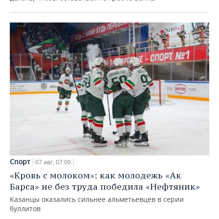
Спорт
07 авг, 07:00
«Кровь с молоком»: как молодежь «Ак
Барса» не без труда победила «Нефтяник»
Казанцы оказались сильнее альметьевцев в серии
буллитов