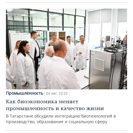
Промышленность
04 авг, 10:20
Как биоэкономика меняет
промышленность и качество жизни
В Татарстане обсудили интеграцию биотехнологий в
производство, образование и социальную сферу