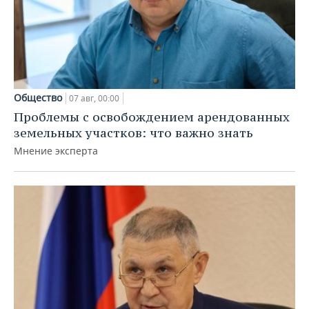
Общество
07 авг, 00:00
Проблемы с освобождением арендованных
земельных участков: что важно знать
Мнение эксперта