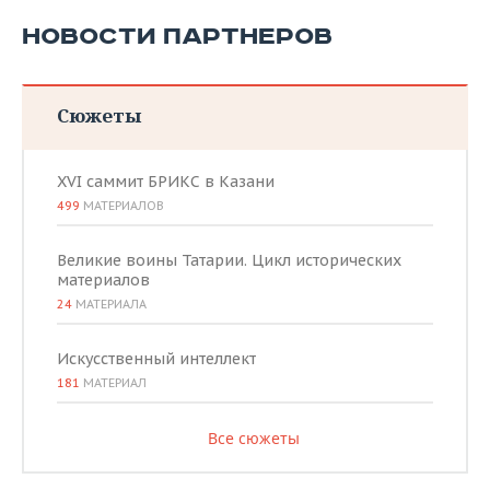
НОВОСТИ ПАРТНЕРОВ
Сюжеты
XVI саммит БРИКС в Казани
499
МАТЕРИАЛОВ
Великие воины Татарии. Цикл исторических
материалов
24
МАТЕРИАЛА
Искусственный интеллект
181
МАТЕРИАЛ
Все сюжеты