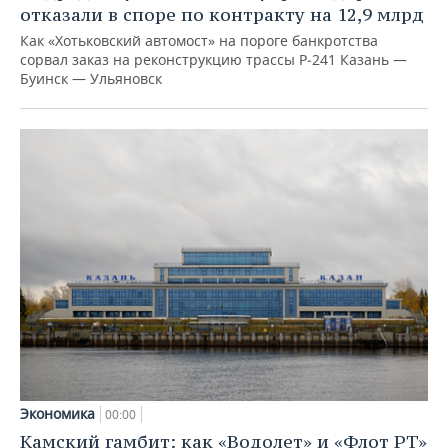
отказали в споре по контракту на 12,9 млрд
Как «Хотьковский автомост» на пороге банкротства
сорвал заказ на реконструкцию трассы Р‑241 Казань —
Буинск — Ульяновск
Экономика
00:00
Камский гамбит: как «Водолет» и «Флот РТ»