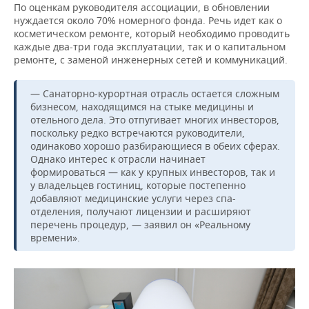
По оценкам руководителя ассоциации, в обновлении
нуждается около 70% номерного фонда. Речь идет как о
косметическом ремонте, который необходимо проводить
каждые два-три года эксплуатации, так и о капитальном
ремонте, с заменой инженерных сетей и коммуникаций.
— Санаторно-курортная отрасль остается сложным
бизнесом, находящимся на стыке медицины и
отельного дела. Это отпугивает многих инвесторов,
поскольку редко встречаются руководители,
одинаково хорошо разбирающиеся в обеих сферах.
Однако интерес к отрасли начинает
формироваться — как у крупных инвесторов, так и
у владельцев гостиниц, которые постепенно
добавляют медицинские услуги через спа-
отделения, получают лицензии и расширяют
перечень процедур, — заявил он «Реальному
времени».