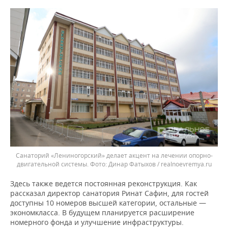
Санаторий «Лениногорский» делает акцент на лечении опорно-
двигательной системы.
Динар Фатыхов / realnoevremya.ru
Здесь также ведется постоянная реконструкция. Как
рассказал директор санатория Ринат Сафин, для гостей
доступны 10 номеров высшей категории, остальные —
экономкласса. В будущем планируется расширение
номерного фонда и улучшение инфраструктуры.