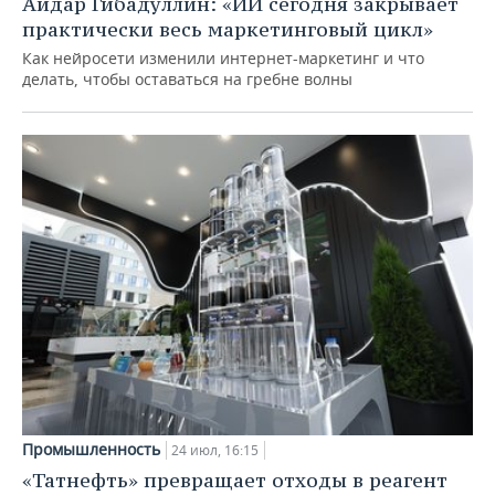
Айдар Гибадуллин: «ИИ сегодня закрывает
практически весь маркетинговый цикл»
Как нейросети изменили интернет-маркетинг и что
делать, чтобы оставаться на гребне волны
Промышленность
24 июл, 16:15
«Татнефть» превращает отходы в реагент