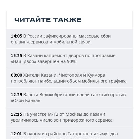
ЧИТАЙТЕ ТАКЖЕ
В России зафиксированы массовые сбои
14:05
онлайн-сервисов и мобильной связи
В Казани капремонт дворов по программе
13:25
«Наш двор» завершен на 90%
Жители Казани, Чистополя и Кукмора
08:00
потребляют наибольший объем мобильного трафика
Власти Великобритании ввели санкции против
12:29
«Озон Банка»
На участке М-12 от Москвы до Казани
12:15
увеличилось число зон придорожного сервиса
В одном из районов Татарстана изымут два
12:01