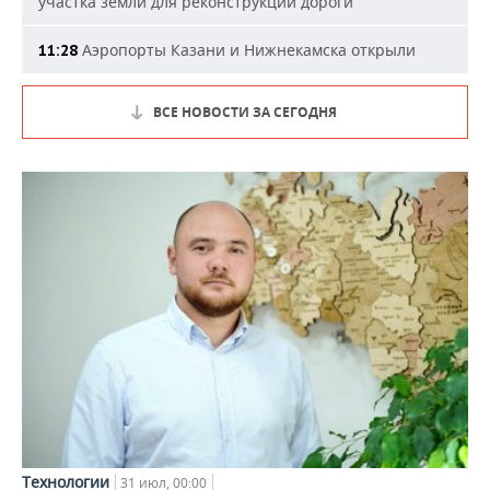
участка земли для реконструкции дороги
Аэропорты Казани и Нижнекамска открыли
11:28
ВСЕ НОВОСТИ ЗА СЕГОДНЯ
Технологии
31 июл, 00:00