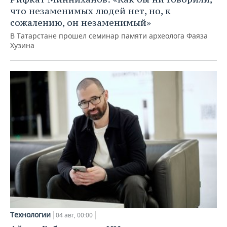
что незаменимых людей нет, но, к
сожалению, он незаменимый»
В Татарстане прошел семинар памяти археолога Фаяза
Хузина
Технологии
04 авг, 00:00