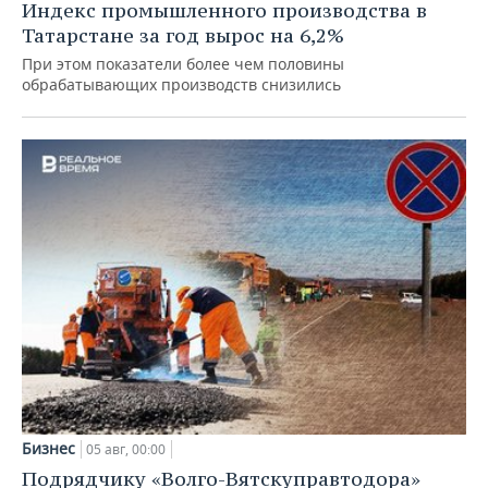
Индекс промышленного производства в
Татарстане за год вырос на 6,2%
При этом показатели более чем половины
обрабатывающих производств снизились
Бизнес
05 авг, 00:00
Подрядчику «Волго-Вятскуправтодора»