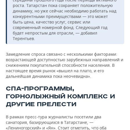
роста. Татарстан пока сохраняет положительную
динамику, но уже сейчас необходимо работать над
конкурентными преимуществами — это может
быть цена, качество услуг, сервис или
современный номерной фонд. Следующий год
будет непростым для отрасли, — добавил
Терентьев.
Замедление спроса связано с несколькими факторами:
возрастающей доступностью зарубежных направлений и
снижением покупательной способности населения. В
настоящее время рынок «вышел на плато, и его
дальнейшая динамика пока неочевидна».
СПА-ПРОГРАММЫ,
ГОРНОЛЫЖНЫЙ КОМПЛЕКС И
ДРУГИЕ ПРЕЛЕСТИ
В рамках пресс-тура журналисты посетили два
санатория, базирующихся в Татарстане, —
«Лениногорский» и «Ян». Стоит отметить, что оба