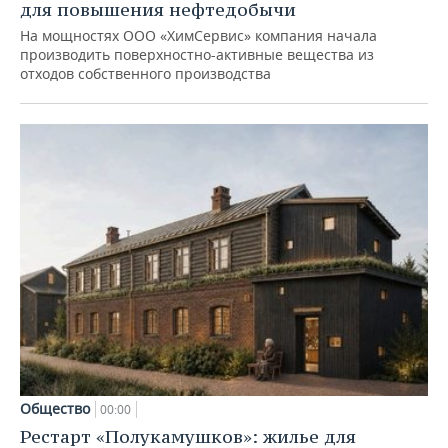
для повышения нефтедобычи
На мощностях ООО «ХимСервис» компания начала
производить поверхностно-активные вещества из
отходов собственного производства
Общество
00:00
Рестарт «Полукамушков»: жилье для