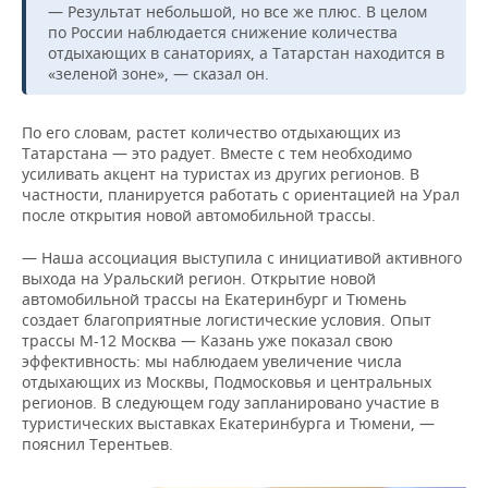
— Результат небольшой, но все же плюс. В целом
по России наблюдается снижение количества
отдыхающих в санаториях, а Татарстан находится в
«зеленой зоне», — сказал он.
По его словам, растет количество отдыхающих из
Татарстана — это радует. Вместе с тем необходимо
усиливать акцент на туристах из других регионов. В
частности, планируется работать с ориентацией на Урал
после открытия новой автомобильной трассы.
— Наша ассоциация выступила с инициативой активного
выхода на Уральский регион. Открытие новой
автомобильной трассы на Екатеринбург и Тюмень
создает благоприятные логистические условия. Опыт
трассы М-12 Москва — Казань уже показал свою
эффективность: мы наблюдаем увеличение числа
отдыхающих из Москвы, Подмосковья и центральных
регионов. В следующем году запланировано участие в
туристических выставках Екатеринбурга и Тюмени, —
пояснил Терентьев.