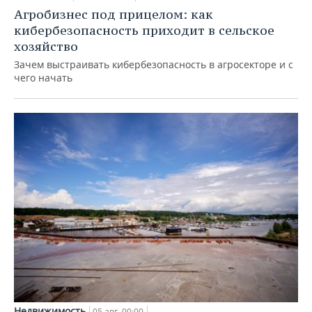
Агробизнес под прицелом: как
кибербезопасность приходит в сельское
хозяйство
Зачем выстраивать кибербезопасность в агросекторе и с
чего начать
Недвижимость
05 авг, 00:00