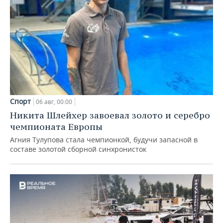
Спорт
06 авг, 00:00
Никита Шлейхер завоевал золото и серебро
чемпионата Европы
Агния Тулупова стала чемпионкой, будучи запасной в
составе золотой сборной синхронисток