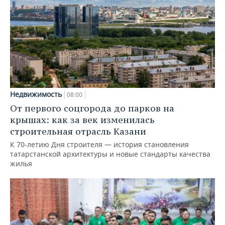
Недвижимость
08:00
От первого соцгорода до парков на
крышах: как за век изменилась
строительная отрасль Казани
К 70-летию Дня строителя — история становления
татарстанской архитектуры и новые стандарты качества
жилья