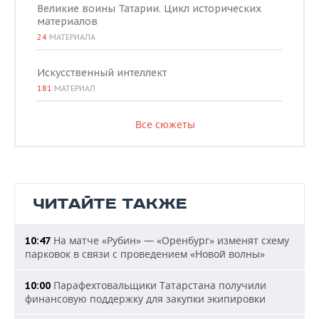
Великие воины Татарии. Цикл исторических
материалов
24
МАТЕРИАЛА
Искусственный интеллект
181
МАТЕРИАЛ
Все сюжеты
ЧИТАЙТЕ ТАКЖЕ
На матче «Рубин» — «Оренбург» изменят схему
10:47
парковок в связи с проведением «Новой волны»
Парафехтовальщики Татарстана получили
10:00
финансовую поддержку для закупки экипировки