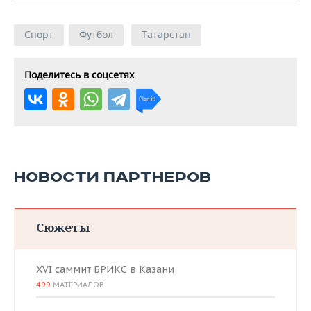
Спорт
Футбол
Татарстан
Поделитесь в соцсетях
НОВОСТИ ПАРТНЕРОВ
Сюжеты
XVI саммит БРИКС в Казани
499
МАТЕРИАЛОВ