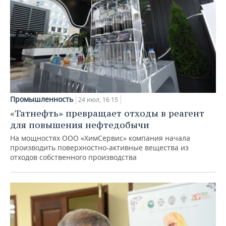
Промышленность
24 июл, 16:15
«Татнефть» превращает отходы в реагент
для повышения нефтедобычи
На мощностях ООО «ХимСервис» компания начала
производить поверхностно-активные вещества из
отходов собственного производства