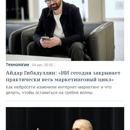
Технологии
04 авг, 00:00
Айдар Гибадуллин: «ИИ сегодня закрывает
практически весь маркетинговый цикл»
Как нейросети изменили интернет-маркетинг и что
делать, чтобы оставаться на гребне волны