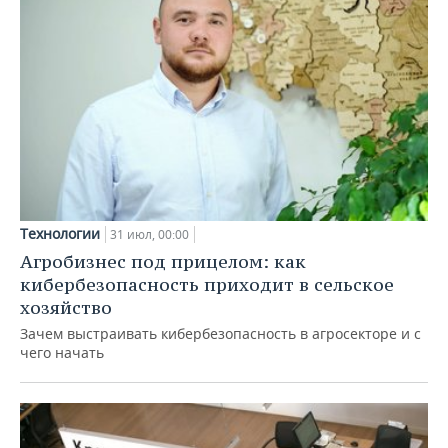
Технологии
31 июл, 00:00
Агробизнес под прицелом: как
кибербезопасность приходит в сельское
хозяйство
Зачем выстраивать кибербезопасность в агросекторе и с
чего начать