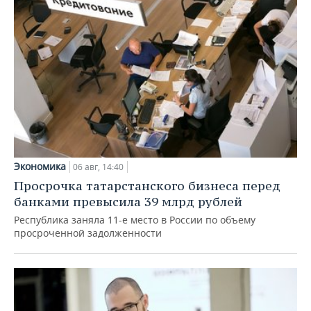
Экономика
06 авг, 14:40
Просрочка татарстанского бизнеса перед
банками превысила 39 млрд рублей
Республика заняла 11-е место в России по объему
просроченной задолженности