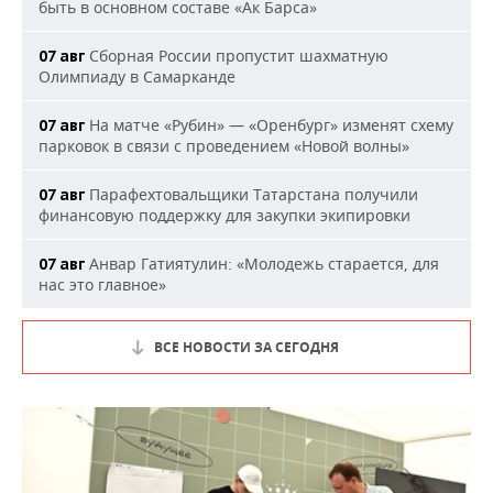
быть в основном составе «Ак Барса»
Сборная России пропустит шахматную
07 авг
Олимпиаду в Самарканде
На матче «Рубин» — «Оренбург» изменят схему
07 авг
парковок в связи с проведением «Новой волны»
Парафехтовальщики Татарстана получили
07 авг
финансовую поддержку для закупки экипировки
Анвар Гатиятулин: «Молодежь старается, для
07 авг
нас это главное»
ВСЕ НОВОСТИ ЗА СЕГОДНЯ