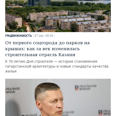
Недвижимость
07 авг, 08:00
От первого соцгорода до парков на
крышах: как за век изменилась
строительная отрасль Казани
К 70-летию Дня строителя — история становления
татарстанской архитектуры и новые стандарты качества
жилья