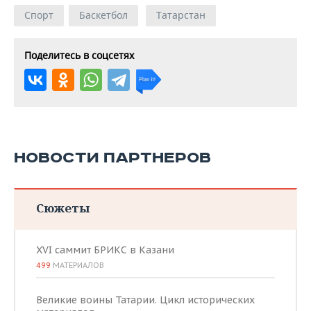
Спорт
Баскетбол
Татарстан
Поделитесь в соцсетях
НОВОСТИ ПАРТНЕРОВ
Сюжеты
XVI саммит БРИКС в Казани
499
МАТЕРИАЛОВ
Великие воины Татарии. Цикл исторических