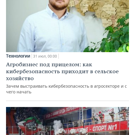
Технологии
31 июл, 00:00
Агробизнес под прицелом: как
кибербезопасность приходит в сельское
хозяйство
Зачем выстраивать кибербезопасность в агросекторе и с
чего начать