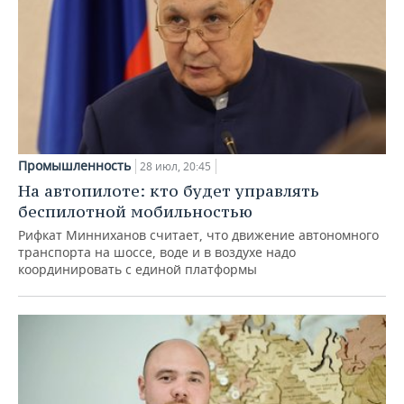
Промышленность
28 июл, 20:45
На автопилоте: кто будет управлять
беспилотной мобильностью
Рифкат Минниханов считает, что движение автономного
транспорта на шоссе, воде и в воздухе надо
координировать с единой платформы