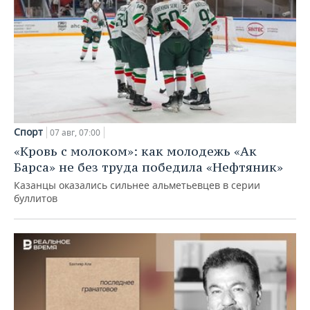
Спорт
07 авг, 07:00
«Кровь с молоком»: как молодежь «Ак
Барса» не без труда победила «Нефтяник»
Казанцы оказались сильнее альметьевцев в серии
буллитов