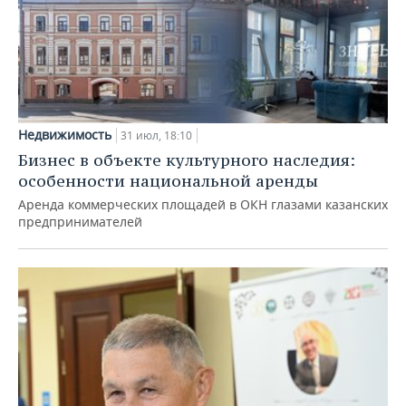
Недвижимость
31 июл, 18:10
Бизнес в объекте культурного наследия:
особенности национальной аренды
Аренда коммерческих площадей в ОКН глазами казанских
предпринимателей