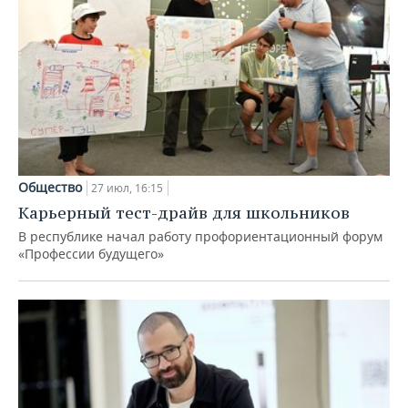
Общество
27 июл, 16:15
Карьерный тест-драйв для школьников
В республике начал работу профориентационный форум
«Профессии будущего»