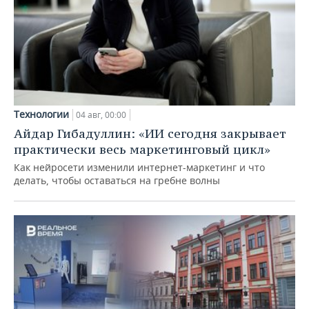
Технологии
04 авг, 00:00
Айдар Гибадуллин: «ИИ сегодня закрывает
практически весь маркетинговый цикл»
Как нейросети изменили интернет-маркетинг и что
делать, чтобы оставаться на гребне волны