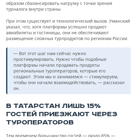
образом сбалансировать нагрузку с точки зрения
турналога внутри страны.
При этом существует и технологический вызов. Уманский
указал, что, хотя платформы успешно продают
авиабилеты и гостиницы, они не обеспечивают
размещение сложных турпродуктов по регионам России.
— Вот этот шаг нам сейчас нужно
простимулировать. Нужно чтобы подобные
платформы начали продавать продукты
региональных туроператоров, которые его
создают. Этим мы и занимаемся — стимулируем,
чтобы они начали взаимодействовать, — рассказал
он.
В ТАТАРСТАН ЛИШЬ 15%
ГОСТЕЙ ПРИЕЗЖАЮТ ЧЕРЕЗ
ТУРОПЕРАТОРОВ
Тем временем большинство гостей — около 85% —