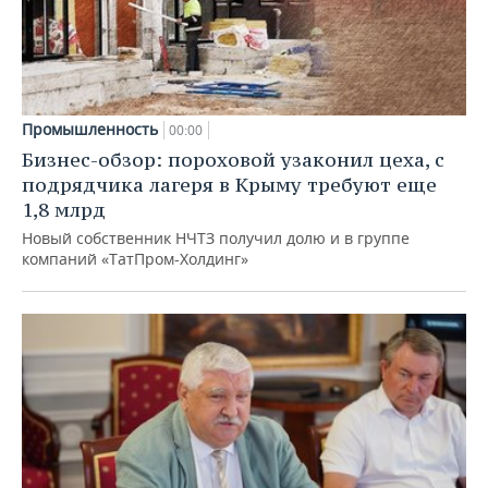
Промышленность
00:00
Бизнес-обзор: пороховой узаконил цеха, с
подрядчика лагеря в Крыму требуют еще
1,8 млрд
Новый собственник НЧТЗ получил долю и в группе
компаний «ТатПром-Холдинг»