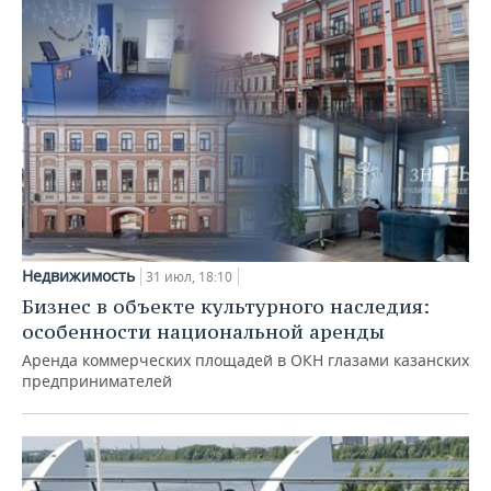
Недвижимость
31 июл, 18:10
Бизнес в объекте культурного наследия:
особенности национальной аренды
Аренда коммерческих площадей в ОКН глазами казанских
предпринимателей