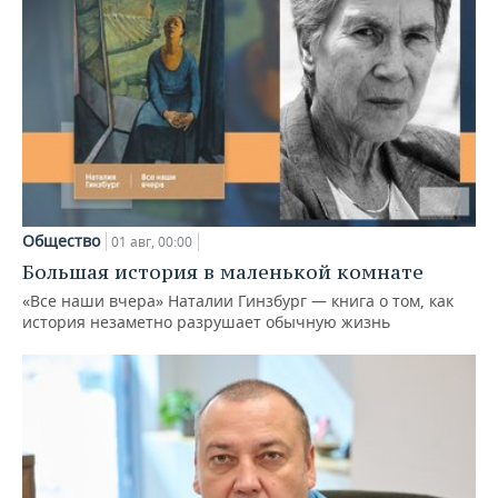
Общество
01 авг, 00:00
Большая история в маленькой комнате
«Все наши вчера» Наталии Гинзбург — книга о том, как
история незаметно разрушает обычную жизнь