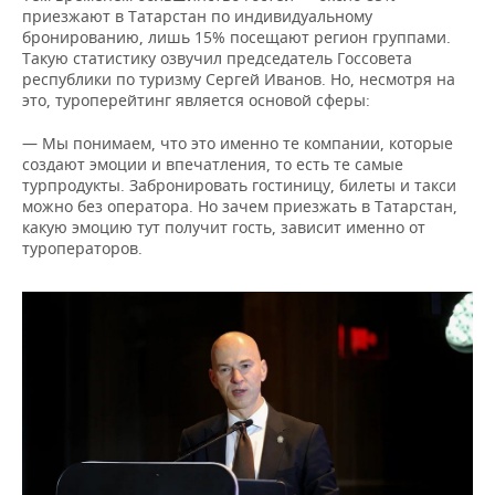
приезжают в Татарстан по индивидуальному
бронированию, лишь 15% посещают регион группами.
Такую статистику озвучил председатель Госсовета
республики по туризму Сергей Иванов. Но, несмотря на
это, туроперейтинг является основой сферы:
— Мы понимаем, что это именно те компании, которые
создают эмоции и впечатления, то есть те самые
турпродукты. Забронировать гостиницу, билеты и такси
можно без оператора. Но зачем приезжать в Татарстан,
какую эмоцию тут получит гость, зависит именно от
туроператоров.