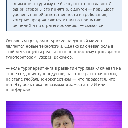
внимания к туризму не было достаточно давно. С
одной стороны это приятно, с другой — повышает
уровень нашей ответственности и требования,
которые предъявляются к нам по принятию
решений и по стратегированию, — сказал он.
Основным трендом в туризме на данный момент
являются новые технологии. Однако ключевая роль в
этой меняющейся реальности по-прежнему принадлежит
туроператорам, уверен Вахруков:
— Роль туроперейтинга в развитии туризма ключевая на
этапе создания турпродуктов, на этапе раскатки новых,
на этапе глобальной экспертизы — что продается, что
нет. Эту роль пока невозможно заместить ИИ или
платформой.