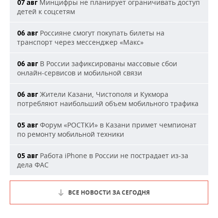
Минцифры не планирует ограничивать доступ
07 авг
детей к соцсетям
Россияне смогут покупать билеты на
06 авг
транспорт через мессенджер «Макс»
В России зафиксированы массовые сбои
06 авг
онлайн-сервисов и мобильной связи
Жители Казани, Чистополя и Кукмора
06 авг
потребляют наибольший объем мобильного трафика
Форум «РОСТКИ» в Казани примет чемпионат
05 авг
по ремонту мобильной техники
Работа iPhone в России не пострадает из-за
05 авг
дела ФАС
ВСЕ НОВОСТИ ЗА СЕГОДНЯ