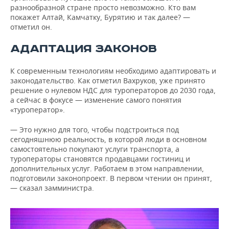
разнообразной стране просто невозможно. Кто вам
покажет Алтай, Камчатку, Бурятию и так далее? —
отметил он.
АДАПТАЦИЯ ЗАКОНОВ
К современным технологиям необходимо адаптировать и
законодательство. Как отметил Вахруков, уже принято
решение о нулевом НДС для туроператоров до 2030 года,
а сейчас в фокусе — изменение самого понятия
«туроператор».
— Это нужно для того, чтобы подстроиться под
сегодняшнюю реальность, в которой люди в основном
самостоятельно покупают услуги транспорта, а
туроператоры становятся продавцами гостиниц и
дополнительных услуг. Работаем в этом направлении,
подготовили законопроект. В первом чтении он принят,
— сказал замминистра.