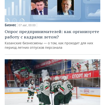
Бизнес
07 авг, 00:00
Опрос предпринимателей: как организуете
работу с кадрами летом?
Казанские бизнесмены — о том, как проходит для них
период летних отпусков персонала