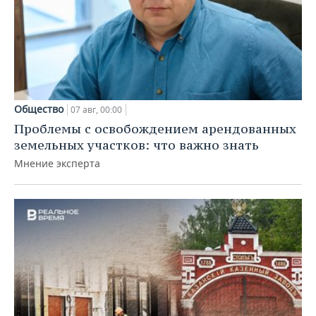
Общество
07 авг, 00:00
Проблемы с освобождением арендованных
земельных участков: что важно знать
Мнение эксперта