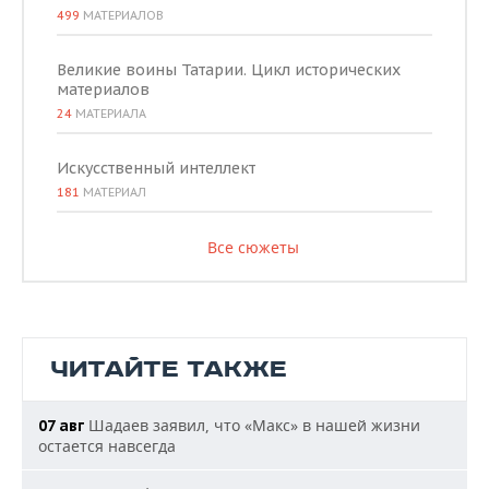
499
МАТЕРИАЛОВ
Великие воины Татарии. Цикл исторических
материалов
24
МАТЕРИАЛА
Искусственный интеллект
181
МАТЕРИАЛ
Все сюжеты
ЧИТАЙТЕ ТАКЖЕ
Шадаев заявил, что «Макс» в нашей жизни
07 авг
остается навсегда