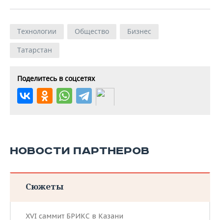
Технологии
Общество
Бизнес
Татарстан
Поделитесь в соцсетях
НОВОСТИ ПАРТНЕРОВ
Сюжеты
XVI саммит БРИКС в Казани