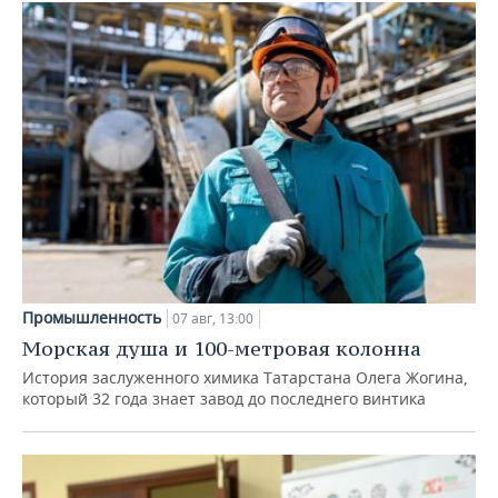
Промышленность
07 авг, 13:00
Морская душа и 100-метровая колонна
История заслуженного химика Татарстана Олега Жогина,
который 32 года знает завод до последнего винтика