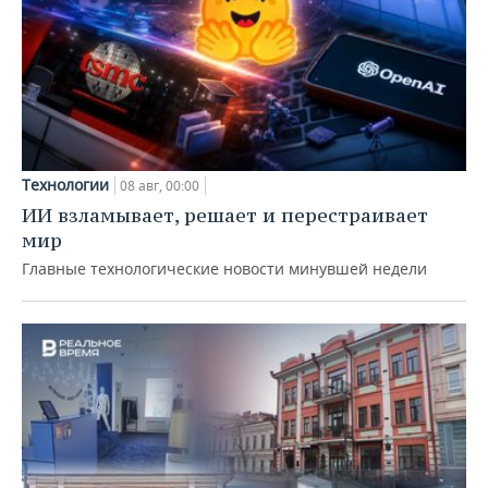
Технологии
08 авг, 00:00
ИИ взламывает, решает и перестраивает
мир
Главные технологические новости минувшей недели