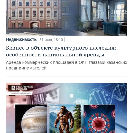
Недвижимость
31 июл, 18:10
Бизнес в объекте культурного наследия:
особенности национальной аренды
Аренда коммерческих площадей в ОКН глазами казанских
предпринимателей