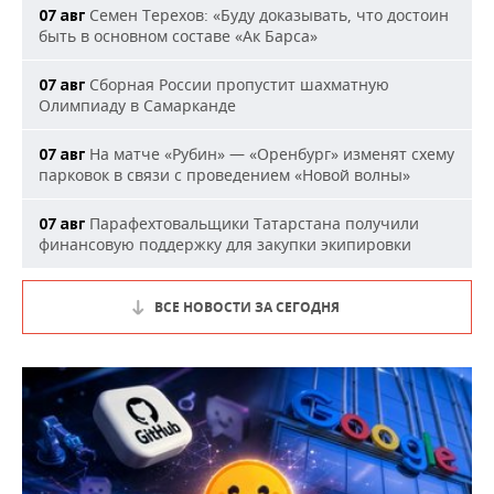
Семен Терехов: «Буду доказывать, что достоин
07 авг
быть в основном составе «Ак Барса»
Сборная России пропустит шахматную
07 авг
Олимпиаду в Самарканде
На матче «Рубин» — «Оренбург» изменят схему
07 авг
парковок в связи с проведением «Новой волны»
Парафехтовальщики Татарстана получили
07 авг
финансовую поддержку для закупки экипировки
ВСЕ НОВОСТИ ЗА СЕГОДНЯ