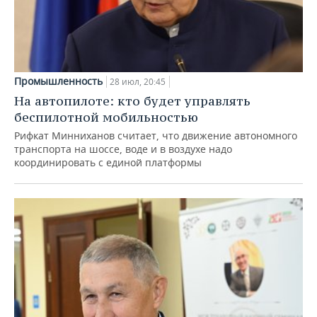
Промышленность
28 июл, 20:45
На автопилоте: кто будет управлять
беспилотной мобильностью
Рифкат Минниханов считает, что движение автономного
транспорта на шоссе, воде и в воздухе надо
координировать с единой платформы