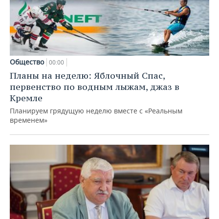
Общество
00:00
Планы на неделю: Яблочный Спас,
первенство по водным лыжам, джаз в
Кремле
Планируем грядущую неделю вместе с «Реальным
временем»