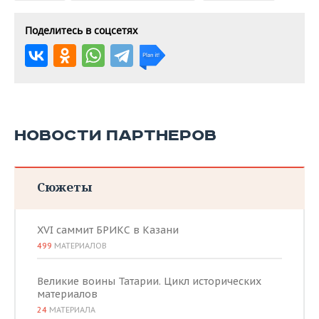
Поделитесь в соцсетях
НОВОСТИ ПАРТНЕРОВ
Сюжеты
XVI саммит БРИКС в Казани
499
МАТЕРИАЛОВ
Великие воины Татарии. Цикл исторических
материалов
24
МАТЕРИАЛА