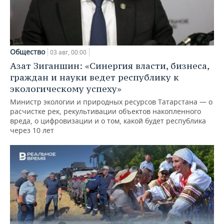
Общество
03 авг, 00:00
Азат Зиганшин: «Синергия власти, бизнеса,
граждан и науки ведет республику к
экологическому успеху»
Министр экологии и природных ресурсов Татарстана — о
расчистке рек, рекультивации объектов накопленного
вреда, о цифровизации и о том, какой будет республика
через 10 лет