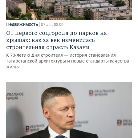
Недвижимость
07 авг, 08:00
От первого соцгорода до парков на
крышах: как за век изменилась
строительная отрасль Казани
К 70-летию Дня строителя — история становления
татарстанской архитектуры и новые стандарты качества
жилья