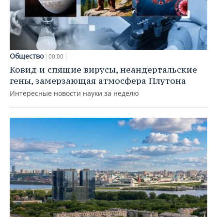
Общество
00:00
Ковид и спящие вирусы, неандертальские
гены, замерзающая атмосфера Плутона
Интересные новости науки за неделю