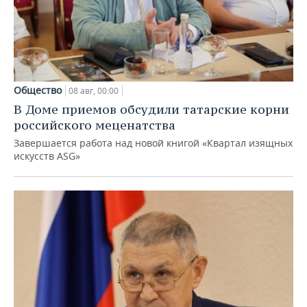
Общество
08 авг, 00:00
В Доме приемов обсудили татарские корни
российского меценатства
Завершается работа над новой книгой «Квартал изящных
искусств ASG»