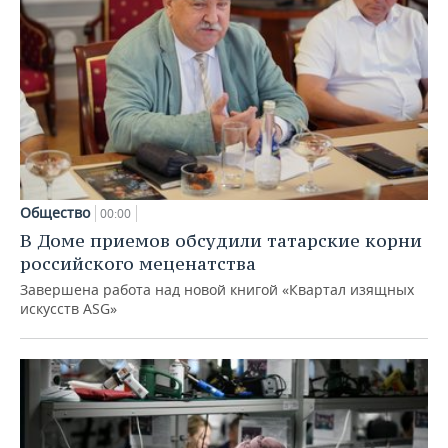
Общество
00:00
В Доме приемов обсудили татарские корни
российского меценатства
Завершена работа над новой книгой «Квартал изящных
искусств ASG»