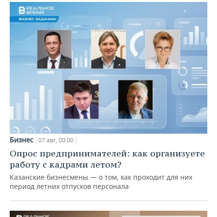
Бизнес
07 авг, 00:00
Опрос предпринимателей: как организуете
работу с кадрами летом?
Казанские бизнесмены — о том, как проходит для них
период летних отпусков персонала