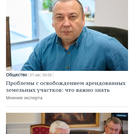
Общество
07 авг, 00:00
Проблемы с освобождением арендованных
земельных участков: что важно знать
Мнение эксперта