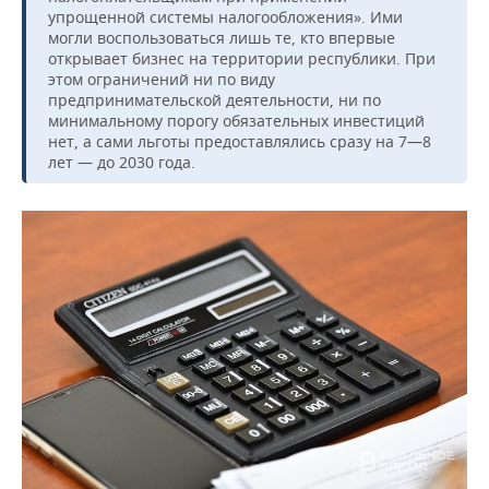
упрощенной системы налогообложения». Ими
могли воспользоваться лишь те, кто впервые
открывает бизнес на территории республики. При
этом ограничений ни по виду
предпринимательской деятельности, ни по
минимальному порогу обязательных инвестиций
нет, а сами льготы предоставлялись сразу на 7—8
лет — до 2030 года.