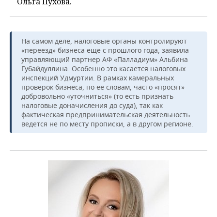
Ольга Пухова.
На самом деле, налоговые органы контролируют
«переезд» бизнеса еще с прошлого года, заявила
управляющий партнер АФ «Палладиум» Альбина
Губайдуллина. Особенно это касается налоговых
инспекций Удмуртии. В рамках камеральных
проверок бизнеса, по ее словам, часто «просят»
добровольно «уточниться» (то есть признать
налоговые доначисления до суда), так как
фактическая предпринимательская деятельность
ведется не по месту прописки, а в другом регионе.