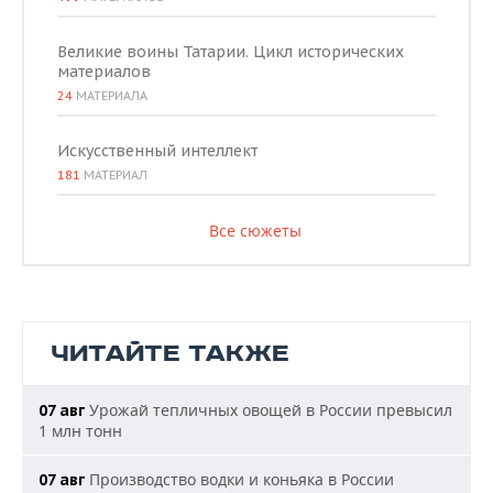
Великие воины Татарии. Цикл исторических
материалов
24
МАТЕРИАЛА
Искусственный интеллект
181
МАТЕРИАЛ
Все сюжеты
ЧИТАЙТЕ ТАКЖЕ
Урожай тепличных овощей в России превысил
07 авг
1 млн тонн
Производство водки и коньяка в России
07 авг