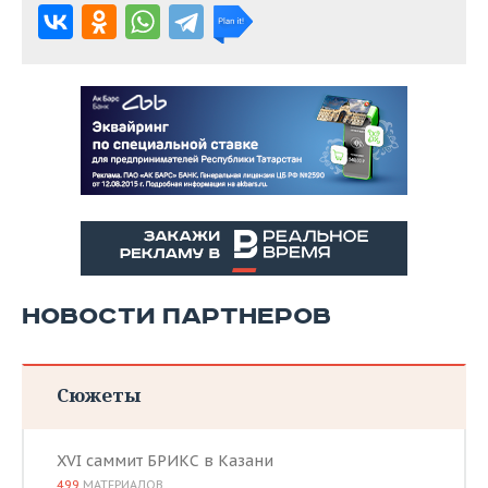
НОВОСТИ ПАРТНЕРОВ
Сюжеты
XVI саммит БРИКС в Казани
499
МАТЕРИАЛОВ