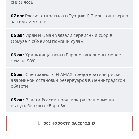
снизилось
Россия отправила в Турцию 6,7 млн тонн зерна
07 авг
за семь месяцев
Иран и Оман увязали сервисный сбор в
06 авг
Ормузе с объемом помощи судам
Хранилища газа в Европе заполнены менее
06 авг
чем на 58%
Специалисты FLAMAX предотвратили риски
06 авг
аварийной остановки резервуаров в Ленинградской
области
Власти России продлили разрешение на
05 авг
выпуск бензина «Евро-3»
ВСЕ НОВОСТИ ЗА СЕГОДНЯ