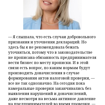
— Я слышала, что есть случаи добровольного
признания и уточнения деклараций. Но
здесь бы я не рекомендовала бежать
уточняться, потому что в законодательстве
не прописана обязанность предпринимателя
вести бизнес по месту прописки. И в этой
связи есть вопрос, по каким нормам будут
производить доначисления в случае
формирования актов налоговой проверки, —
все не так однозначно. На сегодня пока
камеральные проверки заканчивались без
выявления нарушений и доначислений,
даже несмотря на весьма активное давление
на предпринимателей во время проверки, —