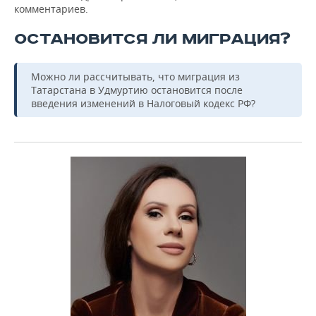
комментариев.
ОСТАНОВИТСЯ ЛИ МИГРАЦИЯ?
Можно ли рассчитывать, что миграция из
Татарстана в Удмуртию остановится после
введения изменений в Налоговый кодекс РФ?