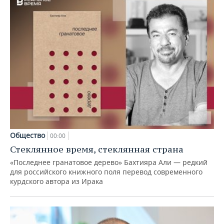
Общество
00:00
Стеклянное время, стеклянная страна
«Последнее гранатовое дерево» Бахтияра Али — редкий
для российского книжного поля перевод современного
курдского автора из Ирака