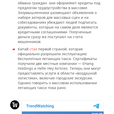
обмана граждан: они оформляют кредиты под
предлогом трудоустройства в массовке.
Злоумышленники размещают объявления о
наборе актеров для массовых сцен и на
собеседованиях убеждают людей подписать
документы, которые на самом деле являются
кредитными соглашениями. Полученные
деньги сразу же поступают на счета
мошенников.
Китай
стал
первой страной, которая
официально разрешила эксплуатацию
беспилотных летающих такси. Сертификаты
получили две местные компании — EHang
Holdings и Hefei Hey Airlines. Теперь они могут
предоставлять услуги в области «воздушной
логистики», включая городские экскурсии.
Однако говорить о массовом использовании
летающих такси пока рано.