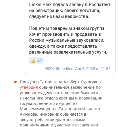
Прокурор Татарстана Альберт Суяргулов
утвердил
обвинительное заключение по
уголовному делу в отношении бывшего
начальника отдела аренды и реализации
государственного имущества
Минземимущества Татарстана Ильшата
Аминова. Чиновник обвиняется в
злоупотреблении должностными
полномочиями и участии в незаконной