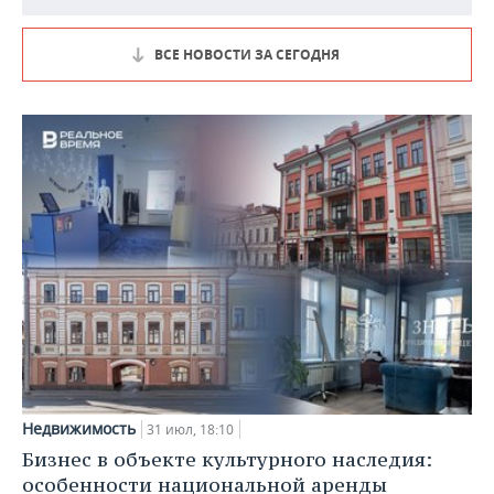
ВСЕ НОВОСТИ ЗА СЕГОДНЯ
Недвижимость
31 июл, 18:10
Бизнес в объекте культурного наследия:
особенности национальной аренды