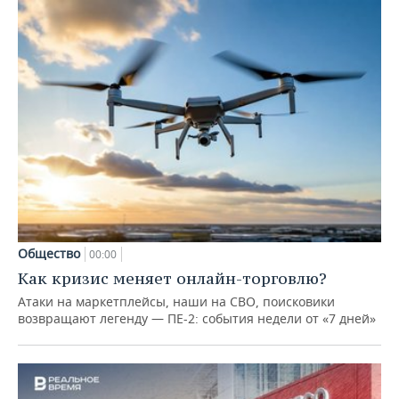
Общество
00:00
Как кризис меняет онлайн-торговлю?
Атаки на маркетплейсы, наши на СВО, поисковики
возвращают легенду — ПЕ-2: события недели от «7 дней»