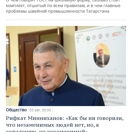
комплект, отшитый по всем правилам, и в чем главные
проблемы швейной промышленности Татарстана
Общество
03 авг, 00:00
Рифкат Минниханов: «Как бы ни говорили,
что незаменимых людей нет, но, к
сожалению, он незаменимый»