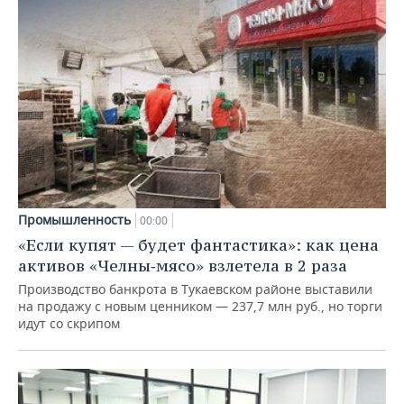
Промышленность
00:00
«Если купят — будет фантастика»: как цена
активов «Челны‑мясо» взлетела в 2 раза
Производство банкрота в Тукаевском районе выставили
на продажу с новым ценником — 237,7 млн руб., но торги
идут со скрипом