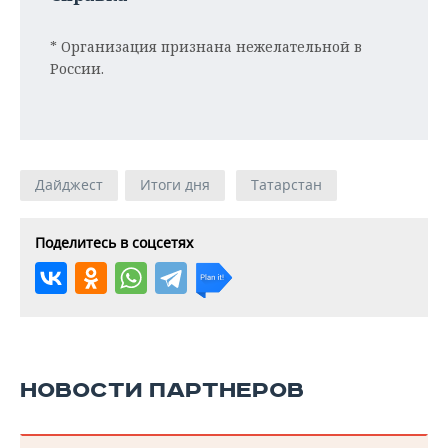
* Организация признана нежелательной в
России.
Дайджест
Итоги дня
Татарстан
Поделитесь в соцсетях
НОВОСТИ ПАРТНЕРОВ