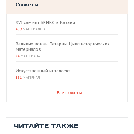
Сюжеты
XVI саммит БРИКС в Казани
499
МАТЕРИАЛОВ
Великие воины Татарии. Цикл исторических
материалов
24
МАТЕРИАЛА
Искусственный интеллект
181
МАТЕРИАЛ
Все сюжеты
ЧИТАЙТЕ ТАКЖЕ