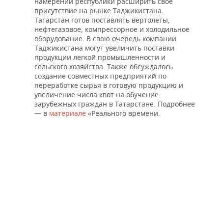
намерении республики расширить свое
присутствие на рынке Таджикистана.
Татарстан готов поставлять вертолеты,
нефтегазовое, компрессорное и холодильное
оборудование. В свою очередь компании
Таджикистана могут увеличить поставки
продукции легкой промышленности и
сельского хозяйства. Также обсуждалось
создание совместных предприятий по
переработке сырья в готовую продукцию и
увеличение числа квот на обучение
зарубежных граждан в Татарстане. Подробнее
— в
материале
«Реального времени.