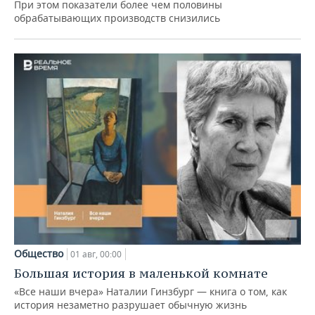
При этом показатели более чем половины
обрабатывающих производств снизились
Общество
01 авг, 00:00
Большая история в маленькой комнате
«Все наши вчера» Наталии Гинзбург — книга о том, как
история незаметно разрушает обычную жизнь