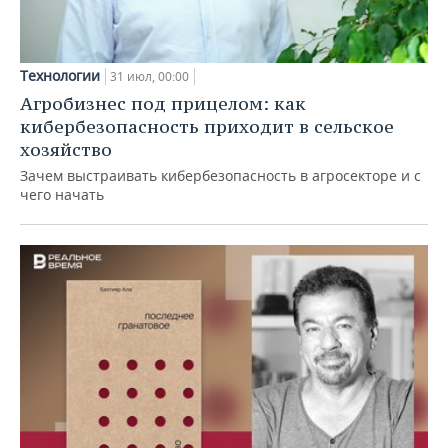
Технологии
31 июл, 00:00
Агробизнес под прицелом: как
кибербезопасность приходит в сельское
хозяйство
Зачем выстраивать кибербезопасность в агросекторе и с
чего начать