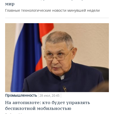
мир
Главные технологические новости минувшей недели
Промышленность
28 июл, 20:45
На автопилоте: кто будет управлять
беспилотной мобильностью