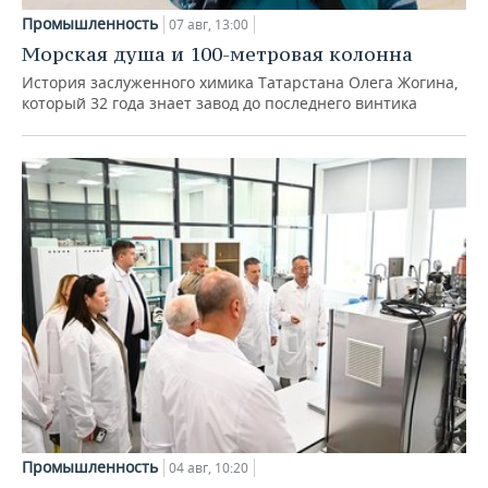
Промышленность
07 авг, 13:00
Морская душа и 100-метровая колонна
История заслуженного химика Татарстана Олега Жогина,
который 32 года знает завод до последнего винтика
Промышленность
04 авг, 10:20