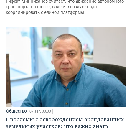
Рифкат Минниханов считает, что движение автономного
транспорта на шоссе, воде и в воздухе надо
координировать с единой платформы
Общество
07 авг, 00:00
Проблемы с освобождением арендованных
земельных участков: что важно знать