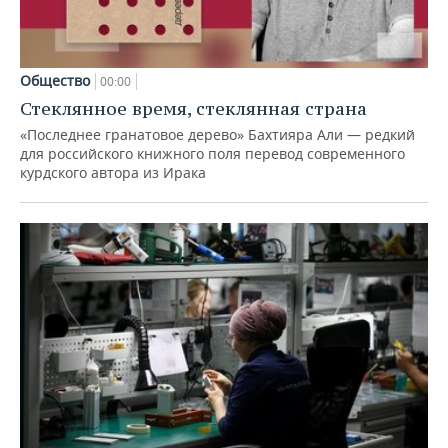
Общество
00:00
Стеклянное время, стеклянная страна
«Последнее гранатовое дерево» Бахтияра Али — редкий
для российского книжного поля перевод современного
курдского автора из Ирака