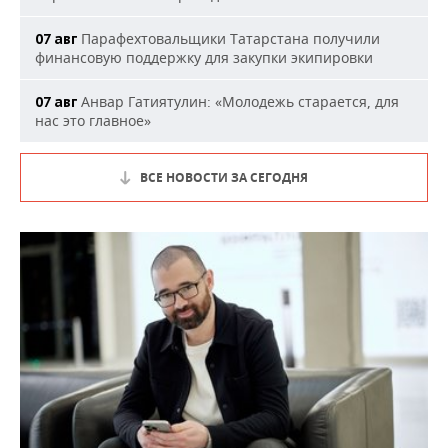
Парафехтовальщики Татарстана получили
07 авг
финансовую поддержку для закупки экипировки
Анвар Гатиятулин: «Молодежь старается, для
07 авг
нас это главное»
ВСЕ НОВОСТИ ЗА СЕГОДНЯ