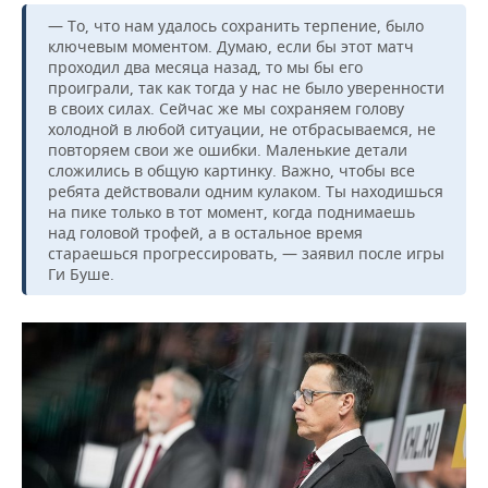
— То, что нам удалось сохранить терпение, было
ключевым моментом. Думаю, если бы этот матч
проходил два месяца назад, то мы бы его
проиграли, так как тогда у нас не было уверенности
в своих силах. Сейчас же мы сохраняем голову
холодной в любой ситуации, не отбрасываемся, не
повторяем свои же ошибки. Маленькие детали
сложились в общую картинку. Важно, чтобы все
ребята действовали одним кулаком. Ты находишься
на пике только в тот момент, когда поднимаешь
над головой трофей, а в остальное время
стараешься прогрессировать, — заявил после игры
Ги Буше.