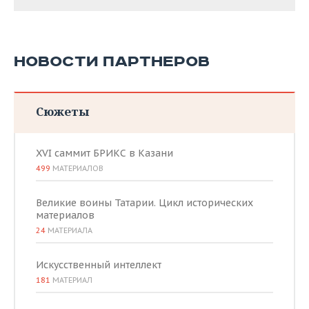
НОВОСТИ ПАРТНЕРОВ
Сюжеты
XVI саммит БРИКС в Казани
499
МАТЕРИАЛОВ
Великие воины Татарии. Цикл исторических
материалов
24
МАТЕРИАЛА
Искусственный интеллект
181
МАТЕРИАЛ