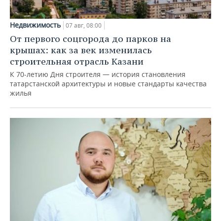
Недвижимость
07 авг, 08:00
От первого соцгорода до парков на
крышах: как за век изменилась
строительная отрасль Казани
К 70-летию Дня строителя — история становления
татарстанской архитектуры и новые стандарты качества
жилья