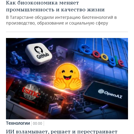
Как биоэкономика меняет
промышленность и качество жизни
В Татарстане обсудили интеграцию биотехнологий в
производство, образование и социальную сферу
Технологии
00:00
ИИ взламывает, решает и перестраивает