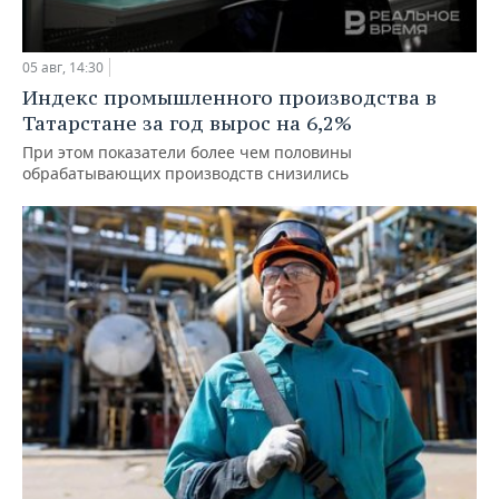
05 авг, 14:30
Индекс промышленного производства в
Татарстане за год вырос на 6,2%
При этом показатели более чем половины
обрабатывающих производств снизились