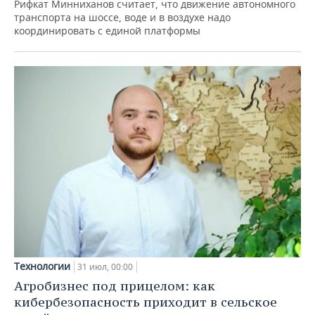
Рифкат Минниханов считает, что движение автономного
транспорта на шоссе, воде и в воздухе надо
координировать с единой платформы
Технологии
31 июл, 00:00
Агробизнес под прицелом: как
кибербезопасность приходит в сельское