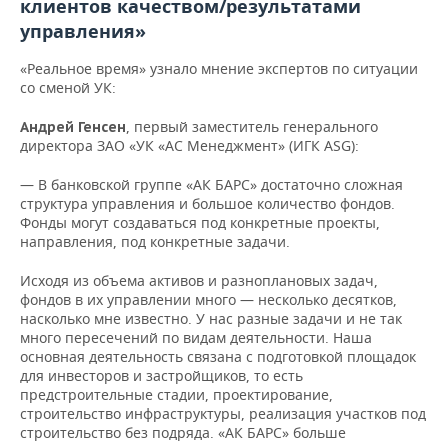
клиентов качеством/результатами
управления»
«Реальное время» узнало мнение экспертов по ситуации
со сменой УК:
, первый заместитель генерального
Андрей Генсен
директора ЗАО «УК «АС Менеджмент» (ИГК ASG):
— В банковской группе «АК БАРС» достаточно сложная
структура управления и большое количество фондов.
Фонды могут создаваться под конкретные проекты,
направления, под конкретные задачи.
Исходя из объема активов и разноплановых задач,
фондов в их управлении много — несколько десятков,
насколько мне известно. У нас разные задачи и не так
много пересечений по видам деятельности. Наша
основная деятельность связана с подготовкой площадок
для инвесторов и застройщиков, то есть
предстроительные стадии, проектирование,
строительство инфраструктуры, реализация участков под
строительство без подряда. «АК БАРС» больше