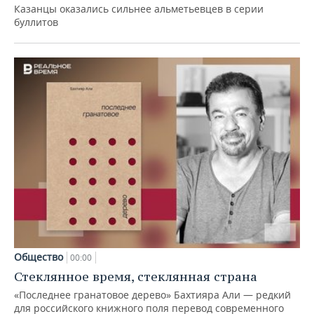
Казанцы оказались сильнее альметьевцев в серии
буллитов
Общество
00:00
Стеклянное время, стеклянная страна
«Последнее гранатовое дерево» Бахтияра Али — редкий
для российского книжного поля перевод современного