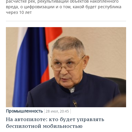
расчистке рек, рекультивации объектов накопленного
вреда, о цифровизации и о том, какой будет республика
через 10 лет
Промышленность
28 июл, 20:45
На автопилоте: кто будет управлять
беспилотной мобильностью