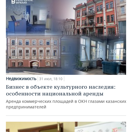
Недвижимость
31 июл, 18:10
Бизнес в объекте культурного наследия:
особенности национальной аренды
Аренда коммерческих площадей в ОКН глазами казанских
предпринимателей