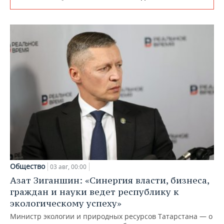
Общество
03 авг, 00:00
Азат Зиганшин: «Синергия власти, бизнеса,
граждан и науки ведет республику к
экологическому успеху»
Министр экологии и природных ресурсов Татарстана — о