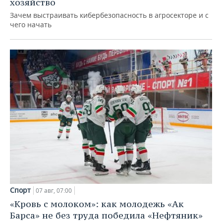
хозяйство
Зачем выстраивать кибербезопасность в агросекторе и с
чего начать
Спорт
07 авг, 07:00
«Кровь с молоком»: как молодежь «Ак
Барса» не без труда победила «Нефтяник»