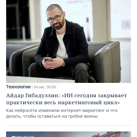
Технологии
04 авг, 00:00
Айдар Гибадуллин: «ИИ сегодня закрывает
практически весь маркетинговый цикл»
Как нейросети изменили интернет-маркетинг и что
делать, чтобы оставаться на гребне волны