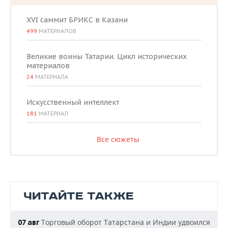
XVI саммит БРИКС в Казани
499
МАТЕРИАЛОВ
Великие воины Татарии. Цикл исторических
материалов
24
МАТЕРИАЛА
Искусственный интеллект
181
МАТЕРИАЛ
Все сюжеты
ЧИТАЙТЕ ТАКЖЕ
Торговый оборот Татарстана и Индии удвоился
07 авг