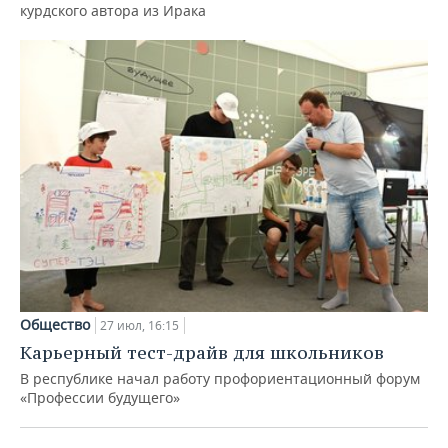
курдского автора из Ирака
Общество
27 июл, 16:15
Карьерный тест-драйв для школьников
В республике начал работу профориентационный форум
«Профессии будущего»