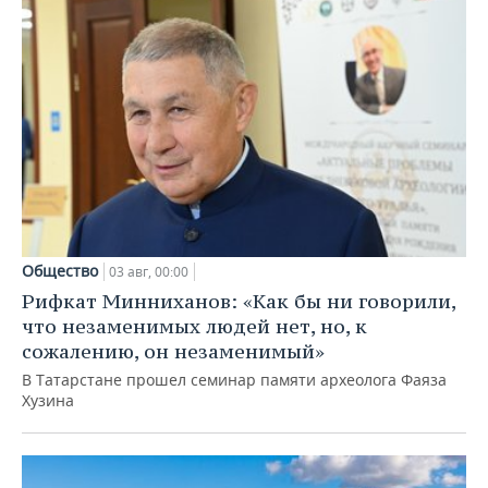
Общество
03 авг, 00:00
Рифкат Минниханов: «Как бы ни говорили,
что незаменимых людей нет, но, к
сожалению, он незаменимый»
В Татарстане прошел семинар памяти археолога Фаяза
Хузина