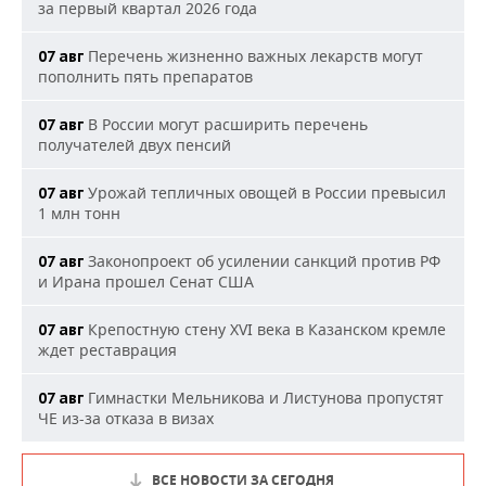
за первый квартал 2026 года
Перечень жизненно важных лекарств могут
07 авг
пополнить пять препаратов
В России могут расширить перечень
07 авг
получателей двух пенсий
Урожай тепличных овощей в России превысил
07 авг
1 млн тонн
Законопроект об усилении санкций против РФ
07 авг
и Ирана прошел Сенат США
Крепостную стену XVI века в Казанском кремле
07 авг
ждет реставрация
Гимнастки Мельникова и Листунова пропустят
07 авг
ЧЕ из-за отказа в визах
ВСЕ НОВОСТИ ЗА СЕГОДНЯ