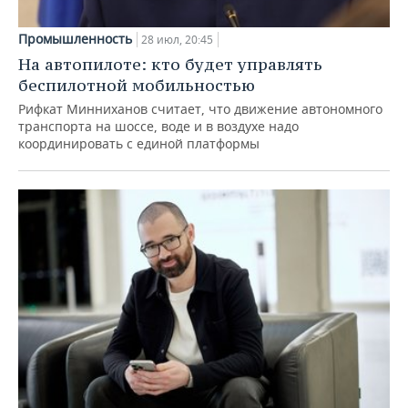
Промышленность
28 июл, 20:45
На автопилоте: кто будет управлять
беспилотной мобильностью
Рифкат Минниханов считает, что движение автономного
транспорта на шоссе, воде и в воздухе надо
координировать с единой платформы