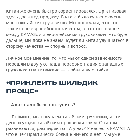
Китай же очень быстро сориентировался. Организовал
здесь доставку, продажу. В итоге было куплено очень
много китайских грузовиков. Мы понимали, что это
техника не европейского качества, а что-то среднее
между КАМАЗом и европейскими грузовиками. Что будет
дальше, мы пока не знаем. Будет ли Китай улучшаться в
сторону качества — спорный вопрос.
Личное мое мнение: то, что мы от одной зависимости
перешли в другую, наша переориентация с западных
грузовиков на китайские — глобальная ошибка.
«ПРИКЛЕИТЬ ШИЛЬДИК
ПРОЩЕ»
— А как надо было поступить?
— Поймите, мы покупаем китайские грузовики, и эти
деньги уходят китайским производителям. Они там
развиваются, расширяются. А у нас? У нас есть КАМАЗ. А
что еще? Практически больше ничего и нет. Мы уже