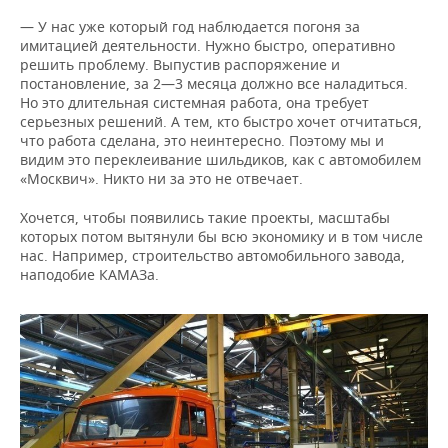
— У нас уже который год наблюдается погоня за
имитацией деятельности. Нужно быстро, оперативно
решить проблему. Выпустив распоряжение и
постановление, за 2—3 месяца должно все наладиться.
Но это длительная системная работа, она требует
серьезных решений. А тем, кто быстро хочет отчитаться,
что работа сделана, это неинтересно. Поэтому мы и
видим это переклеивание шильдиков, как с автомобилем
«Москвич». Никто ни за это не отвечает.
Хочется, чтобы появились такие проекты, масштабы
которых потом вытянули бы всю экономику и в том числе
нас. Например, строительство автомобильного завода,
наподобие КАМАЗа.