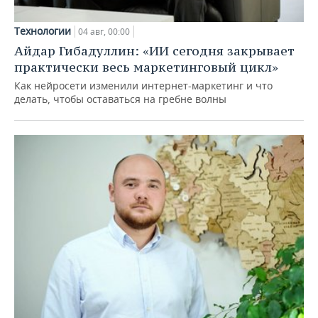
Технологии
04 авг, 00:00
Айдар Гибадуллин: «ИИ сегодня закрывает
практически весь маркетинговый цикл»
Как нейросети изменили интернет-маркетинг и что
делать, чтобы оставаться на гребне волны