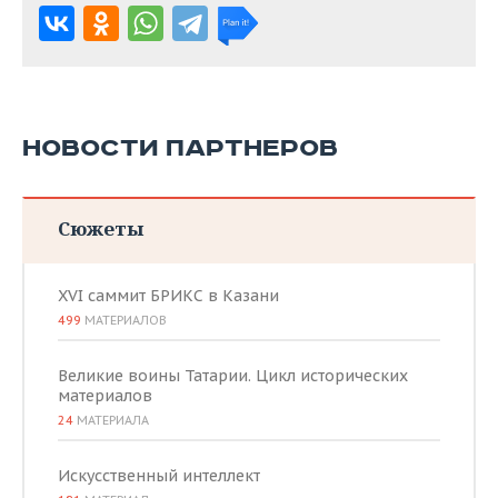
НОВОСТИ ПАРТНЕРОВ
Сюжеты
XVI саммит БРИКС в Казани
499
МАТЕРИАЛОВ
Великие воины Татарии. Цикл исторических
материалов
24
МАТЕРИАЛА
Искусственный интеллект