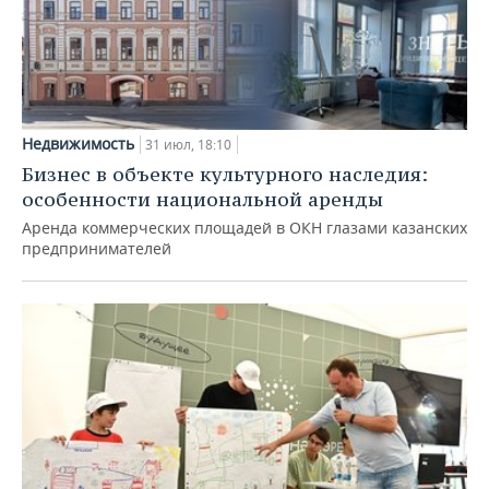
Недвижимость
31 июл, 18:10
Бизнес в объекте культурного наследия:
особенности национальной аренды
Аренда коммерческих площадей в ОКН глазами казанских
предпринимателей