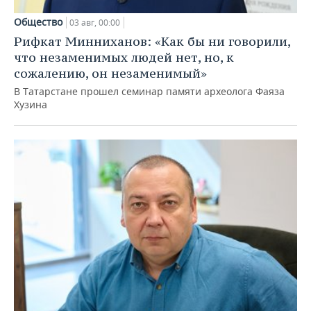
Общество
03 авг, 00:00
Рифкат Минниханов: «Как бы ни говорили,
что незаменимых людей нет, но, к
сожалению, он незаменимый»
В Татарстане прошел семинар памяти археолога Фаяза
Хузина