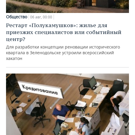
Общество
06 авг, 00:00
Рестарт «Полукамушков»: жилье для
приезжих специалистов или событийный
центр?
Для разработки концепции реновации исторического
квартала в Зеленодольске устроили всероссийский
хакатон