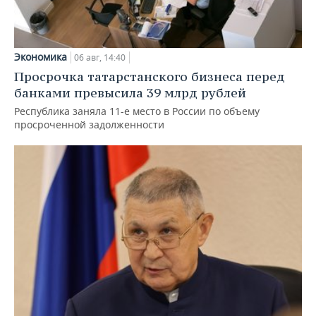
Экономика
06 авг, 14:40
Просрочка татарстанского бизнеса перед
банками превысила 39 млрд рублей
Республика заняла 11-е место в России по объему
просроченной задолженности