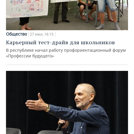
Общество
27 июл, 16:15
Карьерный тест-драйв для школьников
В республике начал работу профориентационный форум
«Профессии будущего»