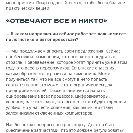
мероприятия. Пиар надоел. Хочется, чтобы было больше
практических вещей.
«ОТВЕЧАЮТ ВСЕ И НИКТО»
— В каком направлении сейчас работает ваш комитет
по логистике и автоперевозкам?
— Мы продолжаем вносить свои предложения. Сейчас
нас беспокоят изменения, которые хотят внедрить в
отрасль. Нововведение, которое хотят принять уже в этом
году, это реестр перевозчиков. Есть некие опасения,
каким образом это отразится на компаниях. Может
получиться так, что не все смогут в него попасть,
соответственно это может стать ограничением для
предпринимателей. Также планируется начать
оцифровывание всех процессов. Цифровизаторы,
конечно, рассказывают, что всем от этого будет хорошо и
удобно. Но у нас есть опасения, как бы мы ни стали
заложниками отключенных компьютеров.
Нас беспокоят вопросы по транспорту. Должно быть
обеспечение запчастями. Кто это должен регулировать?