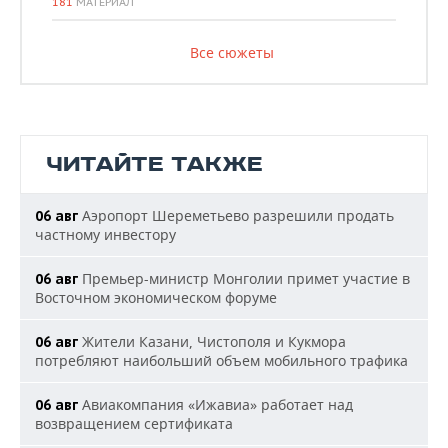
181
МАТЕРИАЛ
Все сюжеты
ЧИТАЙТЕ ТАКЖЕ
Аэропорт Шереметьево разрешили продать
06 авг
частному инвестору
Премьер-министр Монголии примет участие в
06 авг
Восточном экономическом форуме
Жители Казани, Чистополя и Кукмора
06 авг
потребляют наибольший объем мобильного трафика
Авиакомпания «Ижавиа» работает над
06 авг
возвращением сертификата