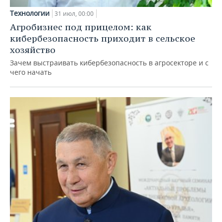
Технологии
31 июл, 00:00
Агробизнес под прицелом: как
кибербезопасность приходит в сельское
хозяйство
Зачем выстраивать кибербезопасность в агросекторе и с
чего начать