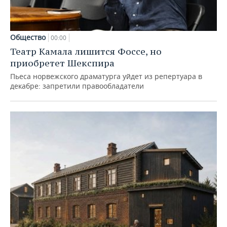
Общество
00:00
Театр Камала лишится Фоссе, но
приобретет Шекспира
Пьеса норвежского драматурга уйдет из репертуара в
декабре: запретили правообладатели