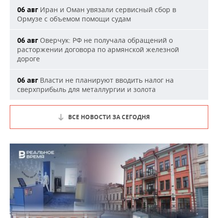
Иран и Оман увязали сервисный сбор в
06 авг
Ормузе с объемом помощи судам
Оверчук: РФ не получала обращений о
06 авг
расторжении договора по армянской железной
дороге
Власти не планируют вводить налог на
06 авг
сверхприбыль для металлургии и золота
ВСЕ НОВОСТИ ЗА СЕГОДНЯ