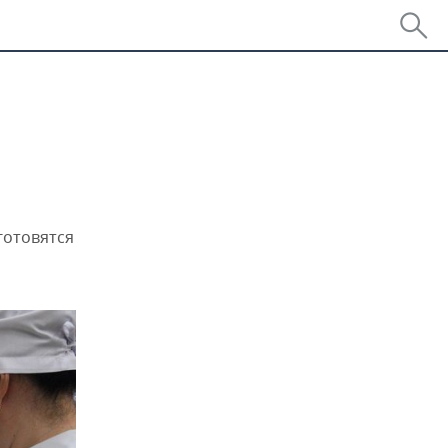
готовятся