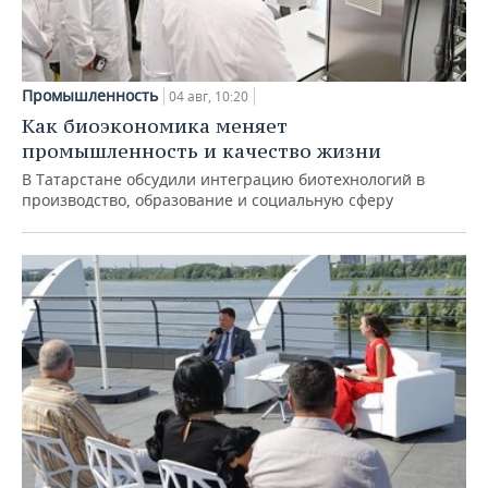
Промышленность
04 авг, 10:20
Как биоэкономика меняет
промышленность и качество жизни
В Татарстане обсудили интеграцию биотехнологий в
производство, образование и социальную сферу