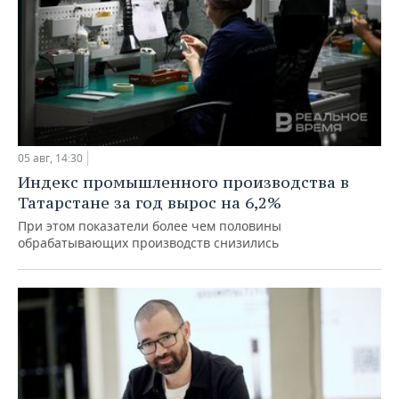
05 авг, 14:30
Индекс промышленного производства в
Татарстане за год вырос на 6,2%
При этом показатели более чем половины
обрабатывающих производств снизились