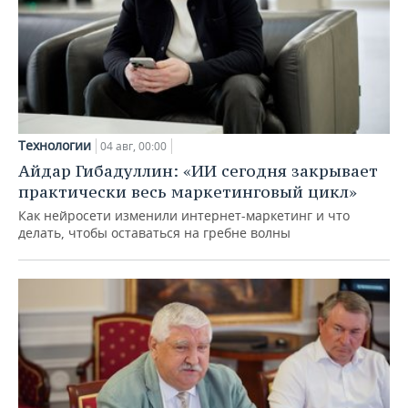
Технологии
04 авг, 00:00
Айдар Гибадуллин: «ИИ сегодня закрывает
практически весь маркетинговый цикл»
Как нейросети изменили интернет-маркетинг и что
делать, чтобы оставаться на гребне волны