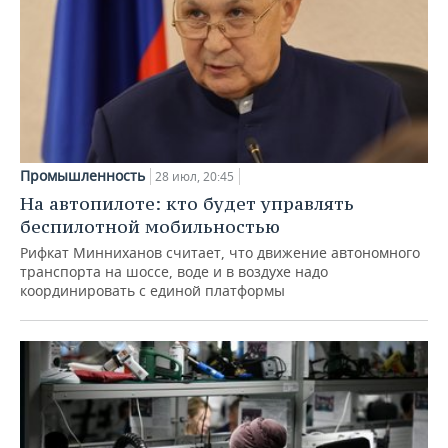
Промышленность
28 июл, 20:45
На автопилоте: кто будет управлять
беспилотной мобильностью
Рифкат Минниханов считает, что движение автономного
транспорта на шоссе, воде и в воздухе надо
координировать с единой платформы