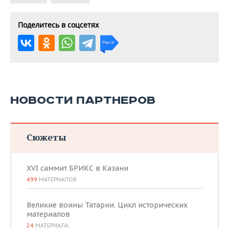
Поделитесь в соцсетях
НОВОСТИ ПАРТНЕРОВ
Сюжеты
XVI саммит БРИКС в Казани
499
МАТЕРИАЛОВ
Великие воины Татарии. Цикл исторических
материалов
24
МАТЕРИАЛА