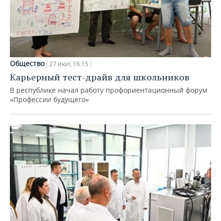
Общество
27 июл, 16:15
Карьерный тест-драйв для школьников
В республике начал работу профориентационный форум
«Профессии будущего»