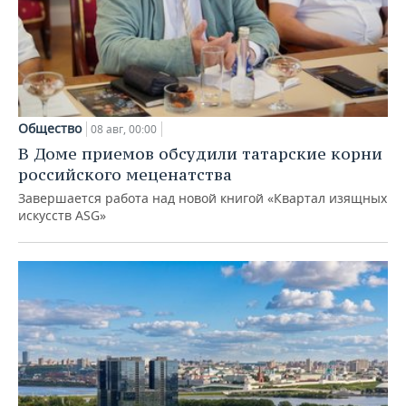
Общество
08 авг, 00:00
В Доме приемов обсудили татарские корни
российского меценатства
Завершается работа над новой книгой «Квартал изящных
искусств ASG»