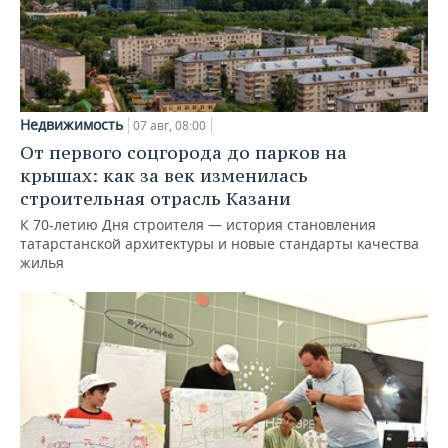
Недвижимость
07 авг, 08:00
От первого соцгорода до парков на
крышах: как за век изменилась
строительная отрасль Казани
К 70-летию Дня строителя — история становления
татарстанской архитектуры и новые стандарты качества
жилья