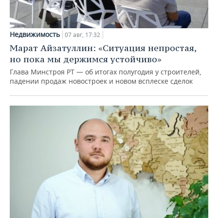
Недвижимость
07 авг, 17:32
Марат Айзатуллин: «Ситуация непростая,
но пока мы держимся устойчиво»
Глава Минстроя РТ — об итогах полугодия у строителей,
падении продаж новостроек и новом всплеске сделок