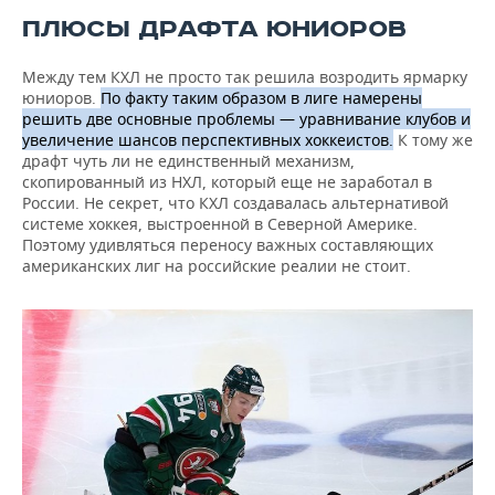
ПЛЮСЫ ДРАФТА ЮНИОРОВ
Между тем КХЛ не просто так решила возродить ярмарку
юниоров.
По факту таким образом в лиге намерены
решить две основные проблемы — уравнивание клубов и
увеличение шансов перспективных хоккеистов.
К тому же
драфт чуть ли не единственный механизм,
скопированный из НХЛ, который еще не заработал в
России. Не секрет, что КХЛ создавалась альтернативой
системе хоккея, выстроенной в Северной Америке.
Поэтому удивляться переносу важных составляющих
американских лиг на российские реалии не стоит.