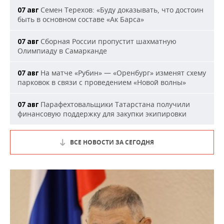
Семен Терехов: «Буду доказывать, что достоин
07 авг
быть в основном составе «Ак Барса»
Сборная России пропустит шахматную
07 авг
Олимпиаду в Самарканде
На матче «Рубин» — «Оренбург» изменят схему
07 авг
парковок в связи с проведением «Новой волны»
Парафехтовальщики Татарстана получили
07 авг
финансовую поддержку для закупки экипировки
ВСЕ НОВОСТИ ЗА СЕГОДНЯ