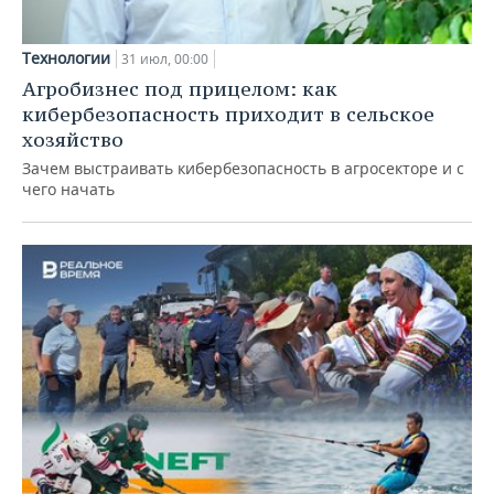
Технологии
31 июл, 00:00
Агробизнес под прицелом: как
кибербезопасность приходит в сельское
хозяйство
Зачем выстраивать кибербезопасность в агросекторе и с
чего начать