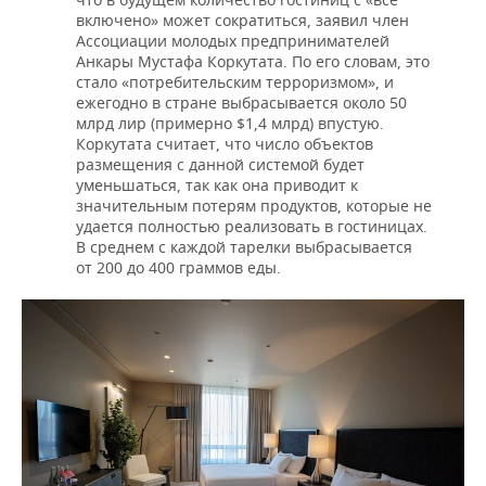
включено» может сократиться, заявил член
Ассоциации молодых предпринимателей
Анкары Мустафа Коркутата. По его словам, это
стало «потребительским терроризмом», и
ежегодно в стране выбрасывается около 50
млрд лир (примерно $1,4 млрд) впустую.
Коркутата считает, что число объектов
размещения с данной системой будет
уменьшаться, так как она приводит к
значительным потерям продуктов, которые не
удается полностью реализовать в гостиницах.
В среднем с каждой тарелки выбрасывается
от 200 до 400 граммов еды.