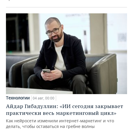
Технологии
04 авг, 00:00
Айдар Гибадуллин: «ИИ сегодня закрывает
практически весь маркетинговый цикл»
Как нейросети изменили интернет-маркетинг и что
делать, чтобы оставаться на гребне волны