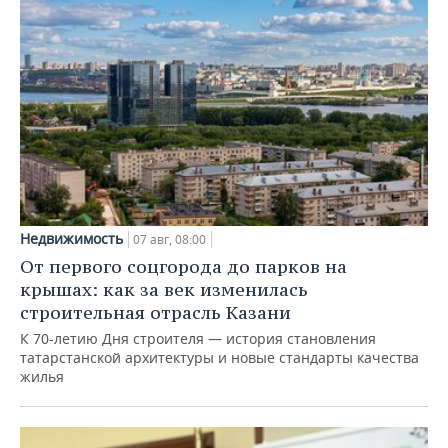
Недвижимость
07 авг, 08:00
От первого соцгорода до парков на
крышах: как за век изменилась
строительная отрасль Казани
К 70-летию Дня строителя — история становления
татарстанской архитектуры и новые стандарты качества
жилья