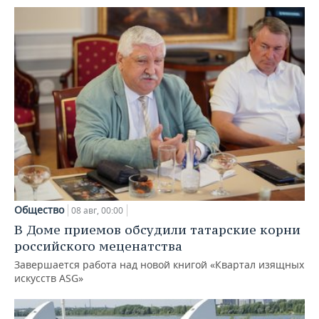
Общество
08 авг, 00:00
В Доме приемов обсудили татарские корни
российского меценатства
Завершается работа над новой книгой «Квартал изящных
искусств ASG»