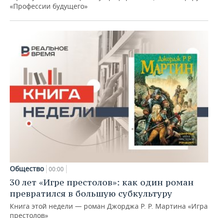
«Профессии будущего»
Общество
00:00
30 лет «Игре престолов»: как один роман
превратился в большую субкультуру
Книга этой недели — роман Джорджа Р. Р. Мартина «Игра
престолов»