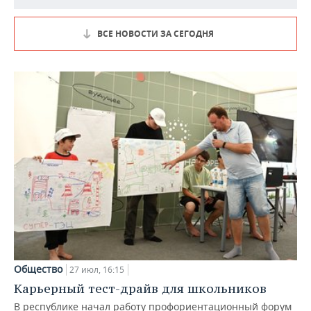
ВСЕ НОВОСТИ ЗА СЕГОДНЯ
Общество
27 июл, 16:15
Карьерный тест-драйв для школьников
В республике начал работу профориентационный форум