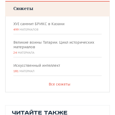
Сюжеты
XVI саммит БРИКС в Казани
499
МАТЕРИАЛОВ
Великие воины Татарии. Цикл исторических
материалов
24
МАТЕРИАЛА
Искусственный интеллект
181
МАТЕРИАЛ
Все сюжеты
ЧИТАЙТЕ ТАКЖЕ