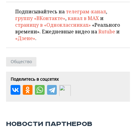
Подписывайтесь на
телеграм-канал
,
группу «ВКонтакте»
,
канал в MAX
и
страницу в «Одноклассниках»
«Реального
времени». Ежедневные видео на
Rutube
и
«Дзене»
.
Общество
Поделитесь в соцсетях
НОВОСТИ ПАРТНЕРОВ