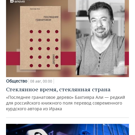
Общество
08 авг, 00:00
Стеклянное время, стеклянная страна
«Последнее гранатовое дерево» Бахтияра Али — редкий
для российского книжного поля перевод современного
курдского автора из Ирака