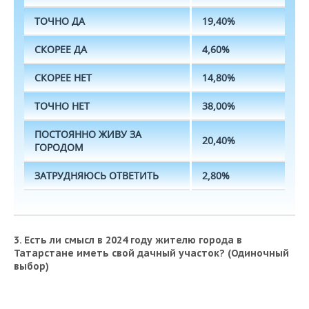
ТОЧНО ДА
19,40%
СКОРЕЕ ДА
4,60%
СКОРЕЕ НЕТ
14,80%
ТОЧНО НЕТ
38,00%
ПОСТОЯННО ЖИВУ ЗА
20,40%
ГОРОДОМ
ЗАТРУДНЯЮСЬ ОТВЕТИТЬ
2,80%
3. Есть ли смысл в 2024 году жителю города в
Татарстане иметь свой дачный участок? (Одиночный
выбор)