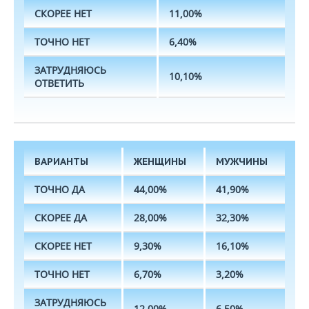
СКОРЕЕ НЕТ
11,00%
ТОЧНО НЕТ
6,40%
ЗАТРУДНЯЮСЬ
10,10%
ОТВЕТИТЬ
ВАРИАНТЫ
ЖЕНЩИНЫ
МУЖЧИНЫ
ТОЧНО ДА
44,00%
41,90%
СКОРЕЕ ДА
28,00%
32,30%
СКОРЕЕ НЕТ
9,30%
16,10%
ТОЧНО НЕТ
6,70%
3,20%
ЗАТРУДНЯЮСЬ
12,00%
6,50%