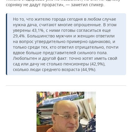
сорняку не дадут прорасти», — заметил спикер.
Но то, что жителю города сегодня в любом случае
нужна дача, считают многие опрошенные. В этом
уверены 43,1%, с ними готовы согласиться еще
29,4%. Большинство мужчин и женщин ответили
на вопрос утвердительно примерно одинаково, и
только среди тех, кто ответил отрицательно, почти
вдвое больше представителей сильного пола.
Любопытен и другой факт: точно хотят иметь свой
сад или дачу не столько пенсионеры (42,9%),
сколько люди среднего возраста (44,9%).