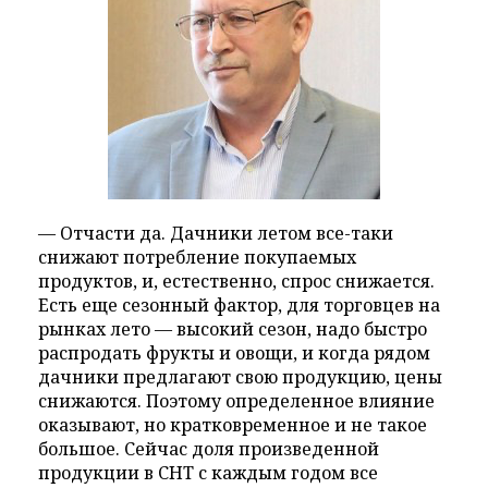
— Отчасти да. Дачники летом все-таки
снижают потребление покупаемых
продуктов, и, естественно, спрос снижается.
Есть еще сезонный фактор, для торговцев на
рынках лето — высокий сезон, надо быстро
распродать фрукты и овощи, и когда рядом
дачники предлагают свою продукцию, цены
снижаются. Поэтому определенное влияние
оказывают, но кратковременное и не такое
большое. Сейчас доля произведенной
продукции в СНТ с каждым годом все