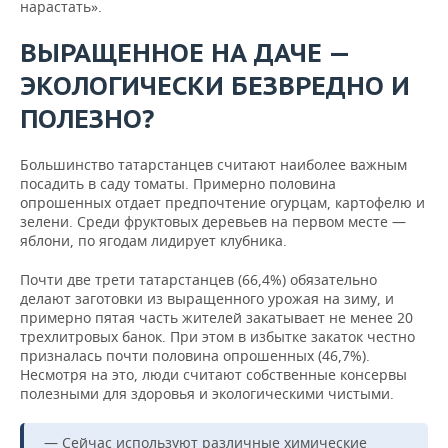
нарастать».
ВЫРАЩЕННОЕ НА ДАЧЕ —
ЭКОЛОГИЧЕСКИ БЕЗВРЕДНО И
ПОЛЕЗНО?
Большинство татарстанцев считают наиболее важным
посадить в саду томаты. Примерно половина
опрошенных отдает предпочтение огурцам, картофелю и
зелени. Среди фруктовых деревьев на первом месте —
яблони, по ягодам лидирует клубника.
Почти две трети татарстанцев (66,4%) обязательно
делают заготовки из выращенного урожая на зиму, и
примерно пятая часть жителей закатывает не менее 20
трехлитровых банок. При этом в избытке закаток честно
призналась почти половина опрошенных (46,7%).
Несмотря на это, люди считают собственные консервы
полезными для здоровья и экологическими чистыми.
— Сейчас используют различные химические