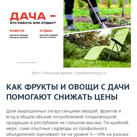
Реальное время / realnoevremya.ru
КАК ФРУКТЫ И ОВОЩИ С ДАЧИ
ПОМОГАЮТ СНИЖАТЬ ЦЕНЫ
Доля выращенных татарстанцами овощей, фруктов и
ягод в общем объеме потребляемой плодоовощной
продукции в республике не слишком высока. По крайней
мере, сами опытные садоводы из профильного
объединения оценивают ее на уровне 5—10% на разных