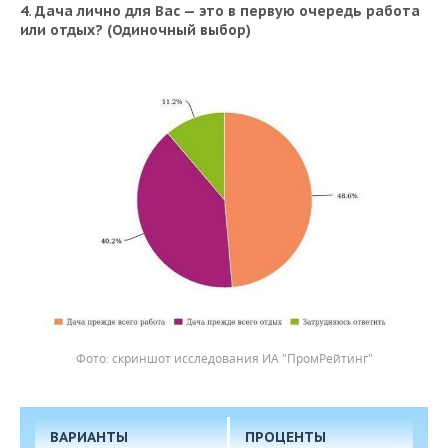
4. Дача лично для Вас — это в первую очередь работа
или отдых? (Одиночный выбор)
скриншот исследования ИА "ПромРейтинг"
ВАРИАНТЫ
ПРОЦЕНТЫ