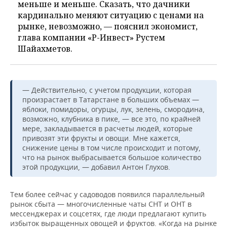
меньше и меньше. Сказать, что дачники
кардинально меняют ситуацию с ценами на
рынке, невозможно, — пояснил экономист,
глава компании «Р-Инвест» Рустем
Шайахметов.
— Действительно, с учетом продукции, которая
произрастает в Татарстане в больших объемах —
яблоки, помидоры, огурцы, лук, зелень, смородина,
возможно, клубника в пике, — все это, по крайней
мере, закладывается в расчеты людей, которые
привозят эти фрукты и овощи. Мне кажется,
снижение цены в том числе происходит и потому,
что на рынок выбрасывается большое количество
этой продукции, — добавил Антон Глухов.
Тем более сейчас у садоводов появился параллельный
рынок сбыта — многочисленные чаты СНТ и ОНТ в
мессенджерах и соцсетях, где люди предлагают купить
избыток выращенных овощей и фруктов. «Когда на рынке