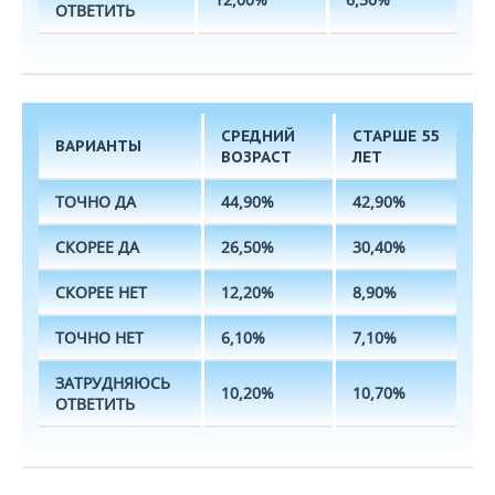
ОТВЕТИТЬ
СРЕДНИЙ
СТАРШЕ 55
ВАРИАНТЫ
ВОЗРАСТ
ЛЕТ
ТОЧНО ДА
44,90%
42,90%
СКОРЕЕ ДА
26,50%
30,40%
СКОРЕЕ НЕТ
12,20%
8,90%
ТОЧНО НЕТ
6,10%
7,10%
ЗАТРУДНЯЮСЬ
10,20%
10,70%
ОТВЕТИТЬ