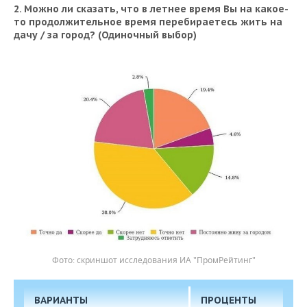
2. Можно ли сказать, что в летнее время Вы на какое-
то продолжительное время перебираетесь жить на
дачу / за город? (Одиночный выбор)
скриншот исследования ИА "ПромРейтинг"
ВАРИАНТЫ
ПРОЦЕНТЫ