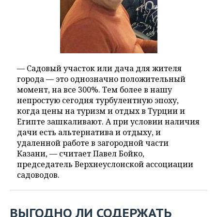
— Садовый участок или дача для жителя
города — это однозначно положительный
момент, на все 300%. Тем более в нашу
непростую сегодня турбулентную эпоху,
когда цены на туризм и отдых в Турции и
Египте зашкаливают. А при условии наличия
дачи есть альтернатива и отдыху, и
удаленной работе в загородной части
Казани, — считает Павел Бойко,
председатель Верхнеуслонской ассоциации
садоводов.
ВЫГОДНО ЛИ СОДЕРЖАТЬ