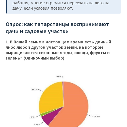
работая, многие стремятся переехать на лето на
дачу, если условия позволяют.
Опрос: как татарстанцы воспринимают
дачи и садовые участки
1. В Вашей семье в настоящее время есть дачный
либо любой другой участок земли, на котором
выращиваются сезонные ягоды, овощи, фрукты и
зелень?
(Одиночный выбор)