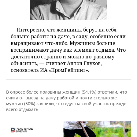
— Интересно, что женщины берут на себя
больше работы на даче, в саду, особенно если
выращивают что-либо. Мужчины больше
воспринимают дачу как элемент отдыха. Что
достаточно странно и можно по-разному
объяснить, — считает Антон Глухов,
основатель ИА «ПромРейтинг».
В опросе более половины женщин (54,1%) ответили, что
считают выезд на дачу работой и почти столько же
мужчин (50%) заявили, что едут на свой участок прежде
всего отдыхать.