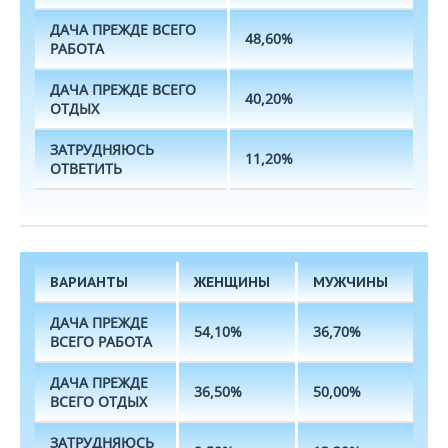
ДАЧА ПРЕЖДЕ ВСЕГО
48,60%
РАБОТА
ДАЧА ПРЕЖДЕ ВСЕГО
40,20%
ОТДЫХ
ЗАТРУДНЯЮСЬ
11,20%
ОТВЕТИТЬ
ВАРИАНТЫ
ЖЕНЩИНЫ
МУЖЧИНЫ
ДАЧА ПРЕЖДЕ
54,10%
36,70%
ВСЕГО РАБОТА
ДАЧА ПРЕЖДЕ
36,50%
50,00%
ВСЕГО ОТДЫХ
ЗАТРУДНЯЮСЬ