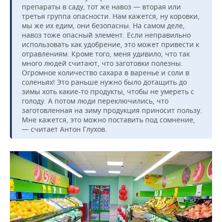
препараты в саду, тот же навоз — вторая или
третья группа опасности. Нам кажется, ну коровки,
мы же их едим, они безопасны. На самом деле,
навоз тоже опасный элемент. Если неправильно
использовать как удобрение, это может привести к
отравлениям. Кроме того, меня удивило, что так
много людей считают, что заготовки полезны.
Огромное количество сахара в варенье и соли в
соленьях! Это раньше нужно было дотащить до
зимы хоть какие-то продукты, чтобы не умереть с
голоду. А потом люди переключились, что
заготовленная на зиму продукция приносит пользу.
Мне кажется, это можно поставить под сомнение,
— считает Антон Глухов.