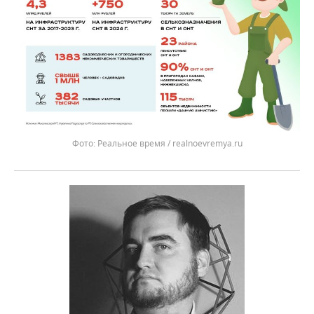
Реальное время / realnoevremya.ru