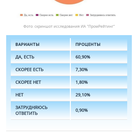
скриншот исследования ИА "ПромРейтинг"
ВАРИАНТЫ
ПРОЦЕНТЫ
ДА, ЕСТЬ
60,90%
СКОРЕЕ ЕСТЬ
7,30%
СКОРЕЕ НЕТ
1,80%
НЕТ
29,10%
ЗАТРУДНЯЮСЬ
0,90%
ОТВЕТИТЬ