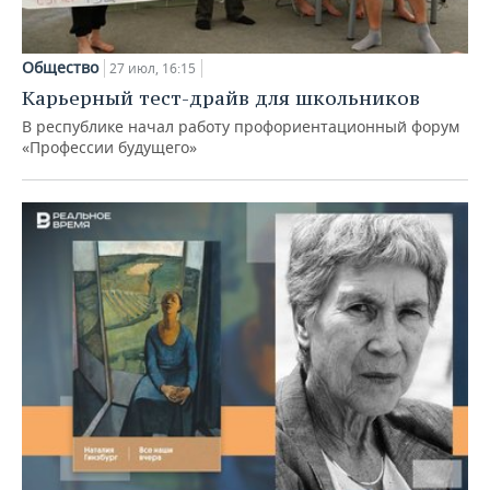
Общество
27 июл, 16:15
Карьерный тест-драйв для школьников
В республике начал работу профориентационный форум
«Профессии будущего»