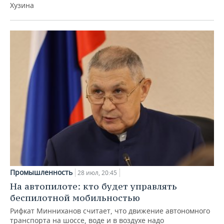
Хузина
Промышленность
28 июл, 20:45
На автопилоте: кто будет управлять
беспилотной мобильностью
Рифкат Минниханов считает, что движение автономного
транспорта на шоссе, воде и в воздухе надо