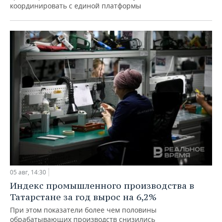
координировать с единой платформы
05 авг, 14:30
Индекс промышленного производства в
Татарстане за год вырос на 6,2%
При этом показатели более чем половины
обрабатывающих производств снизились