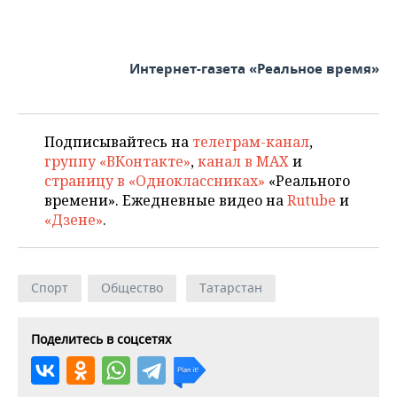
Интернет-газета «Реальное время»
Подписывайтесь на
телеграм-канал
,
группу «ВКонтакте»
,
канал в MAX
и
страницу в «Одноклассниках»
«Реального
времени». Ежедневные видео на
Rutube
и
«Дзене»
.
Спорт
Общество
Татарстан
Поделитесь в соцсетях