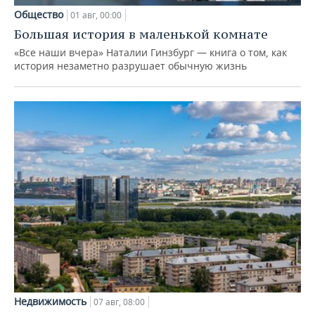
Общество
01 авг, 00:00
Большая история в маленькой комнате
«Все наши вчера» Наталии Гинзбург — книга о том, как
история незаметно разрушает обычную жизнь
Недвижимость
07 авг, 08:00