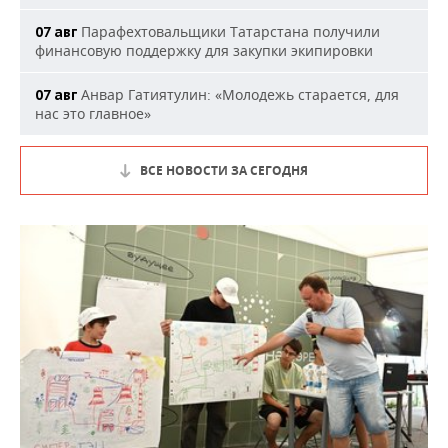
Парафехтовальщики Татарстана получили
07 авг
финансовую поддержку для закупки экипировки
Анвар Гатиятулин: «Молодежь старается, для
07 авг
нас это главное»
ВСЕ НОВОСТИ ЗА СЕГОДНЯ