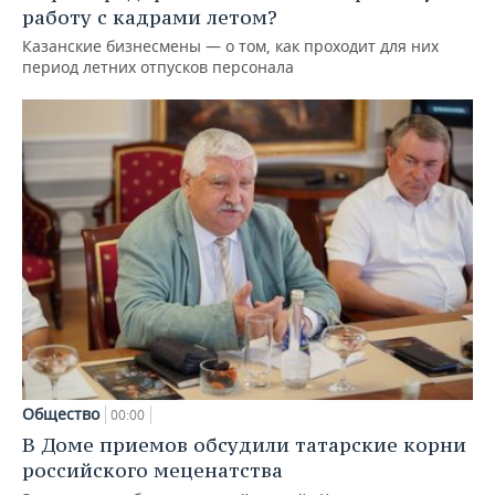
работу с кадрами летом?
Казанские бизнесмены — о том, как проходит для них
период летних отпусков персонала
Общество
00:00
В Доме приемов обсудили татарские корни
российского меценатства