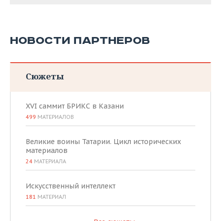
НОВОСТИ ПАРТНЕРОВ
Сюжеты
XVI саммит БРИКС в Казани
499
МАТЕРИАЛОВ
Великие воины Татарии. Цикл исторических
материалов
24
МАТЕРИАЛА
Искусственный интеллект
181
МАТЕРИАЛ