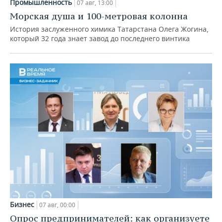
Промышленность
07 авг, 13:00
Морская душа и 100-метровая колонна
История заслуженного химика Татарстана Олега Жогина,
который 32 года знает завод до последнего винтика
Бизнес
07 авг, 00:00
Опрос предпринимателей: как организуете