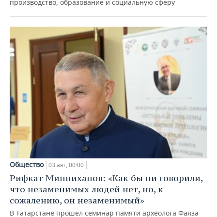
производство, образование и социальную сферу
Общество
03 авг, 00:00
Рифкат Минниханов: «Как бы ни говорили,
что незаменимых людей нет, но, к
сожалению, он незаменимый»
В Татарстане прошел семинар памяти археолога Фаяза