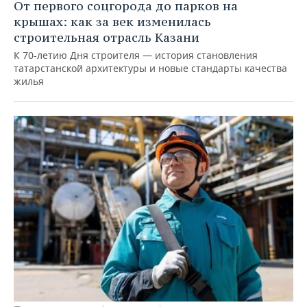
От первого соцгорода до парков на
крышах: как за век изменилась
строительная отрасль Казани
К 70-летию Дня строителя — история становления
татарстанской архитектуры и новые стандарты качества
жилья