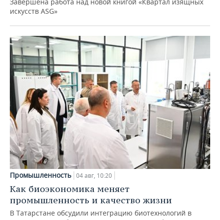
Завершена работа над новой книгой «Квартал изящных
искусств ASG»
Промышленность
04 авг, 10:20
Как биоэкономика меняет
промышленность и качество жизни
В Татарстане обсудили интеграцию биотехнологий в