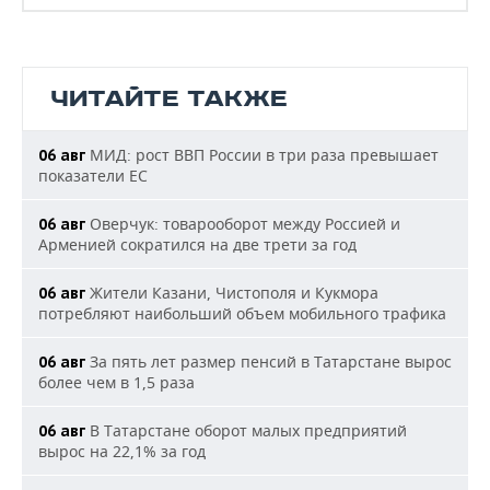
ЧИТАЙТЕ ТАКЖЕ
МИД: рост ВВП России в три раза превышает
06 авг
показатели ЕС
Оверчук: товарооборот между Россией и
06 авг
Арменией сократился на две трети за год
Жители Казани, Чистополя и Кукмора
06 авг
потребляют наибольший объем мобильного трафика
За пять лет размер пенсий в Татарстане вырос
06 авг
более чем в 1,5 раза
В Татарстане оборот малых предприятий
06 авг
вырос на 22,1% за год