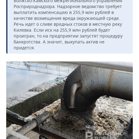
Волжско-Камского межрегионального управления
Росприроднадзора. Надзорное ведомство требует
выплатить компенсацию в 255,9 млн рублей в
качестве возмещения вреда окружающей среде.
Речь идет о сливе вредных стоков в местную реку
Килевка. Если иск на 255,9 млн рублей будет
проигран, то на предприятии запустят процедуру
банкротства. А значит, выкупать актив не
придется.