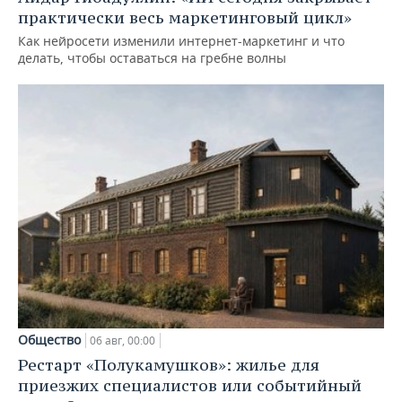
практически весь маркетинговый цикл»
Как нейросети изменили интернет-маркетинг и что
делать, чтобы оставаться на гребне волны
Общество
06 авг, 00:00
Рестарт «Полукамушков»: жилье для
приезжих специалистов или событийный