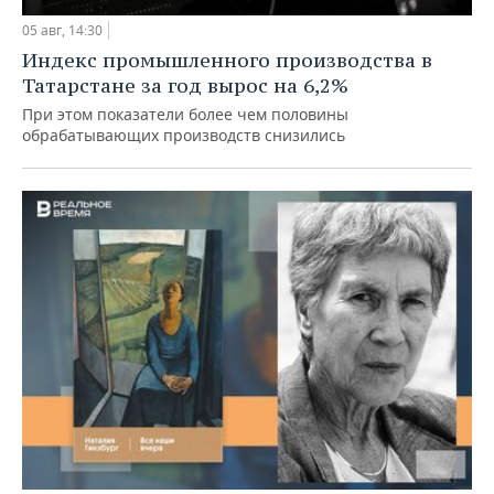
05 авг, 14:30
Индекс промышленного производства в
Татарстане за год вырос на 6,2%
При этом показатели более чем половины
обрабатывающих производств снизились