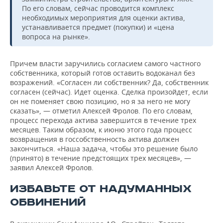
По его словам, сейчас проводится комплекс
необходимых мероприятия для оценки актива,
устанавливается предмет (покупки) и «цена
вопроса на рынке».
Причем власти заручились согласием самого частного
собственника, который готов оставить водоканал без
возражений. «Согласен ли собственник? Да, собственник
согласен (сейчас). Идет оценка. Сделка произойдет, если
он не поменяет свою позицию, но я за него не могу
сказать», — отметил Алексей Фролов. По его словам,
процесс перехода актива завершится в течение трех
месяцев. Таким образом, к июню этого года процесс
возвращения в госсобственность актива должен
закончиться. «Наша задача, чтобы это решение было
(принято) в течение предстоящих трех месяцев», —
заявил Алексей Фролов.
ИЗБАВЬТЕ ОТ НАДУМАННЫХ
ОБВИНЕНИЙ