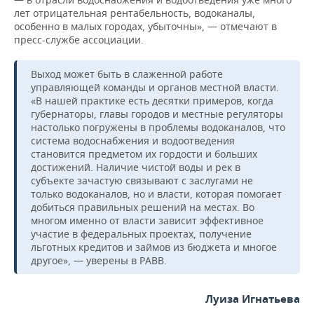
лет отрицательная рентабельность, водоканалы,
особенно в малых городах, убыточны», — отмечают в
пресс-службе ассоциации.
Выход может быть в слаженной работе
управляющей команды и органов местной власти.
«В нашей практике есть десятки примеров, когда
губернаторы, главы городов и местные регуляторы
настолько погружены в проблемы водоканалов, что
система водоснабжения и водоотведения
становится предметом их гордости и больших
достижений. Наличие чистой воды и рек в
субъекте зачастую связывают с заслугами не
только водоканалов, но и власти, которая помогает
добиться правильных решений на местах. Во
многом именно от власти зависит эффективное
участие в федеральных проектах, получение
льготных кредитов и займов из бюджета и многое
другое», — уверены в РАВВ.
Луиза Игнатьева