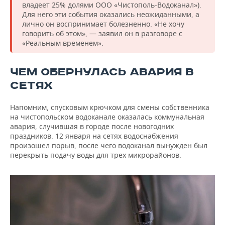
владеет 25% долями ООО «Чистополь-Водоканал»).
Для него эти события оказались неожиданными, а
лично он воспринимает болезненно. «Не хочу
говорить об этом», — заявил он в разговоре с
«Реальным временем».
ЧЕМ ОБЕРНУЛАСЬ АВАРИЯ В
СЕТЯХ
Напомним, спусковым крючком для смены собственника
на чистопольском водоканале оказалась коммунальная
авария, случившая в городе после новогодних
праздников. 12 января на сетях водоснабжения
произошел порыв, после чего водоканал вынужден был
перекрыть подачу воды для трех микрорайонов.