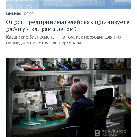
Бизнес
00:00
Опрос предпринимателей: как организуете
работу с кадрами летом?
Казанские бизнесмены — о том, как проходит для них
период летних отпусков персонала