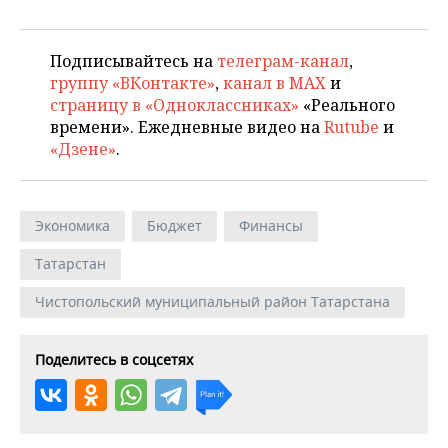
Подписывайтесь на
телеграм-канал
,
группу «ВКонтакте»
,
канал в MAX
и
страницу в «Одноклассниках»
«Реального
времени». Ежедневные видео на
Rutube
и
«Дзене»
.
Экономика
Бюджет
Финансы
Татарстан
Чистопольский муниципальный район Татарстана
Поделитесь в соцсетях