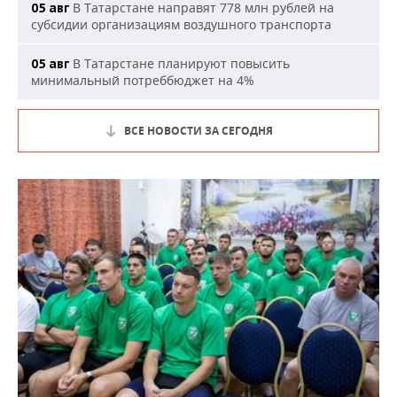
В Татарстане направят 778 млн рублей на
05 авг
субсидии организациям воздушного транспорта
В Татарстане планируют повысить
05 авг
минимальный потреббюджет на 4%
ВСЕ НОВОСТИ ЗА СЕГОДНЯ