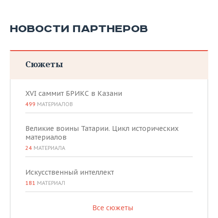
НОВОСТИ ПАРТНЕРОВ
Сюжеты
XVI саммит БРИКС в Казани
499
МАТЕРИАЛОВ
Великие воины Татарии. Цикл исторических
материалов
24
МАТЕРИАЛА
Искусственный интеллект
181
МАТЕРИАЛ
Все сюжеты