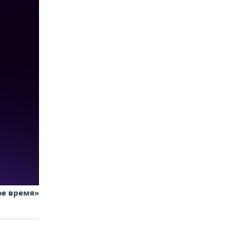
ое время»