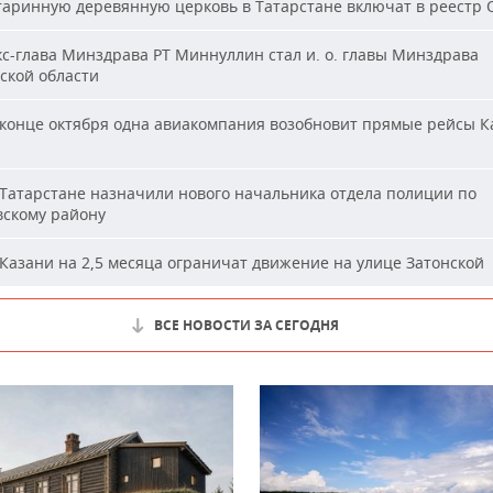
аринную деревянную церковь в Татарстане включат в реестр
с-глава Минздрава РТ Миннуллин стал и. о. главы Минздрава
ской области
конце октября одна авиакомпания возобновит прямые рейсы К
Татарстане назначили нового начальника отдела полиции по
вскому району
Казани на 2,5 месяца ограничат движение на улице Затонской
ВСЕ НОВОСТИ ЗА СЕГОДНЯ