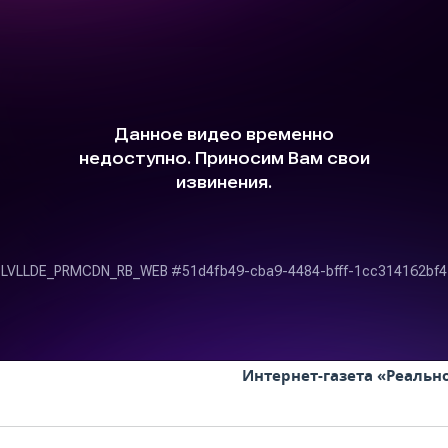
Интернет-газета «Реальн