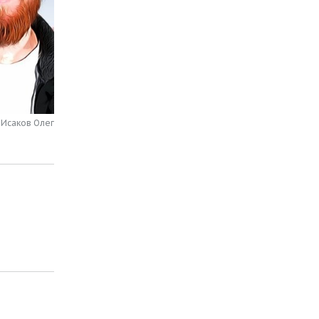
 Исаков Олег