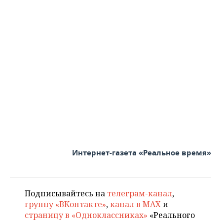
Интернет-газета «Реальное время»
Подписывайтесь на
телеграм-канал
,
группу «ВКонтакте»
,
канал в MAX
и
страницу в «Одноклассниках»
«Реального