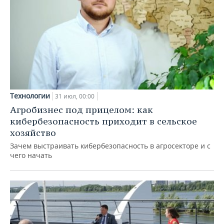
Технологии
31 июл, 00:00
Агробизнес под прицелом: как
кибербезопасность приходит в сельское
хозяйство
Зачем выстраивать кибербезопасность в агросекторе и с
чего начать