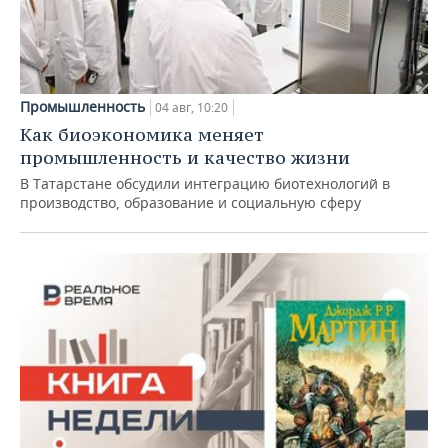
Промышленность
04 авг, 10:20
Как биоэкономика меняет
промышленность и качество жизни
В Татарстане обсудили интеграцию биотехнологий в
производство, образование и социальную сферу