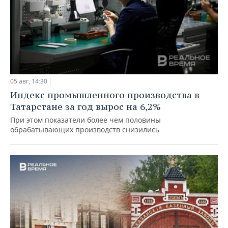
05 авг, 14:30
Индекс промышленного производства в
Татарстане за год вырос на 6,2%
При этом показатели более чем половины
обрабатывающих производств снизились