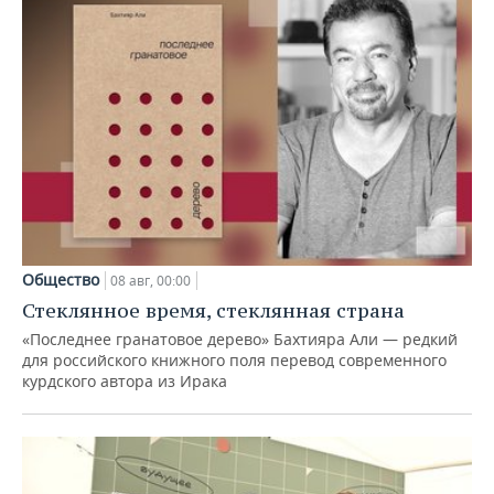
Общество
08 авг, 00:00
Стеклянное время, стеклянная страна
«Последнее гранатовое дерево» Бахтияра Али — редкий
для российского книжного поля перевод современного
курдского автора из Ирака