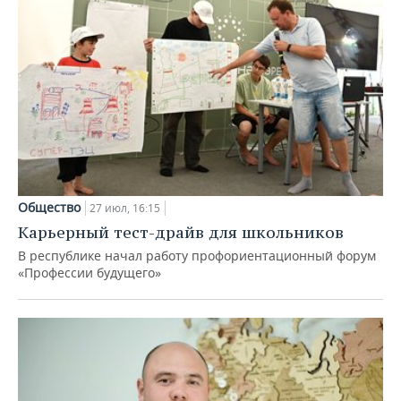
Общество
27 июл, 16:15
Карьерный тест-драйв для школьников
В республике начал работу профориентационный форум
«Профессии будущего»