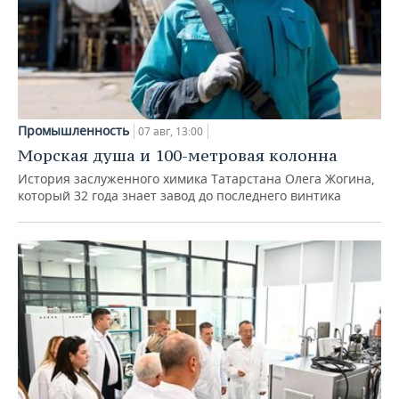
Промышленность
07 авг, 13:00
Морская душа и 100-метровая колонна
История заслуженного химика Татарстана Олега Жогина,
который 32 года знает завод до последнего винтика