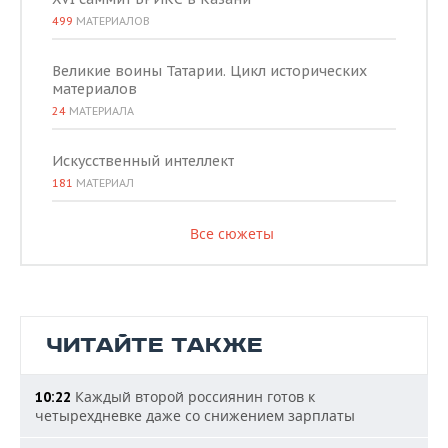
499
МАТЕРИАЛОВ
Великие воины Татарии. Цикл исторических
материалов
24
МАТЕРИАЛА
Искусственный интеллект
181
МАТЕРИАЛ
Все сюжеты
ЧИТАЙТЕ ТАКЖЕ
Каждый второй россиянин готов к
10:22
четырехдневке даже со снижением зарплаты