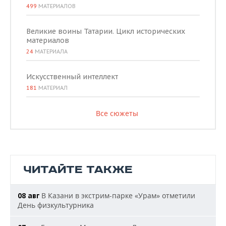
499
МАТЕРИАЛОВ
Великие воины Татарии. Цикл исторических
материалов
24
МАТЕРИАЛА
Искусственный интеллект
181
МАТЕРИАЛ
Все сюжеты
ЧИТАЙТЕ ТАКЖЕ
В Казани в экстрим-парке «Урам» отметили
08 авг
День физкультурника