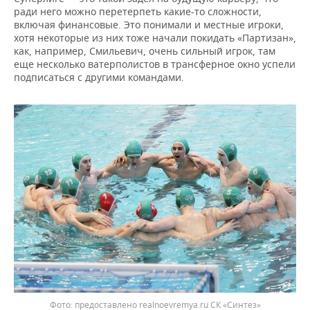
ради него можно перетерпеть какие-то сложности,
включая финансовые. Это понимали и местные игроки,
хотя некоторые из них тоже начали покидать «Партизан»,
как, например, Смильевич, очень сильный игрок, там
еще несколько ватерполистов в трансферное окно успели
подписаться с другими командами.
предоставлено realnoevremya.ru СК «Синтез»