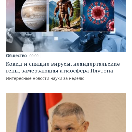
Общество
00:00
Ковид и спящие вирусы, неандертальские
гены, замерзающая атмосфера Плутона
Интересные новости науки за неделю