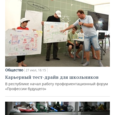
Общество
27 июл, 16:15
Карьерный тест-драйв для школьников
В республике начал работу профориентационный форум
«Профессии будущего»