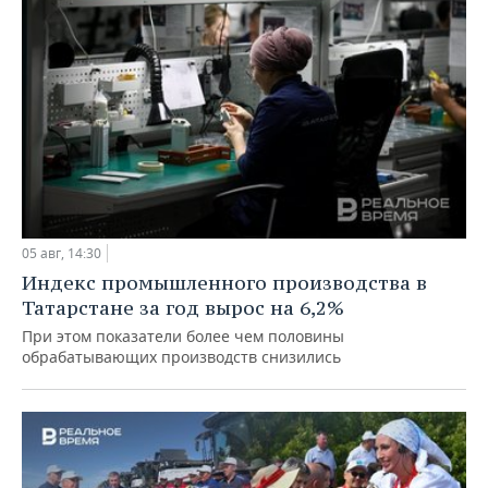
05 авг, 14:30
Индекс промышленного производства в
Татарстане за год вырос на 6,2%
При этом показатели более чем половины
обрабатывающих производств снизились