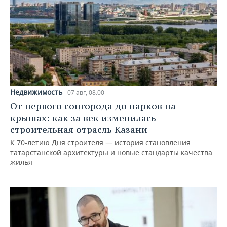
Недвижимость
07 авг, 08:00
От первого соцгорода до парков на
крышах: как за век изменилась
строительная отрасль Казани
К 70-летию Дня строителя — история становления
татарстанской архитектуры и новые стандарты качества
жилья