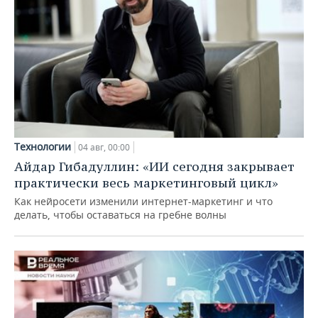
Технологии
04 авг, 00:00
Айдар Гибадуллин: «ИИ сегодня закрывает
практически весь маркетинговый цикл»
Как нейросети изменили интернет-маркетинг и что
делать, чтобы оставаться на гребне волны