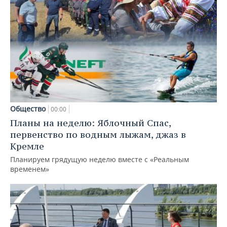
Общество
00:00
Планы на неделю: Яблочный Спас,
первенство по водным лыжам, джаз в
Кремле
Планируем грядущую неделю вместе с «Реальным
временем»