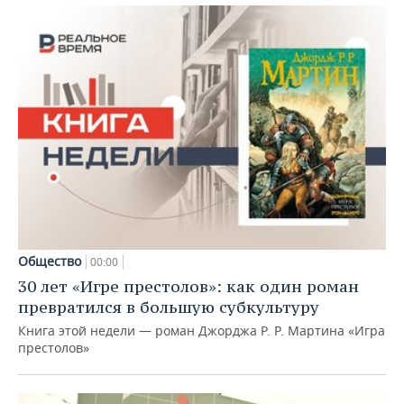
Общество
00:00
30 лет «Игре престолов»: как один роман
превратился в большую субкультуру
Книга этой недели — роман Джорджа Р. Р. Мартина «Игра
престолов»