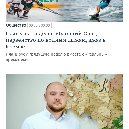
Общество
09 авг, 00:00
Планы на неделю: Яблочный Спас,
первенство по водным лыжам, джаз в
Кремле
Планируем грядущую неделю вместе с «Реальным
временем»