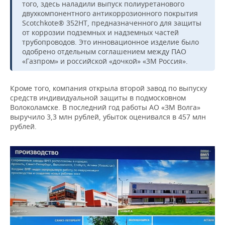
того, здесь наладили выпуск полиуретанового
двухкомпонентного антикоррозионного покрытия
Scotchkote® 352HT, предназначенного для защиты
от коррозии подземных и надземных частей
трубопроводов. Это инновационное изделие было
одобрено отдельным соглашением между ПАО
«Газпром» и российской «дочкой» «3М Россия».
Кроме того, компания открыла второй завод по выпуску
средств индивидуальной защиты в подмосковном
Волоколамске. В последний год работы АО «ЗМ Волга»
выручило 3,3 млн рублей, убыток оценивался в 457 млн
рублей.