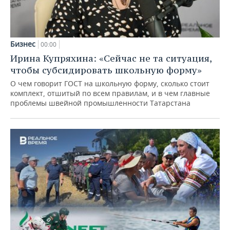
Бизнес
00:00
Ирина Купряхина: «Сейчас не та ситуация,
чтобы субсидировать школьную форму»
О чем говорит ГОСТ на школьную форму, сколько стоит
комплект, отшитый по всем правилам, и в чем главные
проблемы швейной промышленности Татарстана