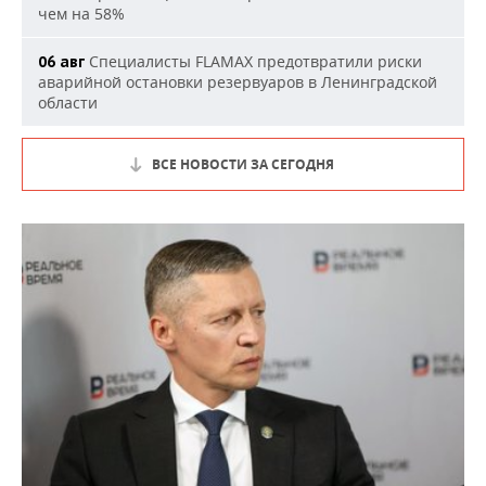
чем на 58%
Специалисты FLAMAX предотвратили риски
06 авг
аварийной остановки резервуаров в Ленинградской
области
ВСЕ НОВОСТИ ЗА СЕГОДНЯ