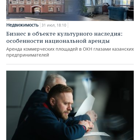
Недвижимость
31 июл, 18:10
Бизнес в объекте культурного наследия:
особенности национальной аренды
Аренда коммерческих площадей в ОКН глазами казанских
предпринимателей