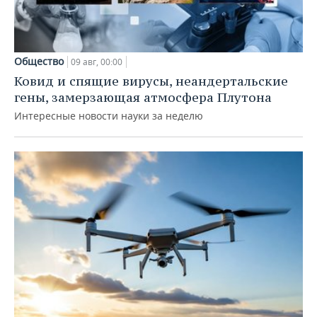
Общество
09 авг, 00:00
Ковид и спящие вирусы, неандертальские
гены, замерзающая атмосфера Плутона
Интересные новости науки за неделю