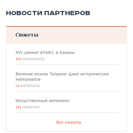
НОВОСТИ ПАРТНЕРОВ
Сюжеты
XVI саммит БРИКС в Казани
499
МАТЕРИАЛОВ
Великие воины Татарии. Цикл исторических
материалов
24
МАТЕРИАЛА
Искусственный интеллект
181
МАТЕРИАЛ
Все сюжеты