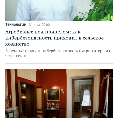
Технологии
31 июл, 00:00
Агробизнес под прицелом: как
кибербезопасность приходит в сельское
хозяйство
Зачем выстраивать кибербезопасность в агросекторе и с
чего начать