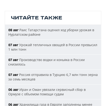
ЧИТАЙТЕ ТАКЖЕ
Раис Татарстана оценил ход уборки урожая в
08 авг
Нурлатском районе
Урожай тепличных овощей в России превысил
07 авг
1 млн тонн
Производство водки и коньяка в России
07 авг
снизилось
Россия отправила в Турцию 6,7 млн тонн зерна
07 авг
за семь месяцев
Иран и Оман увязали сервисный сбор в
06 авг
Ормузе с объемом помощи судам
Хранилища газа в Европе заполнены менее
06 авг