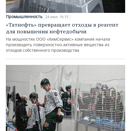
Промышленность
24 июл, 16:15
«Татнефть» превращает отходы в реагент
для повышения нефтедобычи
На мощностях ООО «ХимСервис» компания начала
производить поверхностно-активные вещества из
отходов собственного производства