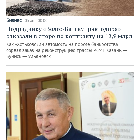
Бизнес
05 авг, 00:00
Подрядчику «Волго-Вятскуправтодора»
отказали в споре по контракту на 12,9 млрд
Как «Хотьковский автомост» на пороге банкротства
сорвал заказ на реконструкцию трассы Р‑241 Казань —
Буинск — Ульяновск