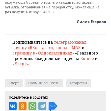
окружающей среде, о том, что каждая пластиковая
бутылка, отправленная на переработку, может еще не
раз получить вторую жизнь.
Лилия Егорова
Подписывайтесь на
телеграм-канал
,
группу «ВКонтакте»
,
канал в MAX
и
страницу в «Одноклассниках»
«Реального
времени». Ежедневные видео на
Rutube
и
«Дзене»
.
Спорт
Промышленность
Татарстан
Поделитесь в соцсетях