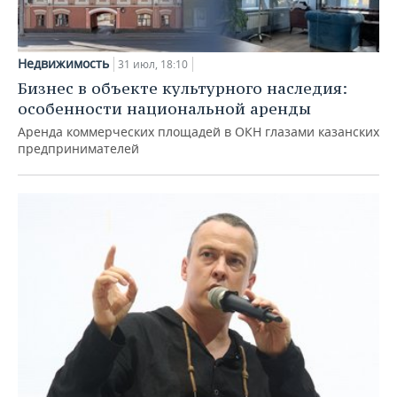
Недвижимость
31 июл, 18:10
Бизнес в объекте культурного наследия:
особенности национальной аренды
Аренда коммерческих площадей в ОКН глазами казанских
предпринимателей