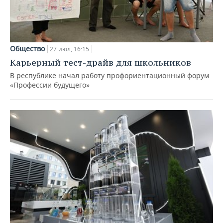
Общество
27 июл, 16:15
Карьерный тест-драйв для школьников
В республике начал работу профориентационный форум
«Профессии будущего»