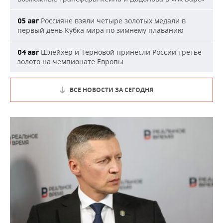
Россияне взяли четыре золотых медали в
05 авг
первый день Кубка мира по зимнему плаванию
Шлейхер и Терновой принесли России третье
04 авг
золото на чемпионате Европы
ВСЕ НОВОСТИ ЗА СЕГОДНЯ