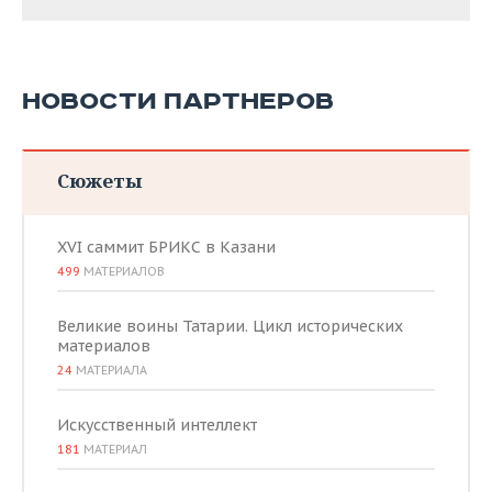
НОВОСТИ ПАРТНЕРОВ
Сюжеты
XVI саммит БРИКС в Казани
499
МАТЕРИАЛОВ
Великие воины Татарии. Цикл исторических
материалов
24
МАТЕРИАЛА
Искусственный интеллект
181
МАТЕРИАЛ