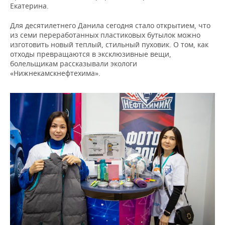
Екатерина.
Для десятилетнего Данила сегодня стало открытием, что
из семи переработанных пластиковых бутылок можно
изготовить новый теплый, стильный пуховик. О том, как
отходы превращаются в эксклюзивные вещи,
болельщикам рассказывали экологи
«Нижнекамскнефтехима».