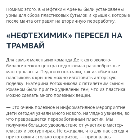
Помимо этого, в «Нефтехим Арене» были установлены
урны для сбора пластиковых бутылок и крышек, которые
после мачта отправят на вторичную переработку.
«НЕФТЕХИМИК» ПЕРЕСЕЛ НА
ТРАМВАЙ
Для самых маленьких команда Детского эколого-
биологического центра подготовила разнообразные
мастер-классы. Педагоги показали, как из обычных
пластиковых крышек можно изготовить авторскую
поделку. Екатерина Рогожникова с пятилетним сыном
Романом были приятно удивлены тем, что из пластика
можно сделать много полезных вещей.
— Это очень полезное и информативное мероприятие.
Дети сегодня узнали много нового, наглядно увидели, во
что превращается переработанный пластик. Мы
получили большое удовольствие от участия в мастер-
классах и экотурнирах. Не ожидали, что для нас сегодня
приготовили столько сюрпризов, — призналась