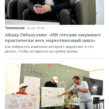
Технологии
04 авг, 00:00
Айдар Гибадуллин: «ИИ сегодня закрывает
практически весь маркетинговый цикл»
Как нейросети изменили интернет-маркетинг и что
делать, чтобы оставаться на гребне волны