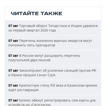
ЧИТАЙТЕ ТАКЖЕ
Торговый оборот Татарстана и Индии удвоился
07 авг
за первый квартал 2026 года
Перечень жизненно важных лекарств могут
07 авг
пополнить пять препаратов
В России могут расширить перечень
07 авг
получателей двух пенсий
Законопроект об усилении санкций против РФ
07 авг
и Ирана прошел Сенат США
Крепостную стену XVI века в Казанском кремле
07 авг
ждет реставрация
Бизнес обяжут регистрировать сим-карты для
07 авг
устройств на «Госуслугах»