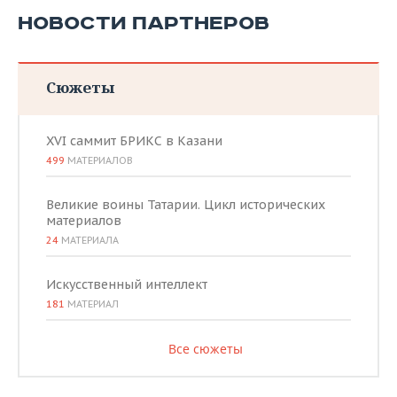
НОВОСТИ ПАРТНЕРОВ
Сюжеты
XVI саммит БРИКС в Казани
499
МАТЕРИАЛОВ
Великие воины Татарии. Цикл исторических
материалов
24
МАТЕРИАЛА
Искусственный интеллект
181
МАТЕРИАЛ
Все сюжеты