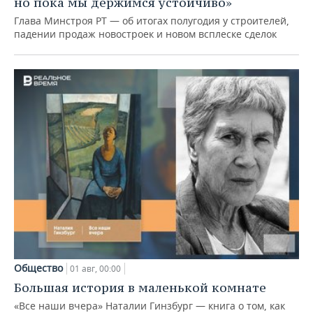
но пока мы держимся устойчиво»
Глава Минстроя РТ — об итогах полугодия у строителей,
падении продаж новостроек и новом всплеске сделок
Общество
01 авг, 00:00
Большая история в маленькой комнате
«Все наши вчера» Наталии Гинзбург — книга о том, как