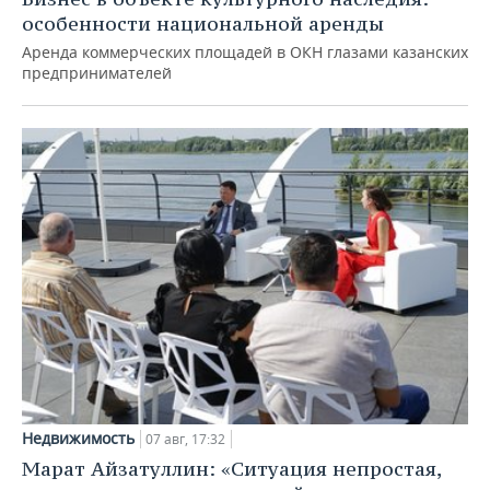
особенности национальной аренды
Аренда коммерческих площадей в ОКН глазами казанских
предпринимателей
Недвижимость
07 авг, 17:32
Марат Айзатуллин: «Ситуация непростая,