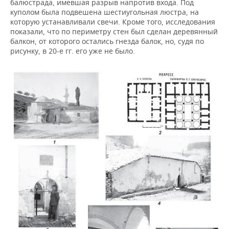
балюстрада, имевшая разрыв напротив входа. Под
куполом была подвешена шестиугольная люстра, на
которую устанавливали свечи. Кроме того, исследования
показали, что по периметру стен был сделан деревянный
балкон, от которого остались гнезда балок, но, судя по
рисунку, в 20-е гг. его уже не было.