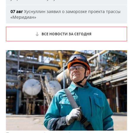
Хуснуллин заявил о заморозке проекта трассы
07 авг
«Меридиан»
ВСЕ НОВОСТИ ЗА СЕГОДНЯ