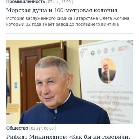
Промышленность
07 авг, 13:00
Морская душа и 100-метровая колонна
История заслуженного химика Татарстана Олега Жогина,
который 32 года знает завод до последнего винтика
Общество
03 авг, 00:00
Рифкат Минниханов: «Как бы ни говорили,