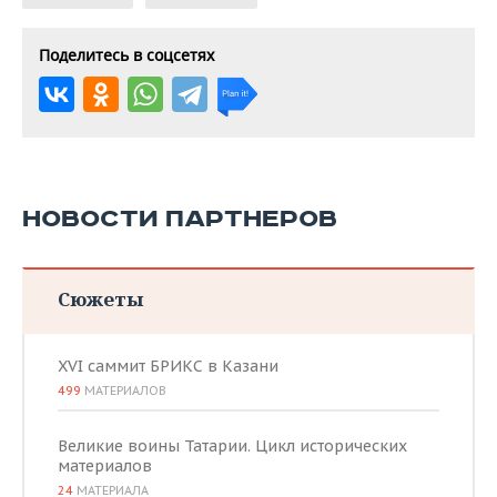
Поделитесь в соцсетях
НОВОСТИ ПАРТНЕРОВ
Сюжеты
XVI саммит БРИКС в Казани
499
МАТЕРИАЛОВ
Великие воины Татарии. Цикл исторических
материалов
24
МАТЕРИАЛА