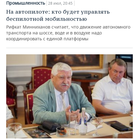
Промышленность
28 июл, 20:45
На автопилоте: кто будет управлять
беспилотной мобильностью
Рифкат Минниханов считает, что движение автономного
транспорта на шоссе, воде и в воздухе надо
координировать с единой платформы