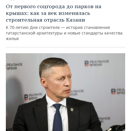
От первого соцгорода до парков на
крышах: как за век изменилась
строительная отрасль Казани
К 70-летию Дня строителя — история становления
татарстанской архитектуры и новые стандарты качества
жилья