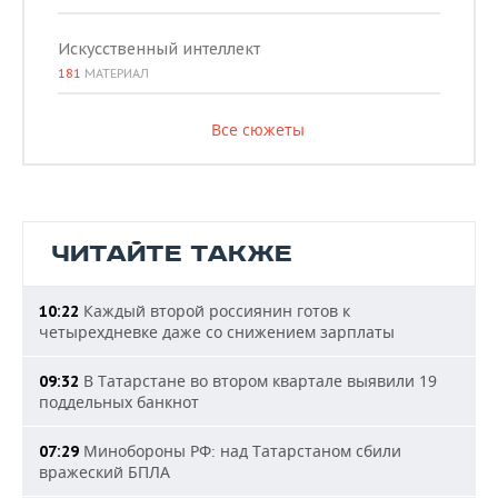
Искусственный интеллект
181
МАТЕРИАЛ
Все сюжеты
ЧИТАЙТЕ ТАКЖЕ
Каждый второй россиянин готов к
10:22
четырехдневке даже со снижением зарплаты
В Татарстане во втором квартале выявили 19
09:32
поддельных банкнот
Минобороны РФ: над Татарстаном сбили
07:29
вражеский БПЛА