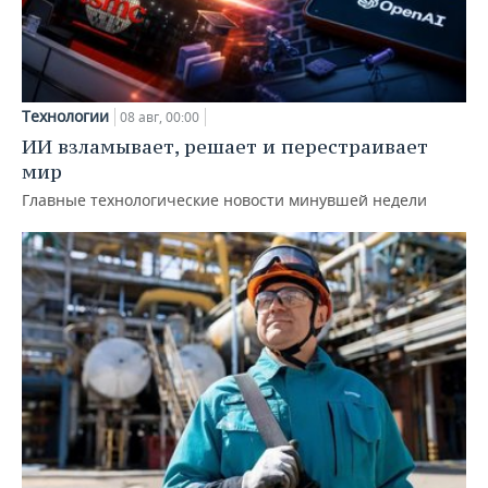
Технологии
08 авг, 00:00
ИИ взламывает, решает и перестраивает
мир
Главные технологические новости минувшей недели