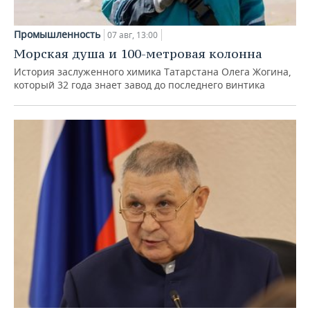
Промышленность
07 авг, 13:00
Морская душа и 100-метровая колонна
История заслуженного химика Татарстана Олега Жогина,
который 32 года знает завод до последнего винтика