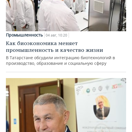
Промышленность
04 авг, 10:20
Как биоэкономика меняет
промышленность и качество жизни
В Татарстане обсудили интеграцию биотехнологий в
производство, образование и социальную сферу