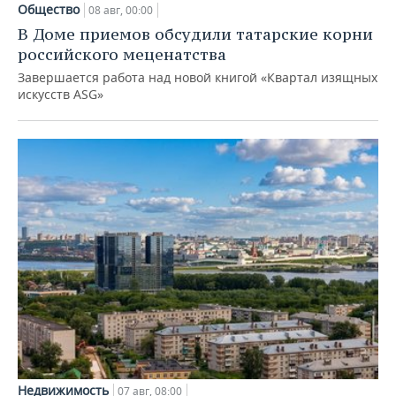
Общество
08 авг, 00:00
В Доме приемов обсудили татарские корни
российского меценатства
Завершается работа над новой книгой «Квартал изящных
искусств ASG»
Недвижимость
07 авг, 08:00