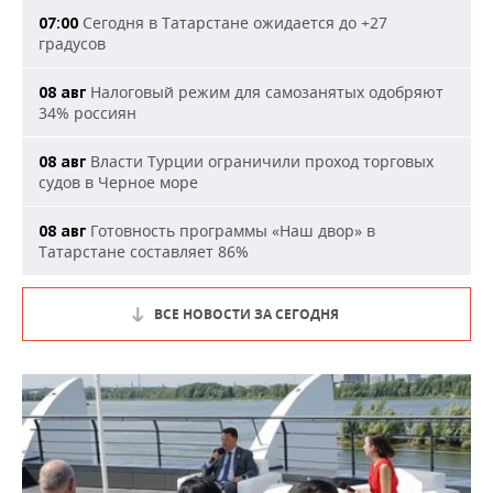
Сегодня в Татарстане ожидается до +27
07:00
градусов
Налоговый режим для самозанятых одобряют
08 авг
34% россиян
Власти Турции ограничили проход торговых
08 авг
судов в Черное море
Готовность программы «Наш двор» в
08 авг
Татарстане составляет 86%
ВСЕ НОВОСТИ ЗА СЕГОДНЯ