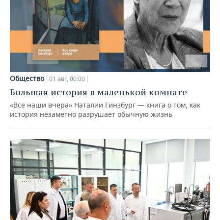
Общество
01 авг, 00:00
Большая история в маленькой комнате
«Все наши вчера» Наталии Гинзбург — книга о том, как
история незаметно разрушает обычную жизнь