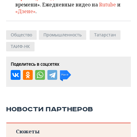
времени». Ежедневные видео на
Rutube
и
«Дзене»
.
Общество
Промышленность
Татарстан
ТАИФ-НК
Поделитесь в соцсетях
НОВОСТИ ПАРТНЕРОВ
Сюжеты