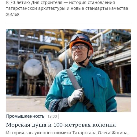
К 70-летию Дня строителя — история становления
татарстанской архитектуры и новые стандарты качества
жилья
Промышленность
13:00
Морская душа и 100-метровая колонна
История заслуженного химика Татарстана Олега Жогина,