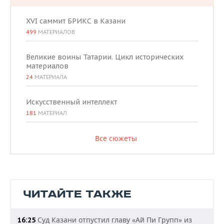
XVI саммит БРИКС в Казани
499
МАТЕРИАЛОВ
Великие воины Татарии. Цикл исторических
материалов
24
МАТЕРИАЛА
Искусственный интеллект
181
МАТЕРИАЛ
Все сюжеты
ЧИТАЙТЕ ТАКЖЕ
Суд Казани отпустил главу «Ай Пи Групп» из
16:25