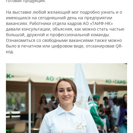
готовая продукция.
На выставке любой желающий мог подробно узнать и о
имеющихся на сегодняшний день на предприятии
вакансиях. Работники отдела кадров АО «ТАИФ-НК»
давали консультации, объясняя, как можно стать частью
большой, дружной и профессиональной команды.
Ознакомиться со свободными вакансиями также можно
было в печатном или цифровом виде, отсканировав QR-
код.