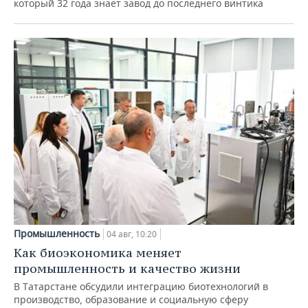
который 32 года знает завод до последнего винтика
Промышленность
04 авг, 10:20
Как биоэкономика меняет
промышленность и качество жизни
В Татарстане обсудили интеграцию биотехнологий в
производство, образование и социальную сферу