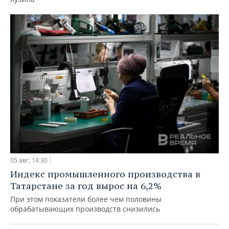
05 авг, 14:30
Индекс промышленного производства в
Татарстане за год вырос на 6,2%
При этом показатели более чем половины
обрабатывающих производств снизились