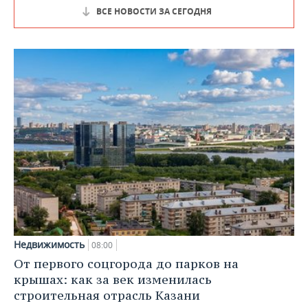
ВСЕ НОВОСТИ ЗА СЕГОДНЯ
Недвижимость
08:00
От первого соцгорода до парков на
крышах: как за век изменилась
строительная отрасль Казани