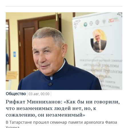
Общество
03 авг, 00:00
Рифкат Минниханов: «Как бы ни говорили,
что незаменимых людей нет, но, к
сожалению, он незаменимый»
В Татарстане прошел семинар памяти археолога Фаяза
Хузина