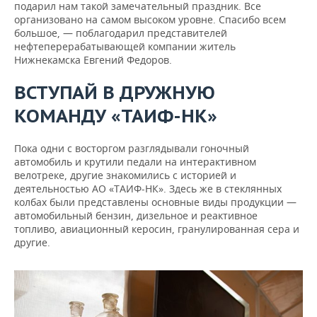
подарил нам такой замечательный праздник. Все
организовано на самом высоком уровне. Спасибо всем
большое, — поблагодарил представителей
нефтеперерабатывающей компании житель
Нижнекамска Евгений Федоров.
ВСТУПАЙ В ДРУЖНУЮ
КОМАНДУ «ТАИФ-НК»
Пока одни с восторгом разглядывали гоночный
автомобиль и крутили педали на интерактивном
велотреке, другие знакомились с историей и
деятельностью АО «ТАИФ-НК». Здесь же в стеклянных
колбах были представлены основные виды продукции —
автомобильный бензин, дизельное и реактивное
топливо, авиационный керосин, гранулированная сера и
другие.