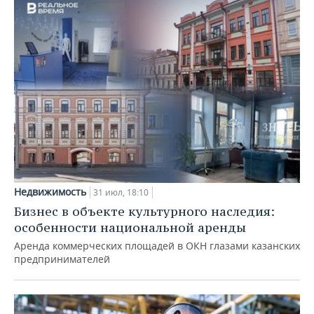
Недвижимость
31 июл, 18:10
Бизнес в объекте культурного наследия:
особенности национальной аренды
Аренда коммерческих площадей в ОКН глазами казанских
предпринимателей