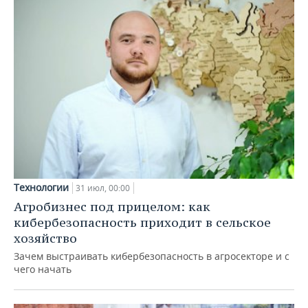
Технологии
31 июл, 00:00
Агробизнес под прицелом: как
кибербезопасность приходит в сельское
хозяйство
Зачем выстраивать кибербезопасность в агросекторе и с
чего начать