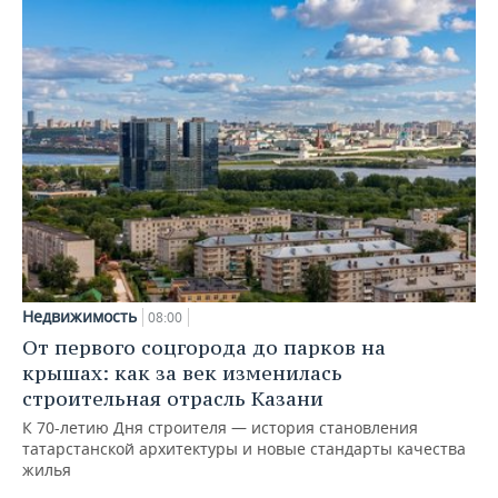
Недвижимость
08:00
От первого соцгорода до парков на
крышах: как за век изменилась
строительная отрасль Казани
К 70-летию Дня строителя — история становления
татарстанской архитектуры и новые стандарты качества
жилья