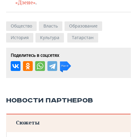
«Дзене»
.
Общество
Власть
Образование
История
Культура
Татарстан
Поделитесь в соцсетях
НОВОСТИ ПАРТНЕРОВ
Сюжеты