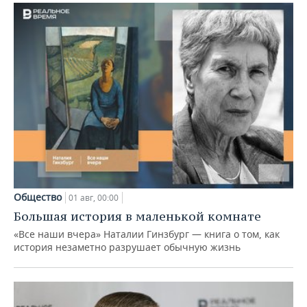
Общество
01 авг, 00:00
Большая история в маленькой комнате
«Все наши вчера» Наталии Гинзбург — книга о том, как
история незаметно разрушает обычную жизнь