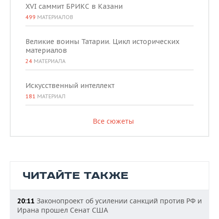
XVI саммит БРИКС в Казани
499
МАТЕРИАЛОВ
Великие воины Татарии. Цикл исторических
материалов
24
МАТЕРИАЛА
Искусственный интеллект
181
МАТЕРИАЛ
Все сюжеты
ЧИТАЙТЕ ТАКЖЕ
Законопроект об усилении санкций против РФ и
20:11
Ирана прошел Сенат США