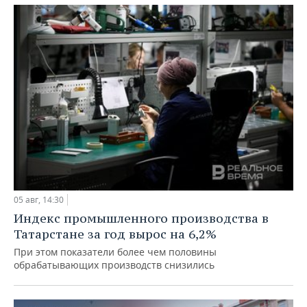
05 авг, 14:30
Индекс промышленного производства в
Татарстане за год вырос на 6,2%
При этом показатели более чем половины
обрабатывающих производств снизились