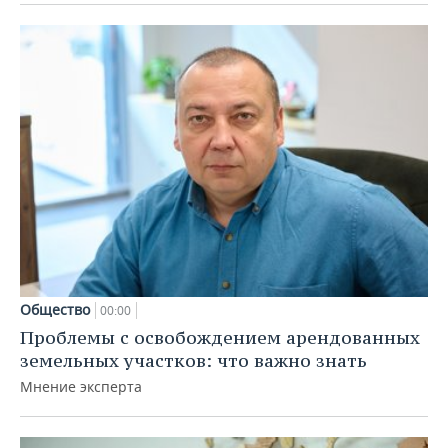
Общество
00:00
Проблемы с освобождением арендованных
земельных участков: что важно знать
Мнение эксперта