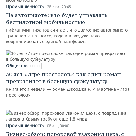
Промышленность
28 июл, 20:45
На автопилоте: кто будет управлять
беспилотной мобильностью
Рифкат Минниханов считает, что движение автономного
транспорта на шоссе, воде и в воздухе надо
координировать с единой платформы
Общество
00:00
30 лет «Игре престолов»: как один роман
превратился в большую субкультуру
Книга этой недели — роман Джорджа Р. Р. Мартина «Игра
престолов»
Промышленность
08 авг, 00:00
Бизнес-обзор: пороховой узаконил цеха, с