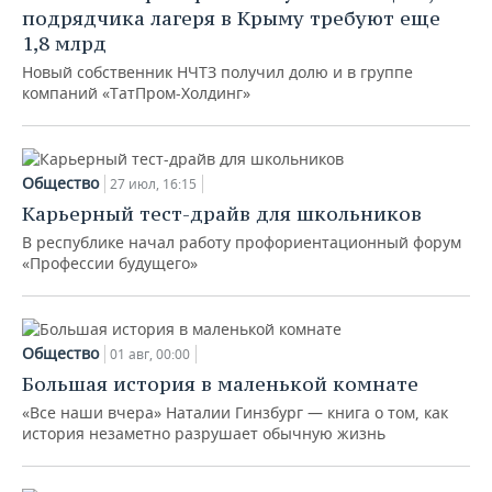
подрядчика лагеря в Крыму требуют еще
1,8 млрд
Новый собственник НЧТЗ получил долю и в группе
компаний «ТатПром-Холдинг»
Общество
27 июл, 16:15
Карьерный тест-драйв для школьников
В республике начал работу профориентационный форум
«Профессии будущего»
Общество
01 авг, 00:00
Большая история в маленькой комнате
«Все наши вчера» Наталии Гинзбург — книга о том, как
история незаметно разрушает обычную жизнь