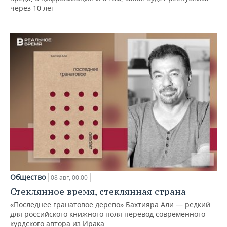
через 10 лет
Общество
08 авг, 00:00
Стеклянное время, стеклянная страна
«Последнее гранатовое дерево» Бахтияра Али — редкий
для российского книжного поля перевод современного
курдского автора из Ирака