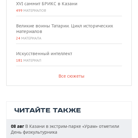
XVI саммит БРИКС в Казани
499
МАТЕРИАЛОВ
Великие воины Татарии. Цикл исторических
материалов
24
МАТЕРИАЛА
Искусственный интеллект
181
МАТЕРИАЛ
Все сюжеты
ЧИТАЙТЕ ТАКЖЕ
В Казани в экстрим-парке «Урам» отметили
08 авг
День физкультурника