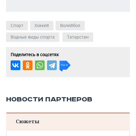
Спорт
Хоккей
Волейбол
Водные виды спорта
Татарстан
Поделитесь в соцсетях
НОВОСТИ ПАРТНЕРОВ
Сюжеты