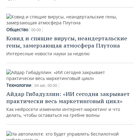
Общество
00:00
Ковид и спящие вирусы, неандертальские
гены, замерзающая атмосфера Плутона
Интересные новости науки за неделю
Технологии
04 авг, 00:00
Айдар Гибадуллин: «ИИ сегодня закрывает
практически весь маркетинговый цикл»
Как нейросети изменили интернет-маркетинг и что
делать, чтобы оставаться на гребне волны