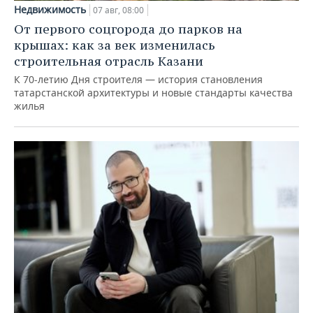
Недвижимость
07 авг, 08:00
От первого соцгорода до парков на
крышах: как за век изменилась
строительная отрасль Казани
К 70-летию Дня строителя — история становления
татарстанской архитектуры и новые стандарты качества
жилья