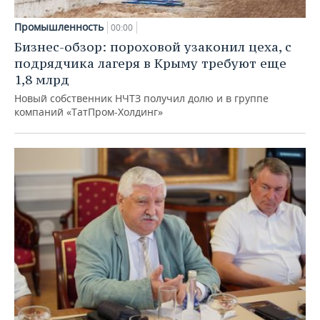
Промышленность
00:00
Бизнес-обзор: пороховой узаконил цеха, с
подрядчика лагеря в Крыму требуют еще
1,8 млрд
Новый собственник НЧТЗ получил долю и в группе
компаний «ТатПром-Холдинг»