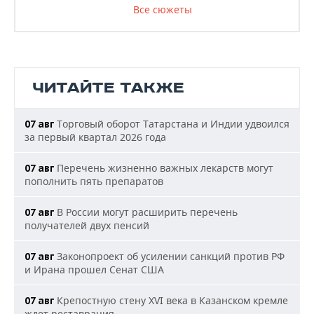
Все сюжеты
ЧИТАЙТЕ ТАКЖЕ
Торговый оборот Татарстана и Индии удвоился
07 авг
за первый квартал 2026 года
Перечень жизненно важных лекарств могут
07 авг
пополнить пять препаратов
В России могут расширить перечень
07 авг
получателей двух пенсий
Законопроект об усилении санкций против РФ
07 авг
и Ирана прошел Сенат США
Крепостную стену XVI века в Казанском кремле
07 авг
ждет реставрация