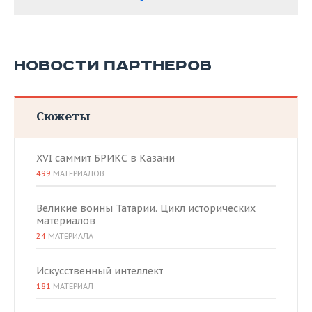
НОВОСТИ ПАРТНЕРОВ
Сюжеты
XVI саммит БРИКС в Казани
499
МАТЕРИАЛОВ
Великие воины Татарии. Цикл исторических
материалов
24
МАТЕРИАЛА
Искусственный интеллект
181
МАТЕРИАЛ