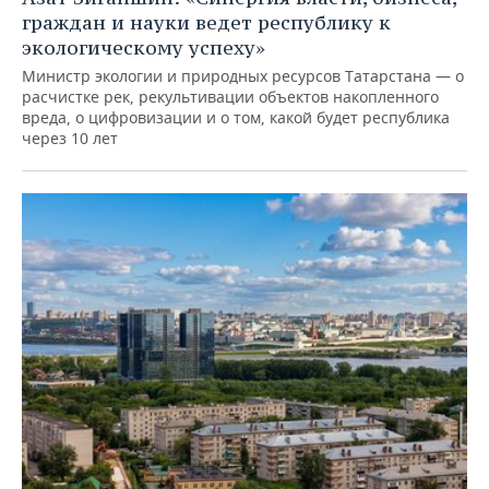
граждан и науки ведет республику к
экологическому успеху»
Министр экологии и природных ресурсов Татарстана — о
расчистке рек, рекультивации объектов накопленного
вреда, о цифровизации и о том, какой будет республика
через 10 лет