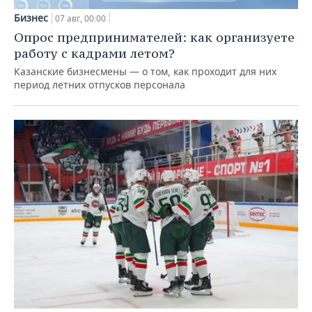
Бизнес
07 авг, 00:00
Опрос предпринимателей: как организуете
работу с кадрами летом?
Казанские бизнесмены — о том, как проходит для них
период летних отпусков персонала