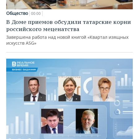
Общество
00:00
В Доме приемов обсудили татарские корни
российского меценатства
Завершена работа над новой книгой «Квартал изящных
искусств ASG»