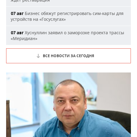
Бизнес обяжут регистрировать сим-карты для
07 авг
устройств на «Госуслугах»
Хуснуллин заявил о заморозке проекта трассы
07 авг
«Меридиан»
ВСЕ НОВОСТИ ЗА СЕГОДНЯ