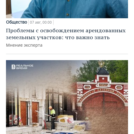
Общество
07 авг, 00:00
Проблемы с освобождением арендованных
земельных участков: что важно знать
Мнение эксперта