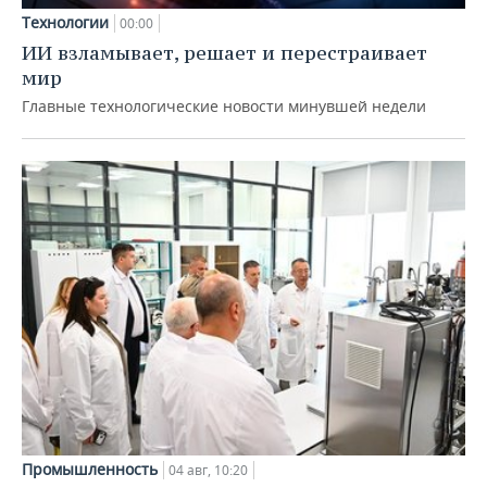
Технологии
00:00
ИИ взламывает, решает и перестраивает
мир
Главные технологические новости минувшей недели
Промышленность
04 авг, 10:20