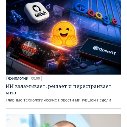
Технологии
00:00
ИИ взламывает, решает и перестраивает
мир
Главные технологические новости минувшей недели