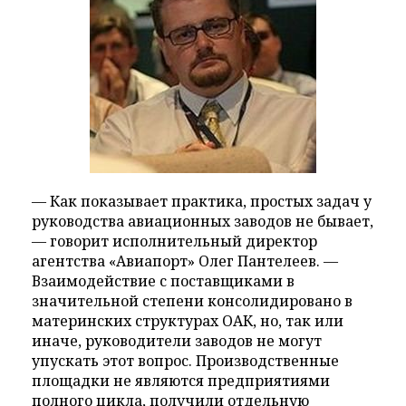
— Как показывает практика, простых задач у
руководства авиационных заводов не бывает,
— говорит исполнительный директор
агентства «Авиапорт» Олег Пантелеев. —
Взаимодействие с поставщиками в
значительной степени консолидировано в
материнских структурах ОАК, но, так или
иначе, руководители заводов не могут
упускать этот вопрос. Производственные
площадки не являются предприятиями
полного цикла, получили отдельную