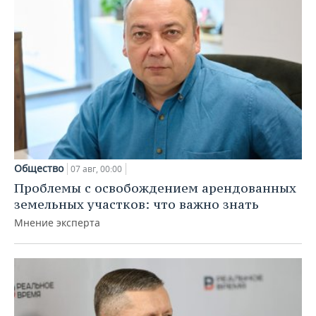
Общество
07 авг, 00:00
Проблемы с освобождением арендованных
земельных участков: что важно знать
Мнение эксперта