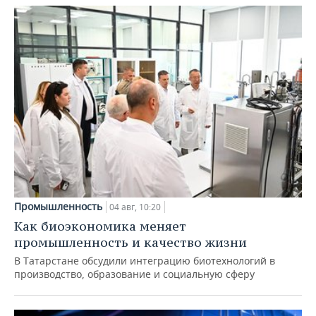
Промышленность
04 авг, 10:20
Как биоэкономика меняет
промышленность и качество жизни
В Татарстане обсудили интеграцию биотехнологий в
производство, образование и социальную сферу