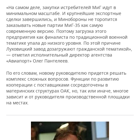
«На самом деле, закупки истребителей МиГ идут в
минимальном масштабе. И крупнейшие экспортные
сделки завершились, и Минобороны не торопится
заказывать новые партии МиГ-35 как самую
современную версию. Поэтому загрузка этого
предприятия как финалиста по традиционной военной
тематике упала до низкого уровня. По этой причине
Луховицкий завод дозагружают гражданской тематикой»,
— отметил исполнительный директор агентства
«Авиапорт» Олег Пантелеев.
По его словам, новому руководителю придется решать
комплекс сложных вопросов. Функции по развитию
кооперации с поставщиками сосредоточены в
материнских структурах ОАК, но, так или иначе, многое
зависит и от руководителя производственной площадки
на местах.