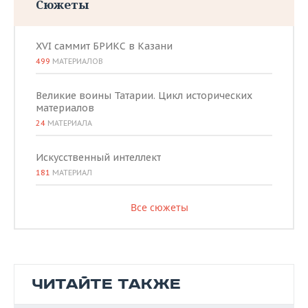
Сюжеты
XVI саммит БРИКС в Казани
499
МАТЕРИАЛОВ
Великие воины Татарии. Цикл исторических
материалов
24
МАТЕРИАЛА
Искусственный интеллект
181
МАТЕРИАЛ
Все сюжеты
ЧИТАЙТЕ ТАКЖЕ