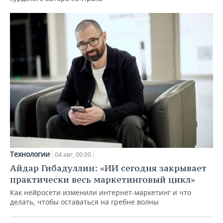
Технологии
04 авг, 00:00
Айдар Гибадуллин: «ИИ сегодня закрывает
практически весь маркетинговый цикл»
Как нейросети изменили интернет-маркетинг и что
делать, чтобы оставаться на гребне волны