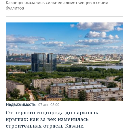
Казанцы оказались сильнее альметьевцев в серии
буллитов
Недвижимость
07 авг, 08:00
От первого соцгорода до парков на
крышах: как за век изменилась
строительная отрасль Казани