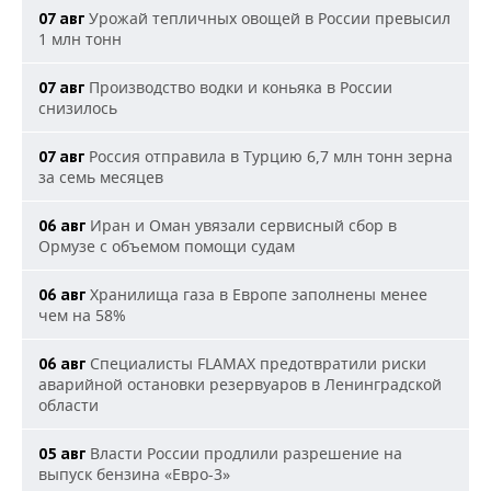
Урожай тепличных овощей в России превысил
07 авг
1 млн тонн
Производство водки и коньяка в России
07 авг
снизилось
Россия отправила в Турцию 6,7 млн тонн зерна
07 авг
за семь месяцев
Иран и Оман увязали сервисный сбор в
06 авг
Ормузе с объемом помощи судам
Хранилища газа в Европе заполнены менее
06 авг
чем на 58%
Специалисты FLAMAX предотвратили риски
06 авг
аварийной остановки резервуаров в Ленинградской
области
Власти России продлили разрешение на
05 авг
выпуск бензина «Евро-3»