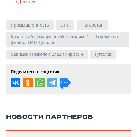
«Дзене»
.
Промышленность
ОПК
Татарстан
Казанский авиационный завод им. С.П. Горбунова
филиал ПАО Туполев
Савицких Николай Владимирович
Туполев
Поделитесь в соцсетях
НОВОСТИ ПАРТНЕРОВ