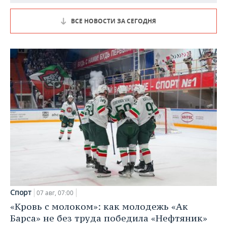
ВСЕ НОВОСТИ ЗА СЕГОДНЯ
Спорт
07 авг, 07:00
«Кровь с молоком»: как молодежь «Ак
Барса» не без труда победила «Нефтяник»