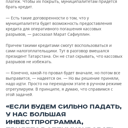
платеж. Чтобы их покрыть, муниципалитетам придется
брать кредит.
— Есть такие договоренности о том, что у
муниципалитета будет возможность предоставления
кредита для оперативного погашения кассовых
разрывов, — рассказал Марат Сафиуллин.
Причем такими кредитами смогут воспользоваться и
сами налогоплательщики. Тут в разговор вмешался
президент Татарстана. Он не стал скрывать, что кассовых
разрывов не избежать.
— Конечно, какой-то провал будет вначале, но потом все
выправится, — надеется он. — Но вы решение приняли,
надо идти. Просто на переходном этапе в ручном режиме
отрегулируем. В принципе, я думаю, что справимся с
этой задачей.
«ЕСЛИ БУДЕМ СИЛЬНО ПАДАТЬ,
У НАС БОЛЬШАЯ
ИНВЕСТПРОГРАММА,