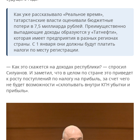
Как уже рассказывало «Реальное время»,
татарстанские власти оценивали бюджетные
потери в 7,5 миллиарда рублей. Преимущественно
выпадающие доходы образуются у «Татнефти»,
которая имеет предприятия в разных регионах
страны. С 1 января они должны будут платить
налоги по месту регистрации.
— Как это скажется на доходах республики? — спросил
Силуанов. И заметил, что в целом по стране это приведет
к росту поступлений по налогу на прибыль, за счет чего
не будет возможности «схлопывать внутри КГН убытки и
прибыль».