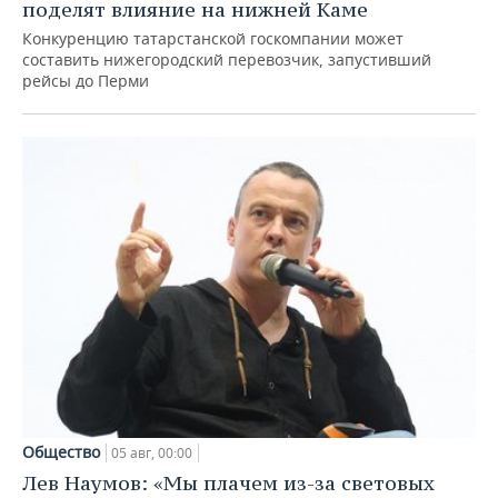
поделят влияние на нижней Каме
Конкуренцию татарстанской госкомпании может
составить нижегородский перевозчик, запустивший
рейсы до Перми
Общество
05 авг, 00:00
Лев Наумов: «Мы плачем из-за световых