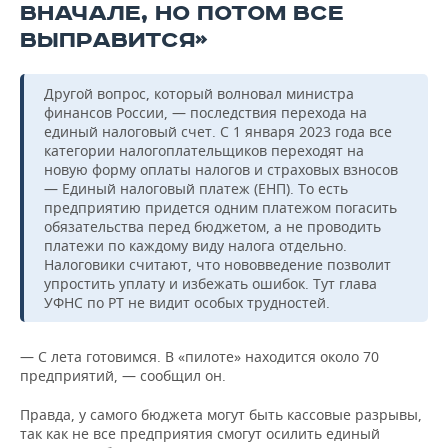
ВНАЧАЛЕ, НО ПОТОМ ВСЕ
ВЫПРАВИТСЯ»
Другой вопрос, который волновал министра
финансов России, — последствия перехода на
единый налоговый счет. С 1 января 2023 года все
категории налогоплательщиков переходят на
новую форму оплаты налогов и страховых взносов
— Единый налоговый платеж (ЕНП). То есть
предприятию придется одним платежом погасить
обязательства перед бюджетом, а не проводить
платежи по каждому виду налога отдельно.
Налоговики считают, что нововведение позволит
упростить уплату и избежать ошибок. Тут глава
УФНС по РТ не видит особых трудностей.
— С лета готовимся. В «пилоте» находится около 70
предприятий, — сообщил он.
Правда, у самого бюджета могут быть кассовые разрывы,
так как не все предприятия смогут осилить единый