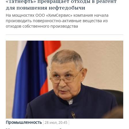
«Татнефть» превращает отходы в реагент
для повышения нефтедобычи
На мощностях ООО «ХимСервис» компания начала
производить поверхностно-активные вещества из
отходов собственного производства
Промышленность
28 июл, 20:45