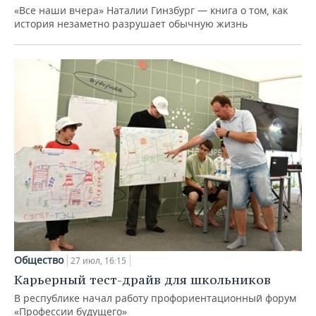
«Все наши вчера» Наталии Гинзбург — книга о том, как
история незаметно разрушает обычную жизнь
Общество
27 июл, 16:15
Карьерный тест-драйв для школьников
В республике начал работу профориентационный форум
«Профессии будущего»