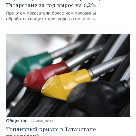
Татарстане за год вырос на 6,2%
При этом показатели более чем половины
обрабатывающих производств снизились
Общество
27 июл, 00:00
Топливный кризис в Татарстане