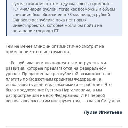
сумма списания в этом году оказалось скромной —
1,7 миллиарда рублей, тогда как возможный объем
списания был обозначен в 73 миллиарда рублей.
Однако в республике пока нет новых
инвестпроектов, которые могли бы пойти на
погашение госдолга РТ.
Тем не менее Минфин оптимистично смотрит на
применение этого инструмента.
— Республика активно пользуется инструментами
развития, которые предлагаются на федеральном
уровне. Предложенная республикой возможность не
платить по бюджетным кредитам Федерации, а
использовать деньги для экономики — работает. Это
было предложение Рустама Нургалиевича, а мы
распространили на всю Федерацию. И РТ первой
воспользовалась этим инструментом, — сказал Силуанов.
Луиза Игнатьева