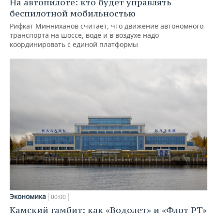
На автопилоте: кто будет управлять
беспилотной мобильностью
Рифкат Минниханов считает, что движение автономного
транспорта на шоссе, воде и в воздухе надо
координировать с единой платформы
Экономика
00:00
Камский гамбит: как «Водолет» и «Флот РТ»