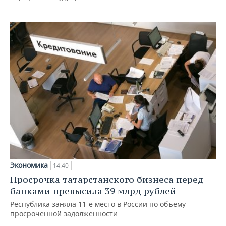
Экономика
14:40
Просрочка татарстанского бизнеса перед
банками превысила 39 млрд рублей
Республика заняла 11-е место в России по объему
просроченной задолженности