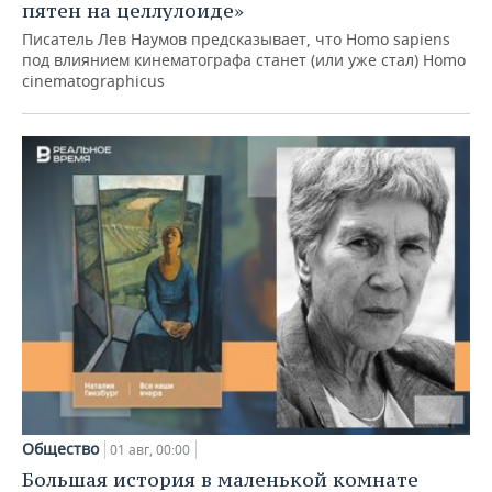
пятен на целлулоиде»
Писатель Лев Наумов предсказывает, что Homo sapiens
под влиянием кинематографа станет (или уже стал) Homo
cinematographicus
Общество
01 авг, 00:00
Большая история в маленькой комнате