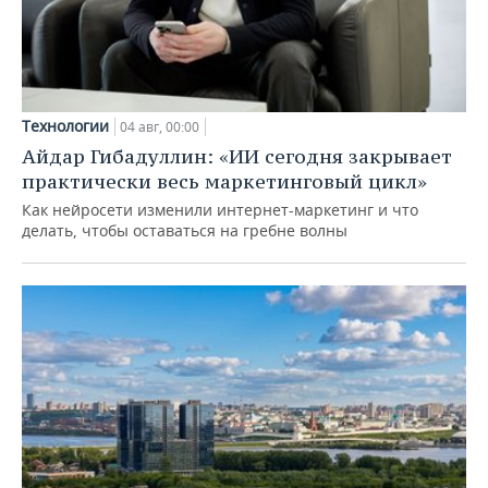
Технологии
04 авг, 00:00
Айдар Гибадуллин: «ИИ сегодня закрывает
практически весь маркетинговый цикл»
Как нейросети изменили интернет-маркетинг и что
делать, чтобы оставаться на гребне волны