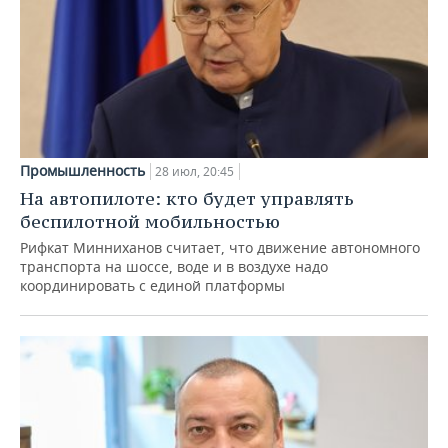
Промышленность
28 июл, 20:45
На автопилоте: кто будет управлять
беспилотной мобильностью
Рифкат Минниханов считает, что движение автономного
транспорта на шоссе, воде и в воздухе надо
координировать с единой платформы