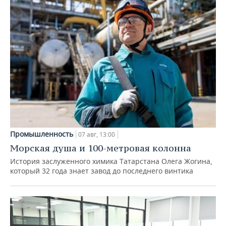
Промышленность
07 авг, 13:00
Морская душа и 100-метровая колонна
История заслуженного химика Татарстана Олега Жогина,
который 32 года знает завод до последнего винтика