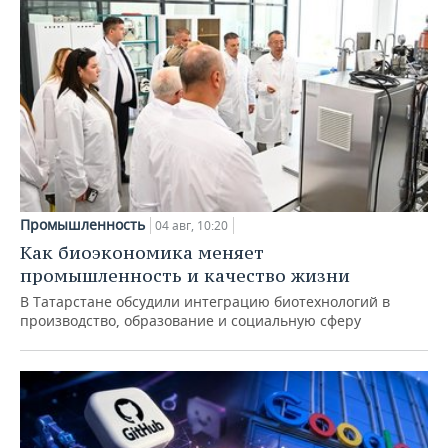
Промышленность
04 авг, 10:20
Как биоэкономика меняет
промышленность и качество жизни
В Татарстане обсудили интеграцию биотехнологий в
производство, образование и социальную сферу