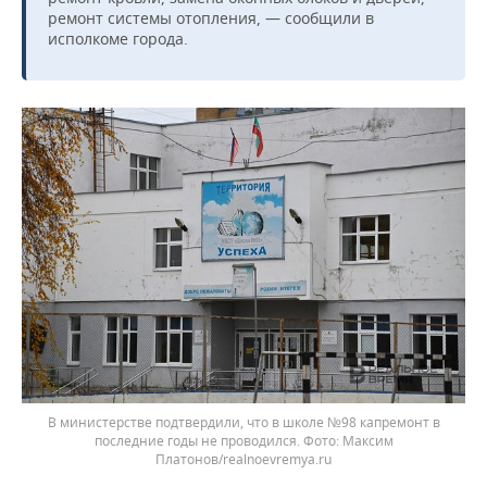
ремонт системы отопления, — сообщили в
исполкоме города.
В министерстве подтвердили, что в школе №98 капремонт в
последние годы не проводился. Фото: Максим
Платонов/realnoevremya.ru