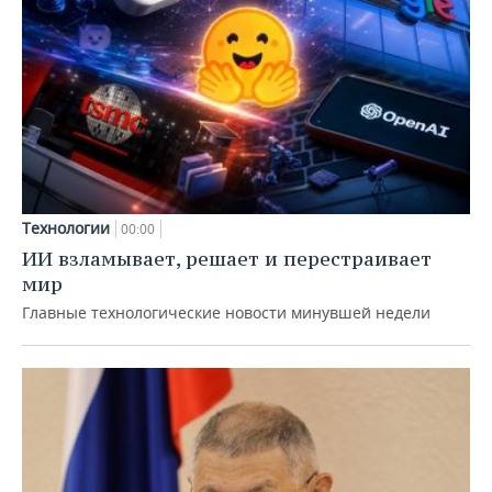
Технологии
00:00
ИИ взламывает, решает и перестраивает
мир
Главные технологические новости минувшей недели