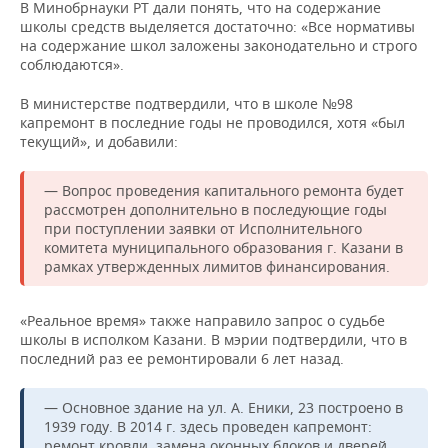
В Минобрнауки РТ дали понять, что на содержание
школы средств выделяется достаточно: «Все нормативы
на содержание школ заложены законодательно и строго
соблюдаются».
В министерстве подтвердили, что в школе №98
капремонт в последние годы не проводился, хотя «был
текущий», и добавили:
— Вопрос проведения капитального ремонта будет
рассмотрен дополнительно в последующие годы
при поступлении заявки от Исполнительного
комитета муниципального образования г. Казани в
рамках утвержденных лимитов финансирования.
«Реальное время» также направило запрос о судьбе
школы в исполком Казани. В мэрии подтвердили, что в
последний раз ее ремонтировали 6 лет назад.
— Основное здание на ул. А. Еники, 23 построено в
1939 году. В 2014 г. здесь проведен капремонт:
ремонт кровли, замена оконных блоков и дверей,