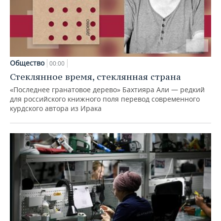
Общество
00:00
Стеклянное время, стеклянная страна
«Последнее гранатовое дерево» Бахтияра Али — редкий
для российского книжного поля перевод современного
курдского автора из Ирака