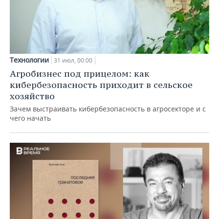
Технологии
31 июл, 00:00
Агробизнес под прицелом: как
кибербезопасность приходит в сельское
хозяйство
Зачем выстраивать кибербезопасность в агросекторе и с
чего начать