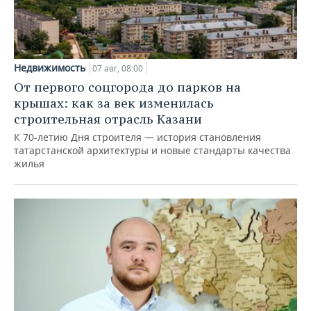
Недвижимость
07 авг, 08:00
От первого соцгорода до парков на
крышах: как за век изменилась
строительная отрасль Казани
К 70-летию Дня строителя — история становления
татарстанской архитектуры и новые стандарты качества
жилья