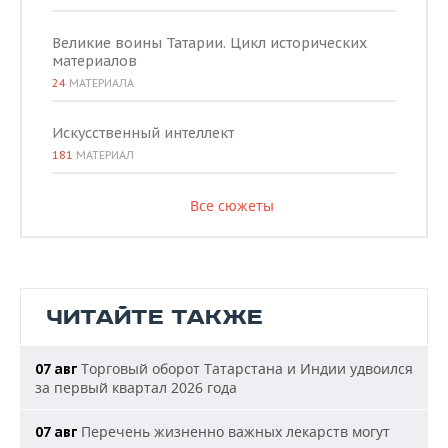
Великие воины Татарии. Цикл исторических
материалов
24
МАТЕРИАЛА
Искусственный интеллект
181
МАТЕРИАЛ
Все сюжеты
ЧИТАЙТЕ ТАКЖЕ
Торговый оборот Татарстана и Индии удвоился
07 авг
за первый квартал 2026 года
Перечень жизненно важных лекарств могут
07 авг