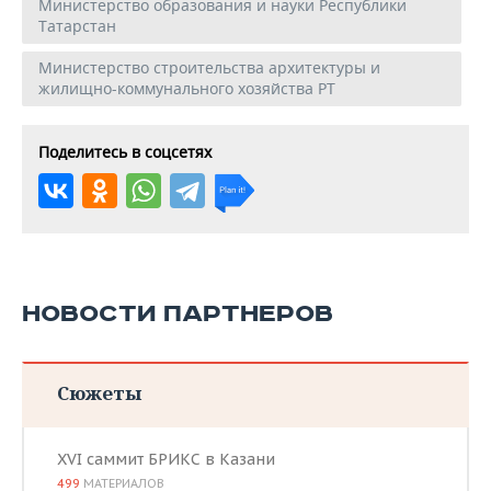
Министерство образования и науки Республики
Татарстан
Министерство строительства архитектуры и
жилищно-коммунального хозяйства РТ
Поделитесь в соцсетях
НОВОСТИ ПАРТНЕРОВ
Сюжеты
XVI саммит БРИКС в Казани
499
МАТЕРИАЛОВ