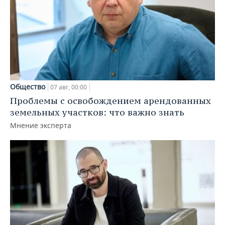
Общество
07 авг, 00:00
Проблемы с освобождением арендованных
земельных участков: что важно знать
Мнение эксперта