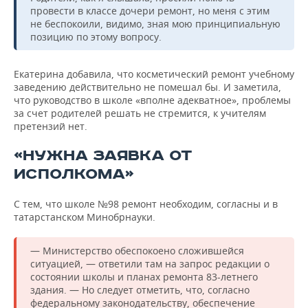
провести в классе дочери ремонт, но меня с этим
не беспокоили, видимо, зная мою принципиальную
позицию по этому вопросу.
Екатерина добавила, что косметический ремонт учебному
заведению действительно не помешал бы. И заметила,
что руководство в школе «вполне адекватное», проблемы
за счет родителей решать не стремится, к учителям
претензий нет.
«НУЖНА ЗАЯВКА ОТ
ИСПОЛКОМА»
С тем, что школе №98 ремонт необходим, согласны и в
татарстанском Минобрнауки.
— Министерство обеспокоено сложившейся
ситуацией, — ответили там на запрос редакции о
состоянии школы и планах ремонта 83-летнего
здания. — Но следует отметить, что, согласно
федеральному законодательству, обеспечение