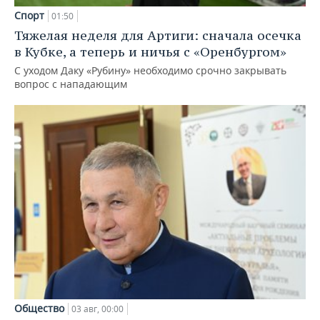
Спорт
01:50
Тяжелая неделя для Артиги: сначала осечка
в Кубке, а теперь и ничья с «Оренбургом»
С уходом Даку «Рубину» необходимо срочно закрывать
вопрос с нападающим
Общество
03 авг, 00:00