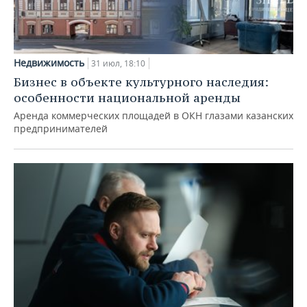
Недвижимость
31 июл, 18:10
Бизнес в объекте культурного наследия:
особенности национальной аренды
Аренда коммерческих площадей в ОКН глазами казанских
предпринимателей