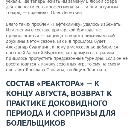
уехали. Где теперь искать им замену? В любой сфере
деятельности есть профессионалы — и они штучный
товар», — поделился Олег Леонтьев.
Благо таких проблем «Нефтехимику» удалось избежать.
Изменений в составе вратарской бригады не
предполагается — защищать ворота нижнекамской
дружины в этом сезоне, как и в прошлом, будет
Александр Судницин, к нему в межсезонье добавился
опытный Алексей Мурыгин, которому из-за травмы
пришлось пропустить предсезонные турниры. Если он не
восстановится к началу сезонных игр, то ему на смену
поставят Ярослава Озолина, сообщил Леонтьев.
СОСТАВ «РЕАКТОРА» — К
КОНЦУ АВГУСТА, ВОЗВРАТ К
ПРАКТИКЕ ДОКОВИДНОГО
ПЕРИОДА И СЮРПРИЗЫ ДЛЯ
БОЛЕЛЬЩИКОВ