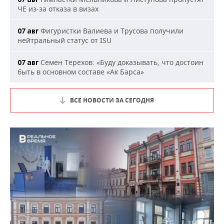
ЧЕ из-за отказа в визах
Фигуристки Валиева и Трусова получили
07 авг
нейтральный статус от ISU
Семен Терехов: «Буду доказывать, что достоин
07 авг
быть в основном составе «Ак Барса»
ВСЕ НОВОСТИ ЗА СЕГОДНЯ