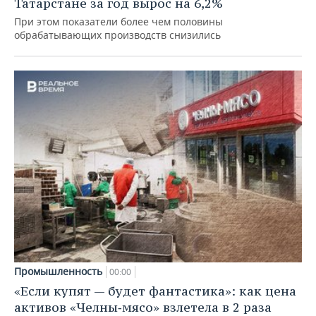
Татарстане за год вырос на 6,2%
При этом показатели более чем половины
обрабатывающих производств снизились
Промышленность
00:00
«Если купят — будет фантастика»: как цена
активов «Челны‑мясо» взлетела в 2 раза