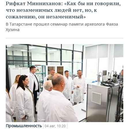
Рифкат Минниханов: «Как бы ни говорили,
что незаменимых людей нет, но, к
сожалению, он незаменимый»
В Татарстане прошел семинар памяти археолога Фаяза
Хузина
Промышленность
04 авг, 10:20