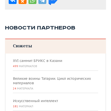
НОВОСТИ ПАРТНЕРОВ
Сюжеты
XVI саммит БРИКС в Казани
499
МАТЕРИАЛОВ
Великие воины Татарии. Цикл исторических
материалов
24
МАТЕРИАЛА
Искусственный интеллект
181
МАТЕРИАЛ