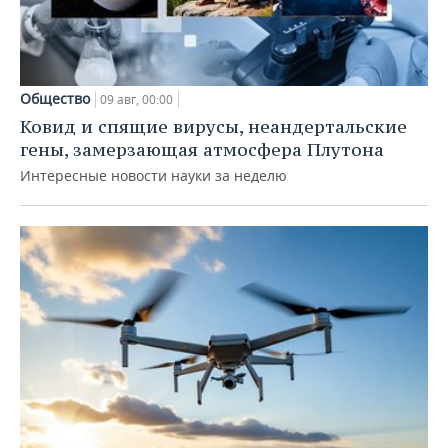
Общество
09 авг, 00:00
Ковид и спящие вирусы, неандертальские
гены, замерзающая атмосфера Плутона
Интересные новости науки за неделю