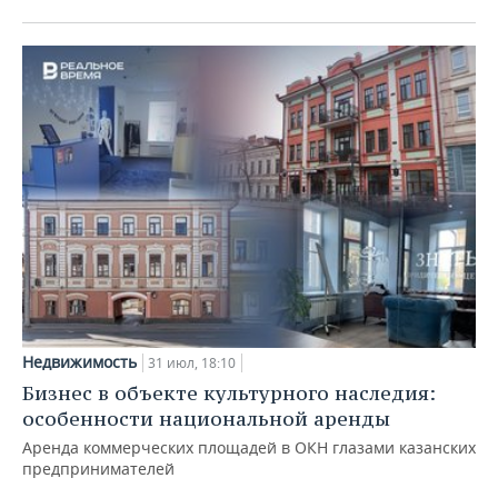
Недвижимость
31 июл, 18:10
Бизнес в объекте культурного наследия:
особенности национальной аренды
Аренда коммерческих площадей в ОКН глазами казанских
предпринимателей