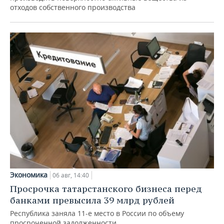
отходов собственного производства
Экономика
06 авг, 14:40
Просрочка татарстанского бизнеса перед
банками превысила 39 млрд рублей
Республика заняла 11-е место в России по объему
просроченной задолженности