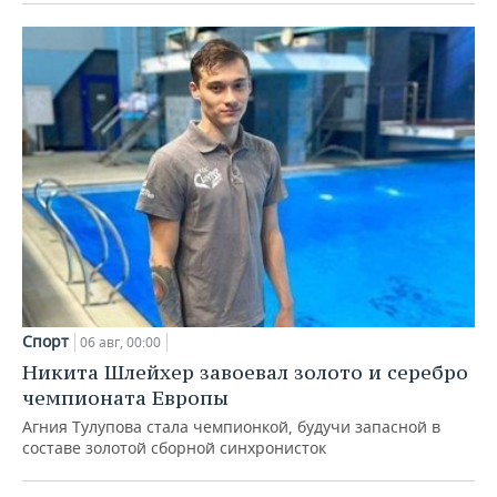
Спорт
06 авг, 00:00
Никита Шлейхер завоевал золото и серебро
чемпионата Европы
Агния Тулупова стала чемпионкой, будучи запасной в
составе золотой сборной синхронисток