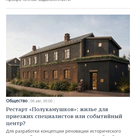
Общество
06 авг, 00:00
Рестарт «Полукамушков»: жилье для
приезжих специалистов или событийный
центр?
Для разработки концепции реновации исторического