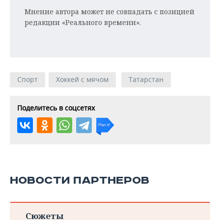
Мнение автора может не совпадать с позицией
редакции «Реального времени».
Спорт
Хоккей с мячом
Татарстан
Поделитесь в соцсетях
НОВОСТИ ПАРТНЕРОВ
Сюжеты