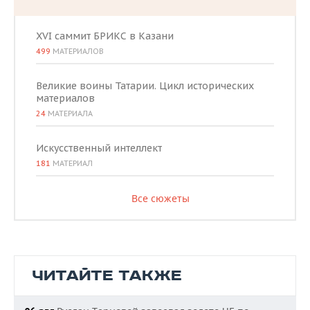
XVI саммит БРИКС в Казани
499
МАТЕРИАЛОВ
Великие воины Татарии. Цикл исторических
материалов
24
МАТЕРИАЛА
Искусственный интеллект
181
МАТЕРИАЛ
Все сюжеты
ЧИТАЙТЕ ТАКЖЕ