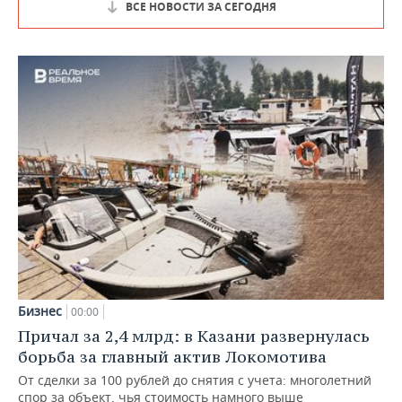
ВСЕ НОВОСТИ ЗА СЕГОДНЯ
Бизнес
00:00
Причал за 2,4 млрд: в Казани развернулась
борьба за главный актив Локомотива
От сделки за 100 рублей до снятия с учета: многолетний
спор за объект, чья стоимость намного выше