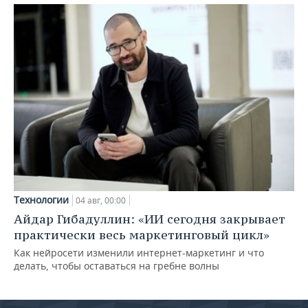
Технологии
04 авг, 00:00
Айдар Гибадуллин: «ИИ сегодня закрывает
практически весь маркетинговый цикл»
Как нейросети изменили интернет-маркетинг и что
делать, чтобы оставаться на гребне волны