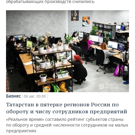
обрабатывающих производств снизились
Бизнес
06 авг, 00:00
Татарстан в пятерке регионов России по
обороту и числу сотрудников предприятий
«Реальное время» составило рейтинг субъектов страны
по обороту и средней численности сотрудников на малых
предприятиях