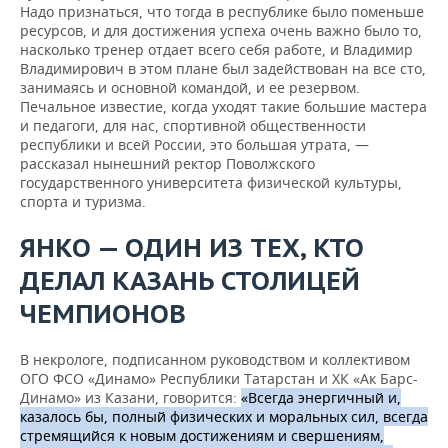
Надо признаться, что тогда в республике было поменьше
ресурсов, и для достижения успеха очень важно было то,
насколько тренер отдает всего себя работе, и Владимир
Владимирович в этом плане был задействован на все сто,
занимаясь и основной командой, и ее резервом.
Печальное известие, когда уходят такие большие мастера
и педагоги, для нас, спортивной общественности
республики и всей России, это большая утрата, —
рассказал нынешний ректор Поволжского
государственного университета физической культуры,
спорта и туризма.
ЯНКО — ОДИН ИЗ ТЕХ, КТО
ДЕЛАЛ КАЗАНЬ СТОЛИЦЕЙ
ЧЕМПИОНОВ
В некрологе, подписанном руководством и коллективом
ОГО ФСО «Динамо» Республики Татарстан и ХК «Ак Барс-
Динамо» из Казани, говорится:
«Всегда энергичный и,
казалось бы, полный физических и моральных сил, всегда
стремящийся к новым достижениям и свершениям,