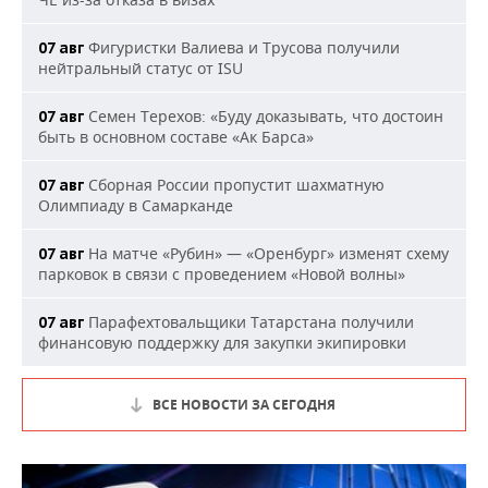
Фигуристки Валиева и Трусова получили
07 авг
нейтральный статус от ISU
Семен Терехов: «Буду доказывать, что достоин
07 авг
быть в основном составе «Ак Барса»
Сборная России пропустит шахматную
07 авг
Олимпиаду в Самарканде
На матче «Рубин» — «Оренбург» изменят схему
07 авг
парковок в связи с проведением «Новой волны»
Парафехтовальщики Татарстана получили
07 авг
финансовую поддержку для закупки экипировки
ВСЕ НОВОСТИ ЗА СЕГОДНЯ