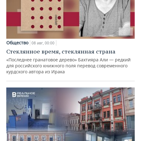
Общество
08 авг, 00:00
Стеклянное время, стеклянная страна
«Последнее гранатовое дерево» Бахтияра Али — редкий
для российского книжного поля перевод современного
курдского автора из Ирака