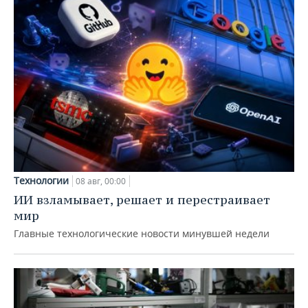
Технологии
08 авг, 00:00
ИИ взламывает, решает и перестраивает
мир
Главные технологические новости минувшей недели