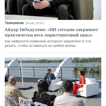
Технологии
04 авг, 00:00
Айдар Гибадуллин: «ИИ сегодня закрывает
практически весь маркетинговый цикл»
Как нейросети изменили интернет-маркетинг и что
делать, чтобы оставаться на гребне волны