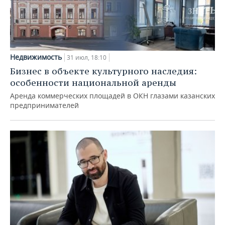
Недвижимость
31 июл, 18:10
Бизнес в объекте культурного наследия:
особенности национальной аренды
Аренда коммерческих площадей в ОКН глазами казанских
предпринимателей