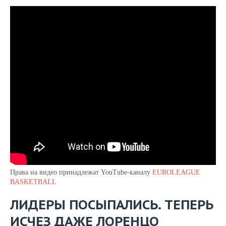
Права на видео принадлежат YouTube-каналу
EUROLEAGUE
BASKETBALL
ЛИДЕРЫ ПОСЫПАЛИСЬ. ТЕПЕРЬ
ИСЧЕЗ ДАЖЕ ЛОРЕНЦО