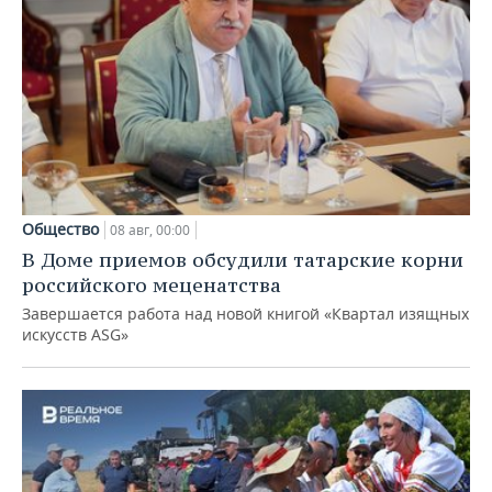
Общество
08 авг, 00:00
В Доме приемов обсудили татарские корни
российского меценатства
Завершается работа над новой книгой «Квартал изящных
искусств ASG»