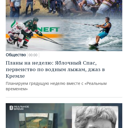
Общество
00:00
Планы на неделю: Яблочный Спас,
первенство по водным лыжам, джаз в
Кремле
Планируем грядущую неделю вместе с «Реальным
временем»