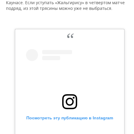
Каунасе. Если уступать «Жальгирису» в четвертом матче
подряд, из этой трясины можно уже не выбраться.
Посмотреть эту публикацию в Instagram