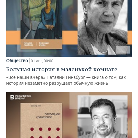
Общество
01 авг, 00:00
Большая история в маленькой комнате
«Все наши вчера» Наталии Гинзбург — книга о том, как
история незаметно разрушает обычную жизнь