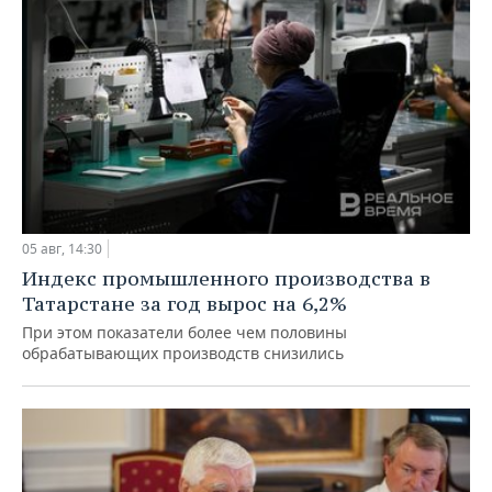
05 авг, 14:30
Индекс промышленного производства в
Татарстане за год вырос на 6,2%
При этом показатели более чем половины
обрабатывающих производств снизились