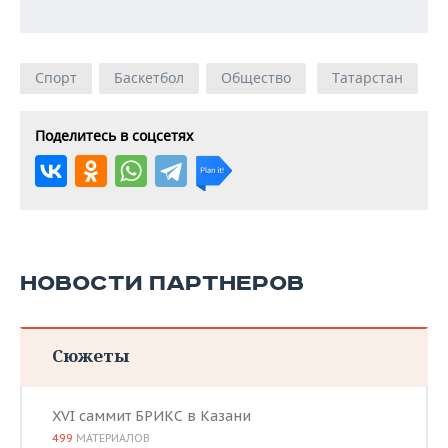
Спорт
Баскетбол
Общество
Татарстан
Поделитесь в соцсетях
НОВОСТИ ПАРТНЕРОВ
Сюжеты
XVI саммит БРИКС в Казани
499
МАТЕРИАЛОВ