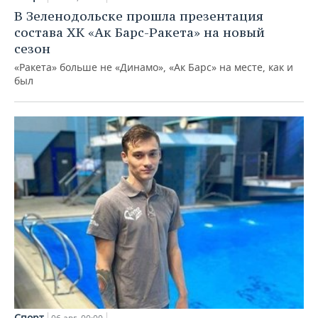
В Зеленодольске прошла презентация
состава ХК «Ак Барс-Ракета» на новый
сезон
«Ракета» больше не «Динамо», «Ак Барс» на месте, как и
был
Спорт