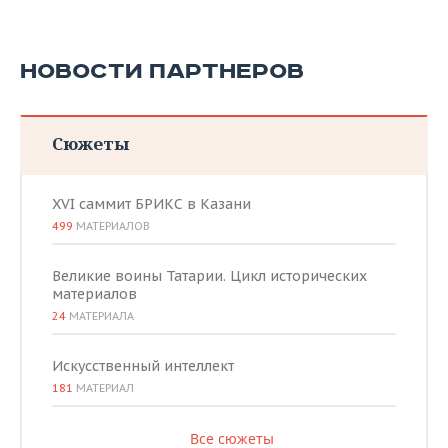
НОВОСТИ ПАРТНЕРОВ
Сюжеты
XVI саммит БРИКС в Казани
499
МАТЕРИАЛОВ
Великие воины Татарии. Цикл исторических
материалов
24
МАТЕРИАЛА
Искусственный интеллект
181
МАТЕРИАЛ
Все сюжеты