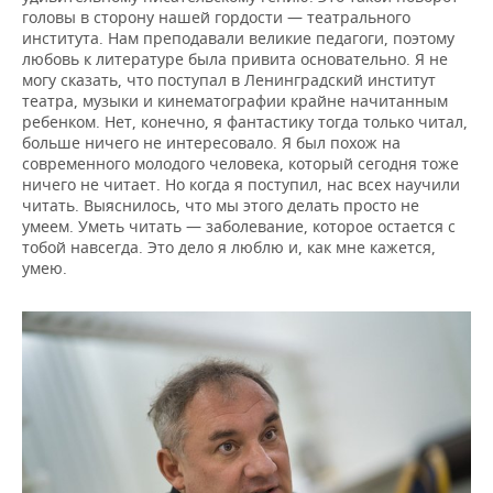
головы в сторону нашей гордости — театрального
института. Нам преподавали великие педагоги, поэтому
любовь к литературе была привита основательно. Я не
могу сказать, что поступал в Ленинградский институт
театра, музыки и кинематографии крайне начитанным
ребенком. Нет, конечно, я фантастику тогда только читал,
больше ничего не интересовало. Я был похож на
современного молодого человека, который сегодня тоже
ничего не читает. Но когда я поступил, нас всех научили
читать. Выяснилось, что мы этого делать просто не
умеем. Уметь читать — заболевание, которое остается с
тобой навсегда. Это дело я люблю и, как мне кажется,
умею.