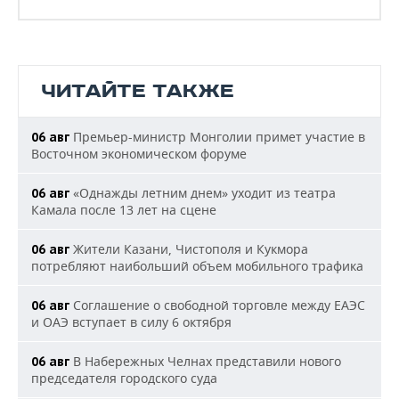
ЧИТАЙТЕ ТАКЖЕ
Премьер-министр Монголии примет участие в
06 авг
Восточном экономическом форуме
«Однажды летним днем» уходит из театра
06 авг
Камала после 13 лет на сцене
Жители Казани, Чистополя и Кукмора
06 авг
потребляют наибольший объем мобильного трафика
Соглашение о свободной торговле между ЕАЭС
06 авг
и ОАЭ вступает в силу 6 октября
В Набережных Челнах представили нового
06 авг
председателя городского суда