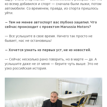
ко всему добавился и спорт — сначала были лыжи, потом
автомобили. Со временем, правда, из спорта пришлось
уйти.
— Тем не менее автоспорт вас глубоко зацепил. Что
сейчас происходит с проектом Marussia Motors?
— Все услышите в свое время. Ничего так просто не
бывает, нас не остановишь!
— Хочется узнать из первых уст, не из новостей.
— Сейчас несколько рано говорить, но в марте — да. А
услышите даже не от меня — берите чуть выше. Это не
узко российская история.