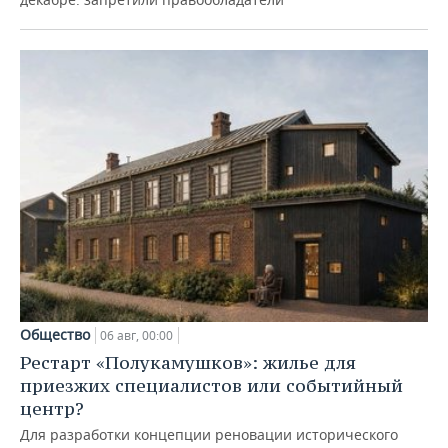
Общество
06 авг, 00:00
Рестарт «Полукамушков»: жилье для
приезжих специалистов или событийный
центр?
Для разработки концепции реновации исторического