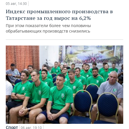
05 авг, 14:30
Индекс промышленного производства в
Татарстане за год вырос на 6,2%
При этом показатели более чем половины
обрабатывающих производств снизились
Спорт
06 авг, 19:10