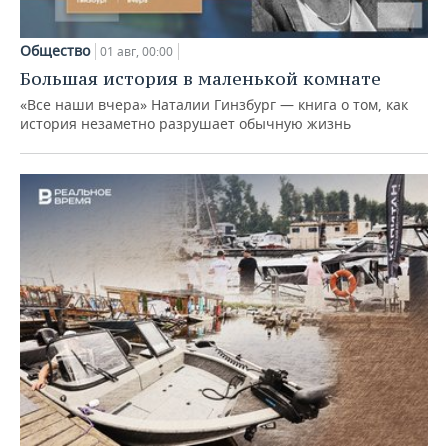
Общество
01 авг, 00:00
Большая история в маленькой комнате
«Все наши вчера» Наталии Гинзбург — книга о том, как
история незаметно разрушает обычную жизнь