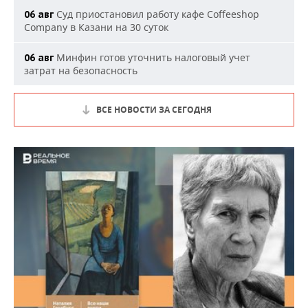
Суд приостановил работу кафе Coffeeshop
06 авг
Company в Казани на 30 суток
Минфин готов уточнить налоговый учет
06 авг
затрат на безопасность
ВСЕ НОВОСТИ ЗА СЕГОДНЯ