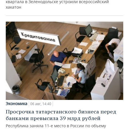
квартала в Зеленодольске устроили всероссийский
хакатон
Экономика
06 авг, 14:40
Просрочка татарстанского бизнеса перед
банками превысила 39 млрд рублей
Республика заняла 11-е место в России по объему