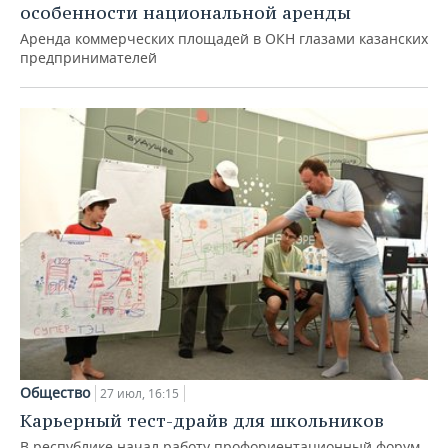
особенности национальной аренды
Аренда коммерческих площадей в ОКН глазами казанских
предпринимателей
Общество
27 июл, 16:15
Карьерный тест-драйв для школьников
В республике начал работу профориентационный форум