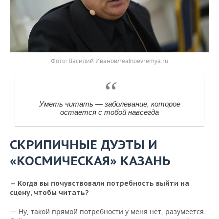
Василий Иванов/realnoevremya.ru
Уметь читать — заболевание, которое
остается с тобой навсегда
СКРИПИЧНЫЕ ДУЭТЫ И
«КОСМИЧЕСКАЯ» КАЗАНЬ
— Когда вы почувствовали потребность выйти на
сцену, чтобы читать?
— Ну, такой прямой потребности у меня нет, разумеется.