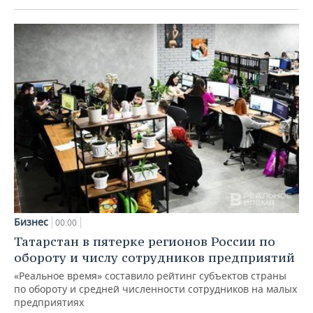
Бизнес
00:00
Татарстан в пятерке регионов России по
обороту и числу сотрудников предприятий
«Реальное время» составило рейтинг субъектов страны
по обороту и средней численности сотрудников на малых
предприятиях