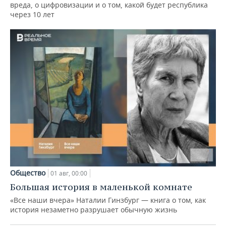
вреда, о цифровизации и о том, какой будет республика
через 10 лет
Общество
01 авг, 00:00
Большая история в маленькой комнате
«Все наши вчера» Наталии Гинзбург — книга о том, как
история незаметно разрушает обычную жизнь