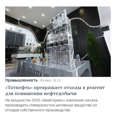
Промышленность
24 июл, 16:15
«Татнефть» превращает отходы в реагент
для повышения нефтедобычи
На мощностях ООО «ХимСервис» компания начала
производить поверхностно-активные вещества из
отходов собственного производства