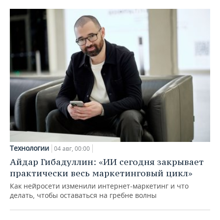
Технологии
04 авг, 00:00
Айдар Гибадуллин: «ИИ сегодня закрывает
практически весь маркетинговый цикл»
Как нейросети изменили интернет-маркетинг и что
делать, чтобы оставаться на гребне волны