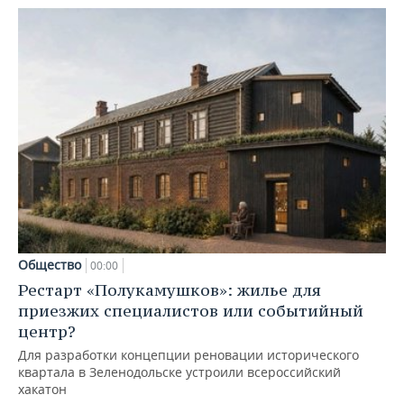
Общество
00:00
Рестарт «Полукамушков»: жилье для
приезжих специалистов или событийный
центр?
Для разработки концепции реновации исторического
квартала в Зеленодольске устроили всероссийский
хакатон