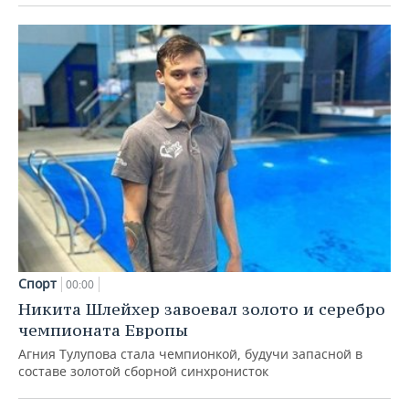
Спорт
00:00
Никита Шлейхер завоевал золото и серебро
чемпионата Европы
Агния Тулупова стала чемпионкой, будучи запасной в
составе золотой сборной синхронисток