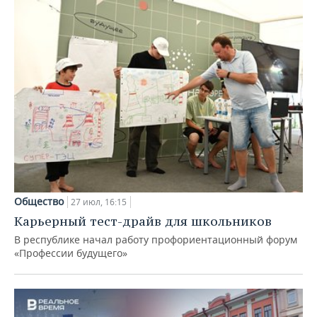
Общество
27 июл, 16:15
Карьерный тест-драйв для школьников
В республике начал работу профориентационный форум
«Профессии будущего»