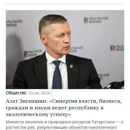
Общество
03 авг, 00:00
Азат Зиганшин: «Синергия власти, бизнеса,
граждан и науки ведет республику к
экологическому успеху»
Министр экологии и природных ресурсов Татарстана — о
расчистке рек, рекультивации объектов накопленного