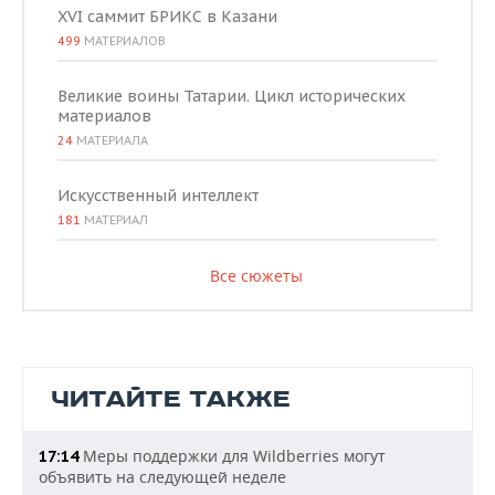
XVI саммит БРИКС в Казани
499
МАТЕРИАЛОВ
Великие воины Татарии. Цикл исторических
материалов
24
МАТЕРИАЛА
Искусственный интеллект
181
МАТЕРИАЛ
Все сюжеты
ЧИТАЙТЕ ТАКЖЕ
Меры поддержки для Wildberries могут
17:14
объявить на следующей неделе