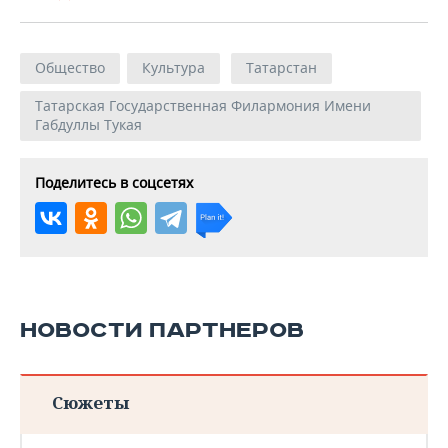
Общество
Культура
Татарстан
Татарская Государственная Филармония Имени
Габдуллы Тукая
Поделитесь в соцсетях
НОВОСТИ ПАРТНЕРОВ
Сюжеты