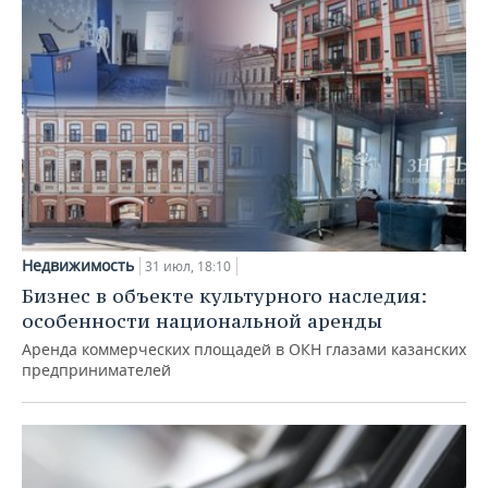
Недвижимость
31 июл, 18:10
Бизнес в объекте культурного наследия:
особенности национальной аренды
Аренда коммерческих площадей в ОКН глазами казанских
предпринимателей