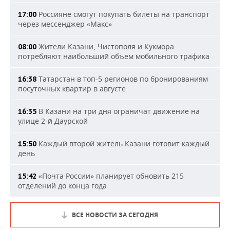
Россияне смогут покупать билеты на транспорт
17:00
через мессенджер «Макс»
Жители Казани, Чистополя и Кукмора
08:00
потребляют наибольший объем мобильного трафика
Татарстан в топ-5 регионов по бронированиям
16:38
посуточных квартир в августе
В Казани на три дня ограничат движение на
16:35
улице 2-й Даурской
Каждый второй житель Казани готовит каждый
15:50
день
«Почта России» планирует обновить 215
15:42
отделений до конца года
ВСЕ НОВОСТИ ЗА СЕГОДНЯ