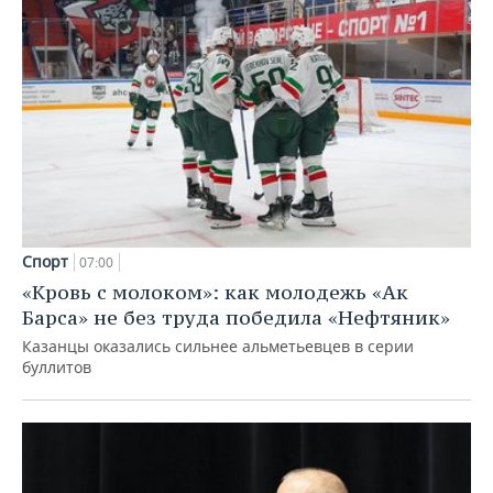
Спорт
07:00
«Кровь с молоком»: как молодежь «Ак
Барса» не без труда победила «Нефтяник»
Казанцы оказались сильнее альметьевцев в серии
буллитов