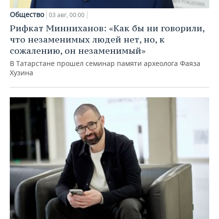
Общество
03 авг, 00:00
Рифкат Минниханов: «Как бы ни говорили,
что незаменимых людей нет, но, к
сожалению, он незаменимый»
В Татарстане прошел семинар памяти археолога Фаяза
Хузина