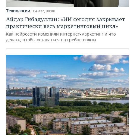
Технологии
04 авг, 00:00
Айдар Гибадуллин: «ИИ сегодня закрывает
практически весь маркетинговый цикл»
Как нейросети изменили интернет-маркетинг и что
делать, чтобы оставаться на гребне волны