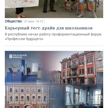
Общество
27 июл, 16:15
Карьерный тест-драйв для школьников
В республике начал работу профориентационный форум
«Профессии будущего»