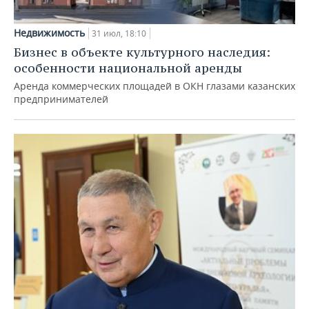
Недвижимость
31 июл, 18:10
Бизнес в объекте культурного наследия:
особенности национальной аренды
Аренда коммерческих площадей в ОКН глазами казанских
предпринимателей