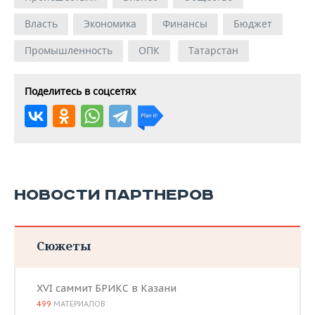
Власть
Экономика
Финансы
Бюджет
Промышленность
ОПК
Татарстан
Поделитесь в соцсетях
НОВОСТИ ПАРТНЕРОВ
Сюжеты
XVI саммит БРИКС в Казани
499
МАТЕРИАЛОВ