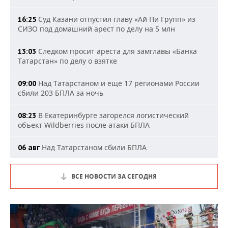
Суд Казани отпустил главу «Ай Пи Групп» из
16:25
СИЗО под домашний арест по делу на 5 млн
Следком просит ареста для замглавы «Банка
13:03
Татарстан» по делу о взятке
Над Татарстаном и еще 17 регионами России
09:00
сбили 203 БПЛА за ночь
В Екатеринбурге загорелся логистический
08:23
объект Wildberries после атаки БПЛА
Над Татарстаном сбили БПЛА
06 авг
ВСЕ НОВОСТИ ЗА СЕГОДНЯ