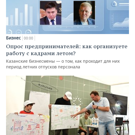
Бизнес
00:00
Опрос предпринимателей: как организуете
работу с кадрами летом?
Казанские бизнесмены — о том, как проходит для них
период летних отпусков персонала