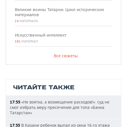
Великие воины Татарии. Цикл исторических
материалов
24
МАТЕРИАЛА
Искусственный интеллект
181
МАТЕРИАЛ
Все сюжеты
ЧИТАЙТЕ ТАКЖЕ
«Не взятка, а возмещение расходов!»: суд не
17:55
смог избрать меру пресечения для топа «Банка
Татарстан»
В Казани ребенок выпал из окна 16-го этажа
17:53