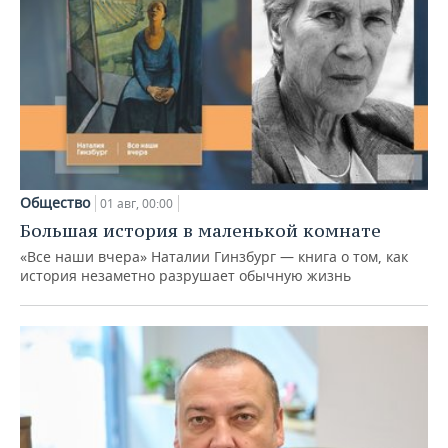
Общество
01 авг, 00:00
Большая история в маленькой комнате
«Все наши вчера» Наталии Гинзбург — книга о том, как
история незаметно разрушает обычную жизнь