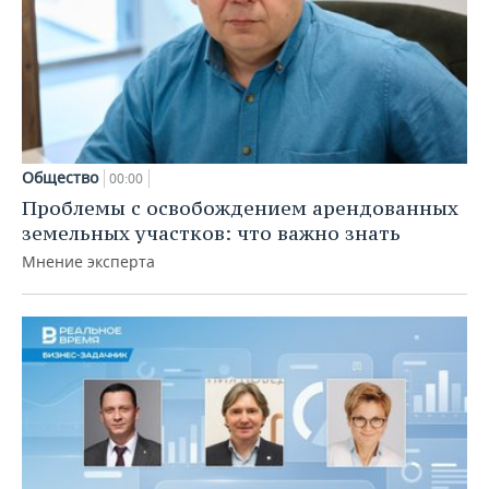
Общество
00:00
Проблемы с освобождением арендованных
земельных участков: что важно знать
Мнение эксперта