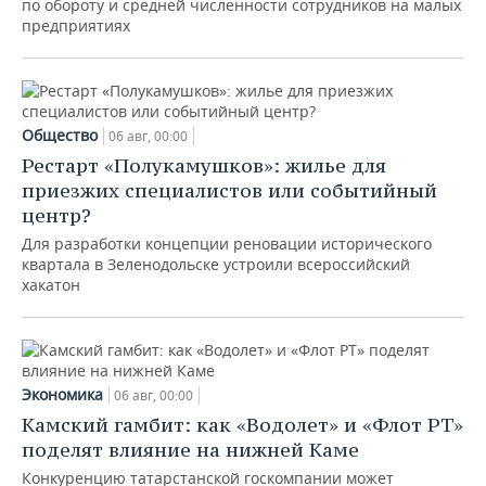
по обороту и средней численности сотрудников на малых
предприятиях
Общество
06 авг, 00:00
Рестарт «Полукамушков»: жилье для
приезжих специалистов или событийный
центр?
Для разработки концепции реновации исторического
квартала в Зеленодольске устроили всероссийский
хакатон
Экономика
06 авг, 00:00
Камский гамбит: как «Водолет» и «Флот РТ»
поделят влияние на нижней Каме
Конкуренцию татарстанской госкомпании может