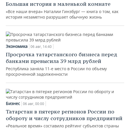
Большая история в маленькой комнате
«Все наши вчера» Наталии Гинзбург — книга о том, как
история незаметно разрушает обычную жизнь
Экономика
06 авг, 14:40
Просрочка татарстанского бизнеса перед
банками превысила 39 млрд рублей
Республика заняла 11-е место в России по объему
просроченной задолженности
Бизнес
06 авг, 00:00
Татарстан в пятерке регионов России по
обороту и числу сотрудников предприятий
«Реальное время» составило рейтинг субъектов страны