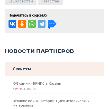
Башкортостан
Татарстан
Поделитесь в соцсетях
НОВОСТИ ПАРТНЕРОВ
Сюжеты
XVI саммит БРИКС в Казани
499
МАТЕРИАЛОВ
Великие воины Татарии. Цикл исторических
материалов