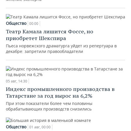
Общество
00:00
Театр Камала лишится Фоссе, но
приобретет Шекспира
Пьеса норвежского драматурга уйдет из репертуара в
декабре: запретили правообладатели
05 авг, 14:30
Индекс промышленного производства в
Татарстане за год вырос на 6,2%
При этом показатели более чем половины
обрабатывающих производств снизились
Общество
01 авг, 00:00