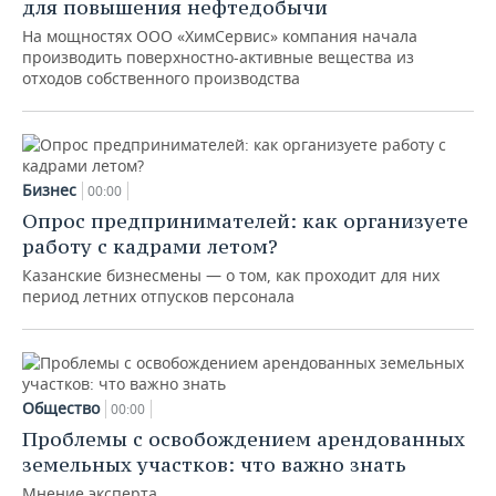
для повышения нефтедобычи
На мощностях ООО «ХимСервис» компания начала
производить поверхностно-активные вещества из
отходов собственного производства
Бизнес
00:00
Опрос предпринимателей: как организуете
работу с кадрами летом?
Казанские бизнесмены — о том, как проходит для них
период летних отпусков персонала
Общество
00:00
Проблемы с освобождением арендованных
земельных участков: что важно знать
Мнение эксперта