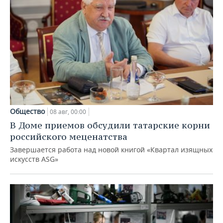
Общество
08 авг, 00:00
В Доме приемов обсудили татарские корни
российского меценатства
Завершается работа над новой книгой «Квартал изящных
искусств ASG»