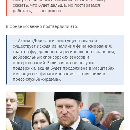
сказать, что будет дальше, но постараемся
работать, — заверил он.
В фонде косвенно подтвердили это.
— Акция «Дорога жизни» существовала и
существует исходя из наличия финансирования:
грантов федерального и регионального значения,
добровольных спонсорских взносов и
пожертвований. Если заявка не получит
поддержки, акция будет продолжена в масштабах
имеющегося финансирования, — пояснили в
пресс-службе «Ярдэма».