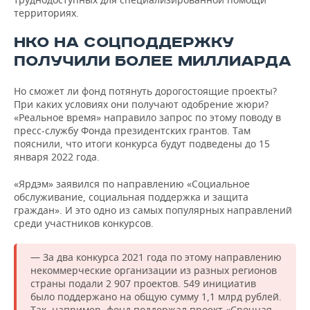
территориях.
НКО НА СОЦПОДДЕРЖКУ
ПОЛУЧИЛИ БОЛЕЕ МИЛЛИАРДА
Но сможет ли фонд потянуть дорогостоящие проекты?
При каких условиях они получают одобрение жюри?
«Реальное время» направило запрос по этому поводу в
пресс-службу Фонда президентских грантов. Там
пояснили, что итоги конкурса будут подведены до 15
января 2022 года.
«Ярдэм» заявился по направлению «Социальное
обслуживание, социальная поддержка и защита
граждан». И это одно из самых популярных направлений
среди участников конкурсов.
— За два конкурса 2021 года по этому направлению
некоммерческие организации из разных регионов
страны подали 2 907 проектов. 549 инициатив
было поддержано на общую сумму 1,1 млрд рублей.
Так, например, фонд поддержал проект «Срочная