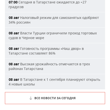
Сегодня в Татарстане ожидается до +27
07:00
градусов
Налоговый режим для самозанятых одобряют
08 авг
34% россиян
Власти Турции ограничили проход торговых
08 авг
судов в Черное море
Готовность программы «Наш двор» в
08 авг
Татарстане составляет 86%
Высокая урожайность отмечается в трех
08 авг
районах Татарстана
В Татарстане к 1 сентября планируют открыть
08 авг
4 новые школы
ВСЕ НОВОСТИ ЗА СЕГОДНЯ