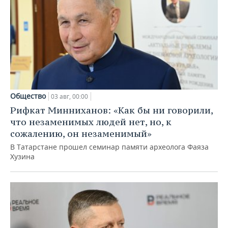
Общество
03 авг, 00:00
Рифкат Минниханов: «Как бы ни говорили,
что незаменимых людей нет, но, к
сожалению, он незаменимый»
В Татарстане прошел семинар памяти археолога Фаяза
Хузина