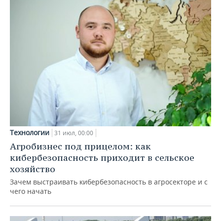
Технологии
31 июл, 00:00
Агробизнес под прицелом: как
кибербезопасность приходит в сельское
хозяйство
Зачем выстраивать кибербезопасность в агросекторе и с
чего начать