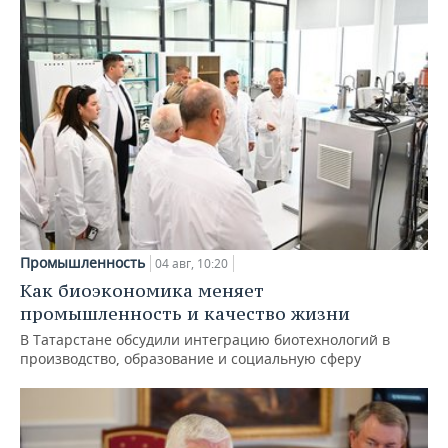
Промышленность
04 авг, 10:20
Как биоэкономика меняет
промышленность и качество жизни
В Татарстане обсудили интеграцию биотехнологий в
производство, образование и социальную сферу