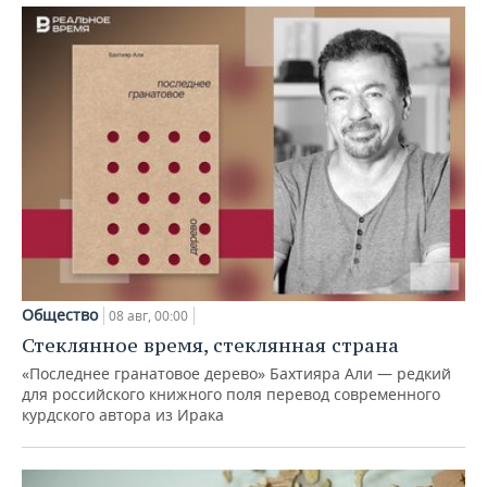
Общество
08 авг, 00:00
Стеклянное время, стеклянная страна
«Последнее гранатовое дерево» Бахтияра Али — редкий
для российского книжного поля перевод современного
курдского автора из Ирака