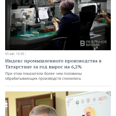
05 авг, 14:30
Индекс промышленного производства в
Татарстане за год вырос на 6,2%
При этом показатели более чем половины
обрабатывающих производств снизились