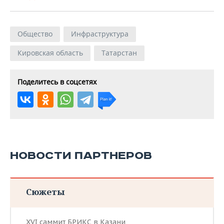
Общество
Инфраструктура
Кировская область
Татарстан
Поделитесь в соцсетях
НОВОСТИ ПАРТНЕРОВ
Сюжеты
XVI саммит БРИКС в Казани