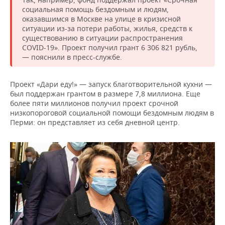
социальная помощь бездомным и людям,
оказавшимся в Москве на улице в кризисной
ситуации из-за потери работы, жилья, средств к
существованию в ситуации распространения
COVID-19». Проект получил грант 6 306 821 рубль,
— пояснили в пресс-службе.
Проект «Дари еду!» — запуск благотворительной кухни —
был поддержан грантом в размере 7,8 миллиона. Еще
более пяти миллионов получил проект срочной
низкопороговой социальной помощи бездомным людям в
Перми: он представляет из себя дневной центр.