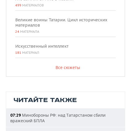
499
МАТЕРИАЛОВ
Великие воины Татарии. Цикл исторических
материалов
24
МАТЕРИАЛА
Искусственный интеллект
181
МАТЕРИАЛ
Все сюжеты
ЧИТАЙТЕ ТАКЖЕ
Минобороны РФ: над Татарстаном сбили
07:29
вражеский БПЛА