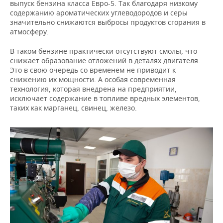
выпуск бензина класса Евро-5. Так благодаря низкому
содержанию ароматических углеводородов и серы
значительно снижаются выбросы продуктов сгорания в
атмосферу.
В таком бензине практически отсутствуют смолы, что
снижает образование отложений в деталях двигателя.
Это в свою очередь со временем не приводит к
снижению их мощности. А особая современная
технология, которая внедрена на предприятии,
исключает содержание в топливе вредных элементов,
таких как марганец, свинец, железо.