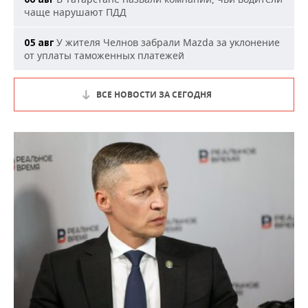
чаще нарушают ПДД
У жителя Челнов забрали Mazda за уклонение
05 авг
от уплаты таможенных платежей
ВСЕ НОВОСТИ ЗА СЕГОДНЯ