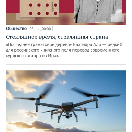
Общество
08 авг, 00:00
Стеклянное время, стеклянная страна
«Последнее гранатовое дерево» Бахтияра Али — редкий
для российского книжного поля перевод современного
курдского автора из Ирака