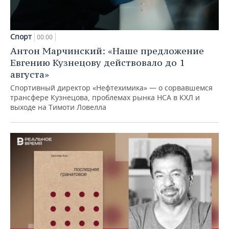
Спорт
00:00
Антон Марчинский: «Наше предложение
Евгению Кузнецову действовало до 1
августа»
Спортивный директор «Нефтехимика» — о сорвавшемся
трансфере Кузнецова, проблемах рынка НСА в КХЛ и
выходе на Тимоти Ловелла