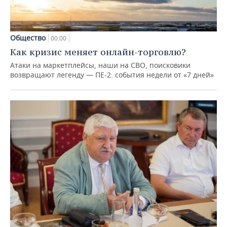
Общество
00:00
Как кризис меняет онлайн-торговлю?
Атаки на маркетплейсы, наши на СВО, поисковики
возвращают легенду — ПЕ-2: события недели от «7 дней»