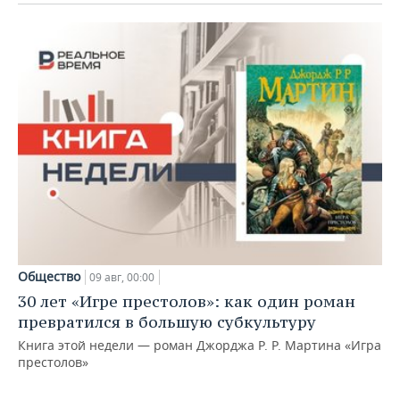
Общество
09 авг, 00:00
30 лет «Игре престолов»: как один роман
превратился в большую субкультуру
Книга этой недели — роман Джорджа Р. Р. Мартина «Игра
престолов»