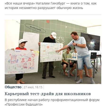
«Все наши вчера» Наталии Гинзбург — книга о том, как
история незаметно разрушает обычную жизнь
Общество
27 июл, 16:15
Карьерный тест-драйв для школьников
В республике начал работу профориентационный форум
«Профессии будущего»