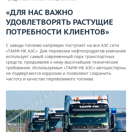
«ДЛЯ НАС ВАЖНО
УДОВЛЕТВОРЯТЬ РАСТУЩИЕ
ПОТРЕБНОСТИ КЛИЕНТОВ»
С завода топливо напрямую поступает на все АЗС сети
«ТАИФ-НК АЗС». Для перевозки нефтепродуктов компания
использует самый современный парк транспортных
средств, предъявляя к нему высочайшие технические
требования. Используемые «ТАИФ-НК АЗС» автоцистерны
не подвергаются коррозии и позволяют сохранить
чистоту и качество перевозимого топлива.