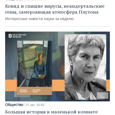
Ковид и спящие вирусы, неандертальские
гены, замерзающая атмосфера Плутона
Интересные новости науки за неделю
Общество
01 авг, 00:00
Большая история в маленькой комнате