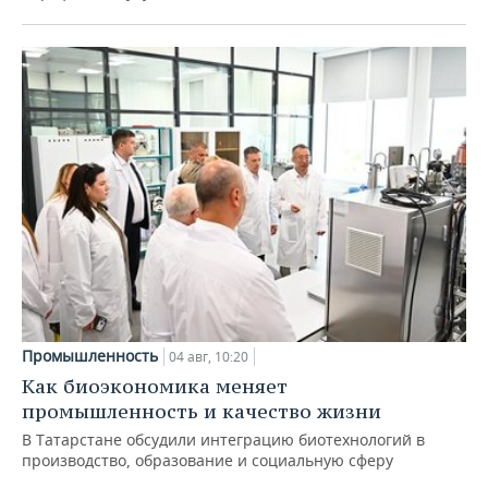
Промышленность
04 авг, 10:20
Как биоэкономика меняет
промышленность и качество жизни
В Татарстане обсудили интеграцию биотехнологий в
производство, образование и социальную сферу