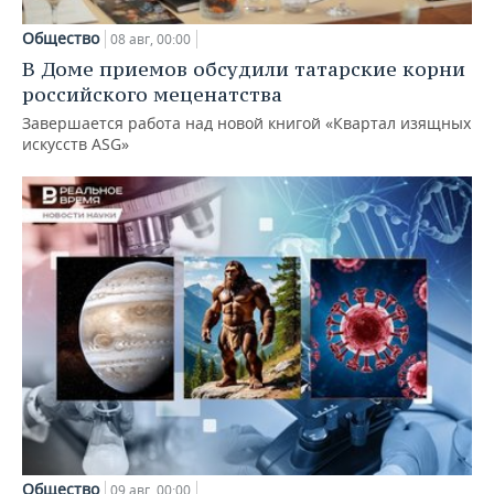
Общество
08 авг, 00:00
В Доме приемов обсудили татарские корни
российского меценатства
Завершается работа над новой книгой «Квартал изящных
искусств ASG»
Общество
09 авг, 00:00