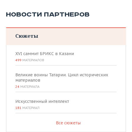
НОВОСТИ ПАРТНЕРОВ
Сюжеты
XVI саммит БРИКС в Казани
499
МАТЕРИАЛОВ
Великие воины Татарии. Цикл исторических
материалов
24
МАТЕРИАЛА
Искусственный интеллект
181
МАТЕРИАЛ
Все сюжеты