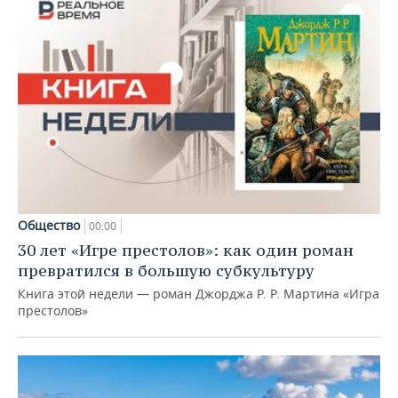
Общество
00:00
30 лет «Игре престолов»: как один роман
превратился в большую субкультуру
Книга этой недели — роман Джорджа Р. Р. Мартина «Игра
престолов»