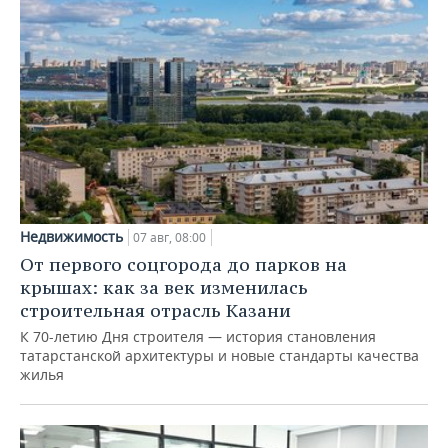
Недвижимость
07 авг, 08:00
От первого соцгорода до парков на
крышах: как за век изменилась
строительная отрасль Казани
К 70-летию Дня строителя — история становления
татарстанской архитектуры и новые стандарты качества
жилья