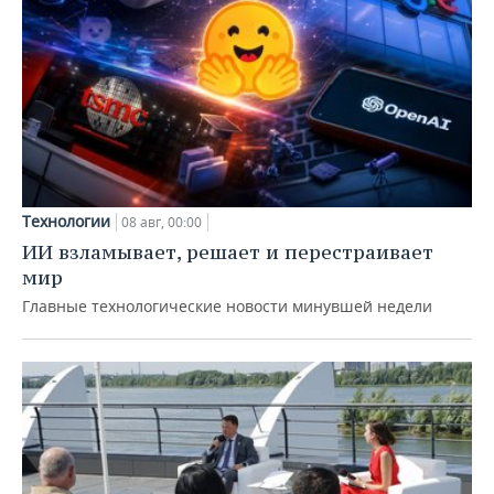
Технологии
08 авг, 00:00
ИИ взламывает, решает и перестраивает
мир
Главные технологические новости минувшей недели