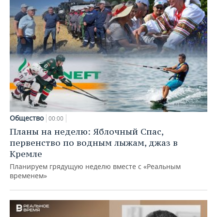
Общество
00:00
Планы на неделю: Яблочный Спас,
первенство по водным лыжам, джаз в
Кремле
Планируем грядущую неделю вместе с «Реальным
временем»