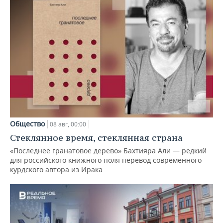
Общество
08 авг, 00:00
Стеклянное время, стеклянная страна
«Последнее гранатовое дерево» Бахтияра Али — редкий
для российского книжного поля перевод современного
курдского автора из Ирака