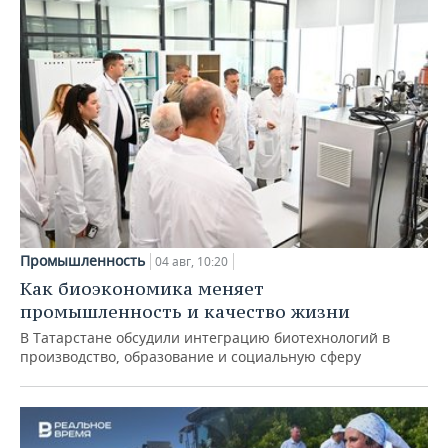
Промышленность
04 авг, 10:20
Как биоэкономика меняет
промышленность и качество жизни
В Татарстане обсудили интеграцию биотехнологий в
производство, образование и социальную сферу