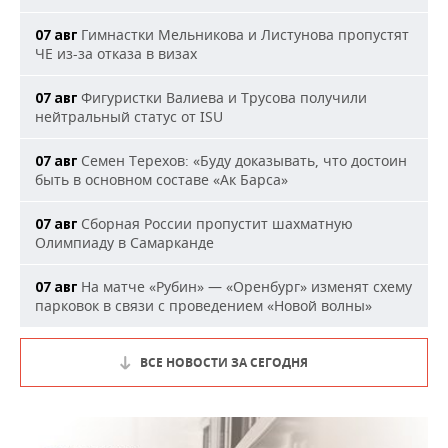
Гимнастки Мельникова и Листунова пропустят
07 авг
ЧЕ из-за отказа в визах
Фигуристки Валиева и Трусова получили
07 авг
нейтральный статус от ISU
Семен Терехов: «Буду доказывать, что достоин
07 авг
быть в основном составе «Ак Барса»
Сборная России пропустит шахматную
07 авг
Олимпиаду в Самарканде
На матче «Рубин» — «Оренбург» изменят схему
07 авг
парковок в связи с проведением «Новой волны»
ВСЕ НОВОСТИ ЗА СЕГОДНЯ