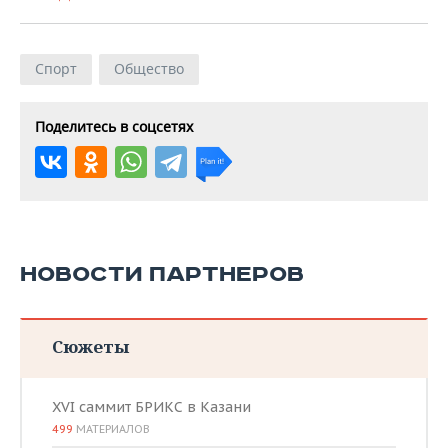
Спорт
Общество
Поделитесь в соцсетях
НОВОСТИ ПАРТНЕРОВ
Сюжеты
XVI саммит БРИКС в Казани
499
МАТЕРИАЛОВ