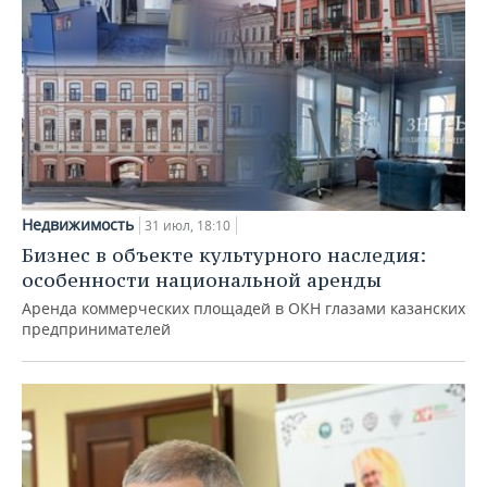
Недвижимость
31 июл, 18:10
Бизнес в объекте культурного наследия:
особенности национальной аренды
Аренда коммерческих площадей в ОКН глазами казанских
предпринимателей