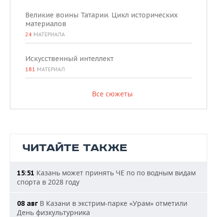
Великие воины Татарии. Цикл исторических
материалов
24
МАТЕРИАЛА
Искусственный интеллект
181
МАТЕРИАЛ
Все сюжеты
ЧИТАЙТЕ ТАКЖЕ
Казань может принять ЧЕ по по водным видам
15:51
спорта в 2028 году
В Казани в экстрим-парке «Урам» отметили
08 авг
День физкультурника