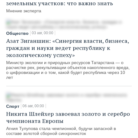
земельных участков: что важно знать
Мнение эксперта
Общество
03 авг, 00:00
Азат Зиганшин: «Синергия власти, бизнеса,
граждан и науки ведет республику к
экологическому успеху»
Министр экологии и природных ресурсов Татарстана — о
расчистке рек, рекультивации объектов накопленного вреда,
о цифровизации и о том, какой будет республика через 10
лет
Спорт
06 авг, 00:00
Никита Шлейхер завоевал золото и серебро
чемпионата Европы
Агния Тулупова стала чемпионкой, будучи запасной в
составе золотой сборной синхронисток