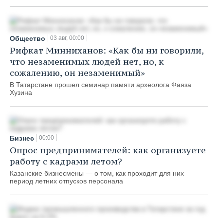
Общество
03 авг, 00:00
Рифкат Минниханов: «Как бы ни говорили,
что незаменимых людей нет, но, к
сожалению, он незаменимый»
В Татарстане прошел семинар памяти археолога Фаяза
Хузина
Бизнес
00:00
Опрос предпринимателей: как организуете
работу с кадрами летом?
Казанские бизнесмены — о том, как проходит для них
период летних отпусков персонала