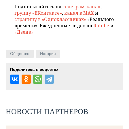
Подписывайтесь на
телеграм-канал
,
группу «ВКонтакте»
,
канал в MAX
и
страницу в «Одноклассниках»
«Реального
времени». Ежедневные видео на
Rutube
и
«Дзене»
.
Общество
История
Поделитесь в соцсетях
НОВОСТИ ПАРТНЕРОВ