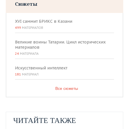
Сюжеты
XVI саммит БРИКС в Казани
499
МАТЕРИАЛОВ
Великие воины Татарии. Цикл исторических
материалов
24
МАТЕРИАЛА
Искусственный интеллект
181
МАТЕРИАЛ
Все сюжеты
ЧИТАЙТЕ ТАКЖЕ