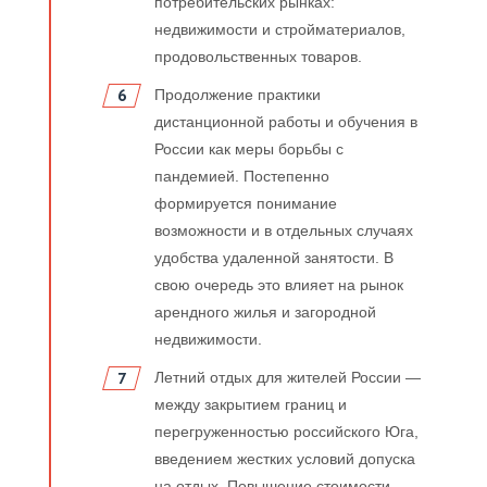
потребительских рынках:
недвижимости и стройматериалов,
продовольственных товаров.
Продолжение практики
дистанционной работы и обучения в
России как меры борьбы с
пандемией. Постепенно
формируется понимание
возможности и в отдельных случаях
удобства удаленной занятости. В
свою очередь это влияет на рынок
арендного жилья и загородной
недвижимости.
Летний отдых для жителей России —
между закрытием границ и
перегруженностью российского Юга,
введением жестких условий допуска
на отдых. Повышение стоимости