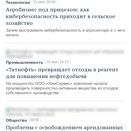
Технологии
31 июл, 00:00
Агробизнес под прицелом: как
кибербезопасность приходит в сельское
хозяйство
Зачем выстраивать кибербезопасность в агросекторе и с чего
начать
Промышленность
24 июл, 16:15
«Татнефть» превращает отходы в реагент
для повышения нефтедобычи
На мощностях ООО «ХимСервис» компания начала
производить поверхностно-активные вещества из отходов
собственного производства
Общество
00:00
Проблемы с освобождением арендованных