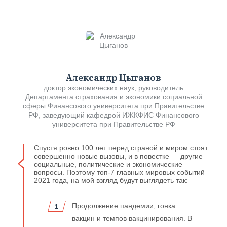
Александр Цыганов
доктор экономических наук, руководитель
Департамента страхования и экономики социальной
сферы Финансового университета при Правительстве
РФ, заведующий кафедрой ИЖКФИС Финансового
университета при Правительстве РФ
Спустя ровно 100 лет перед страной и миром стоят
совершенно новые вызовы, и в повестке — другие
социальные, политические и экономические
вопросы. Поэтому топ-7 главных мировых событий
2021 года, на мой взгляд будут выглядеть так:
Продолжение пандемии, гонка
вакцин и темпов вакцинирования. В