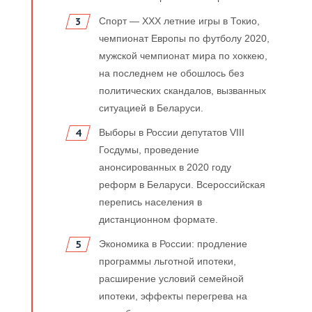
Спорт — XXX летние игры в Токио,
чемпионат Европы по футболу 2020,
мужской чемпионат мира по хоккею,
на последнем не обошлось без
политических скандалов, вызванных
ситуацией в Беларуси.
Выборы в России депутатов VIII
Госдумы, проведение
анонсированных в 2020 году
реформ в Беларуси. Всероссийская
перепись населения в
дистанционном формате.
Экономика в России: продление
программы льготной ипотеки,
расширение условий семейной
ипотеки, эффекты перегрева на