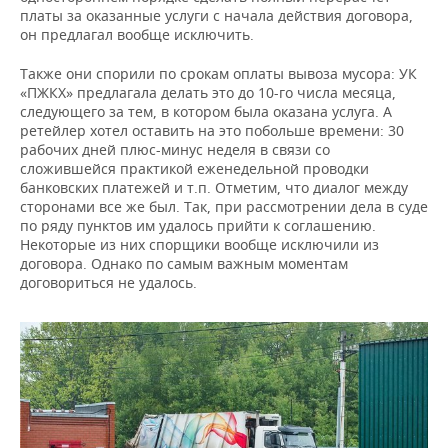
платы за оказанные услуги с начала действия договора,
он предлагал вообще исключить.
Также они спорили по срокам оплаты вывоза мусора: УК
«ПЖКХ» предлагала делать это до 10-го числа месяца,
следующего за тем, в котором была оказана услуга. А
ретейлер хотел оставить на это побольше времени: 30
рабочих дней плюс-минус неделя в связи со
сложившейся практикой еженедельной проводки
банковских платежей и т.п. Отметим, что диалог между
сторонами все же был. Так, при рассмотрении дела в суде
по ряду пунктов им удалось прийти к соглашению.
Некоторые из них спорщики вообще исключили из
договора. Однако по самым важным моментам
договориться не удалось.