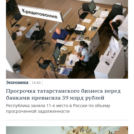
Экономика
14:40
Просрочка татарстанского бизнеса перед
банками превысила 39 млрд рублей
Республика заняла 11-е место в России по объему
просроченной задолженности