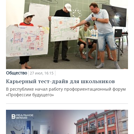
Общество
27 июл, 16:15
Карьерный тест-драйв для школьников
В республике начал работу профориентационный форум
«Профессии будущего»