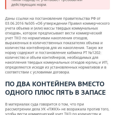
действующих норм.
Даны ссылки на постановление правительства РФ от
03.06.2016 №505 «Об утверждении Правил коммерческого
учета объема и (или) массы твердых коммунальных
отходов», которое предписывает вести коммерческий
учет ТКО по нормативам накопления отходов,
выраженных в количественных показателях объема и
количества контейнеров для их накопления. Такую же
норму содержит и постановление кабмина РТ №1202:
количество и объем контейнеров, необходимых для
накопления твердых коммунальных отходов юрлиц и ИП,
определяются исходя из установленных нормативов и в
соответствии с условиями договора.
ПО ДВА КОНТЕЙНЕРА ВМЕСТО
ОДНОГО ПЛЮС ПЯТЬ В ЗАПАСЕ
В материалах суда говорится о том, что при
рассмотрении дела УК «ПЖКХ» не возражала против того,
чтобы вести коммерческий учет ТКО по количеству и