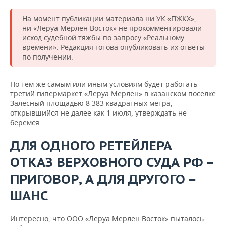
На момент публикации материала ни УК «ПЖКХ»,
ни «Леруа Мерлен Восток» не прокомментировали
исход судебной тяжбы по запросу «Реальному
времени». Редакция готова опубликовать их ответы
по получении.
По тем же самым или иным условиям будет работать
третий гипермаркет «Леруа Мерлен» в казанском поселке
Залесный площадью 8 383 квадратных метра,
открывшийся не далее как 1 июля, утверждать не
беремся.
ДЛЯ ОДНОГО РЕТЕЙЛЕРА
ОТКАЗ ВЕРХОВНОГО СУДА РФ
—
ПРИГОВОР, А ДЛЯ ДРУГОГО
—
ШАНС
Интересно, что ООО «Леруа Мерлен Восток» пыталось