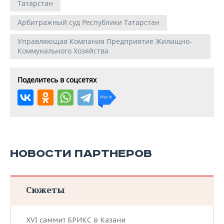
Татарстан
Арбитражный суд Республики Татарстан
Управляющая Компания Предприятие Жилищно-
Коммунального Хозяйства
Поделитесь в соцсетях
НОВОСТИ ПАРТНЕРОВ
Сюжеты
XVI саммит БРИКС в Казани