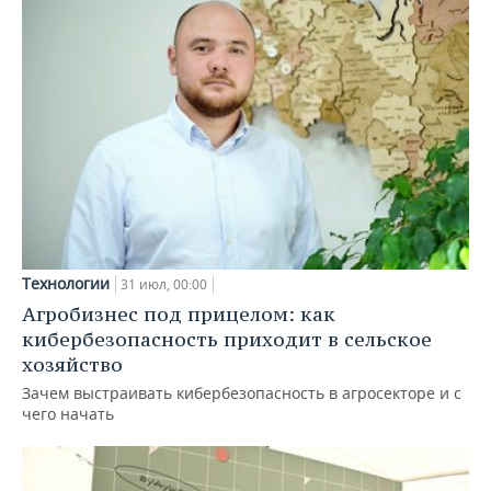
Технологии
31 июл, 00:00
Агробизнес под прицелом: как
кибербезопасность приходит в сельское
хозяйство
Зачем выстраивать кибербезопасность в агросекторе и с
чего начать