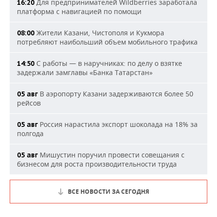
Для предпринимателей Wildberries заработала
16:20
платформа с навигацией по помощи
Жители Казани, Чистополя и Кукмора
08:00
потребляют наибольший объем мобильного трафика
С работы — в наручниках: по делу о взятке
14:50
задержали замглавы «Банка Татарстан»
В аэропорту Казани задерживаются более 50
05 авг
рейсов
Россия нарастила экспорт шоколада на 18% за
05 авг
полгода
Мишустин поручил провести совещания с
05 авг
бизнесом для роста производительности труда
ВСЕ НОВОСТИ ЗА СЕГОДНЯ