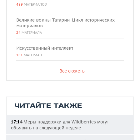
499
МАТЕРИАЛОВ
Великие воины Татарии. Цикл исторических
материалов
24
МАТЕРИАЛА
Искусственный интеллект
181
МАТЕРИАЛ
Все сюжеты
ЧИТАЙТЕ ТАКЖЕ
Меры поддержки для Wildberries могут
17:14
объявить на следующей неделе