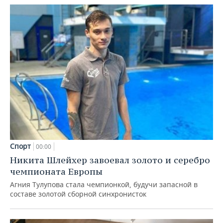
Спорт
00:00
Никита Шлейхер завоевал золото и серебро
чемпионата Европы
Агния Тулупова стала чемпионкой, будучи запасной в
составе золотой сборной синхронисток