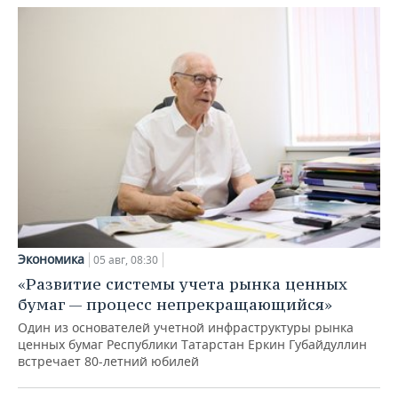
Экономика
05 авг, 08:30
«Развитие системы учета рынка ценных
бумаг — процесс непрекращающийся»
Один из основателей учетной инфраструктуры рынка
ценных бумаг Республики Татарстан Еркин Губайдуллин
встречает 80-летний юбилей