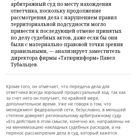
арбитражный суд по месту нахождения
ответчика, поскольку продолжение
рассмотрения дела с нарушением правил
территориальной подсудности могло
привести к последующей отмене принятых
по делу судебных актов, даже если бы они
были с материально-правовой точки зрения
правильными, — анализирует заместитель
директора фирмы «Татюринформ» Павел
Тубальцев.
Кроме того, он отмечает, что передача дела для
ответчика всегда хороший процессуальный ход, так как
за счет него он получает, по крайней мере,
дополнительное время. Уже не говоря о том, что
менеджмент федеральной сети, безусловно, в меньшей
степени доверяет региональному арбитражному суду.
«Его действия в этом смысле, конечно же, направлены не
на минимизацию накладных судебных расходов, а на
перенос рассмотрения дела в суд, который кажется