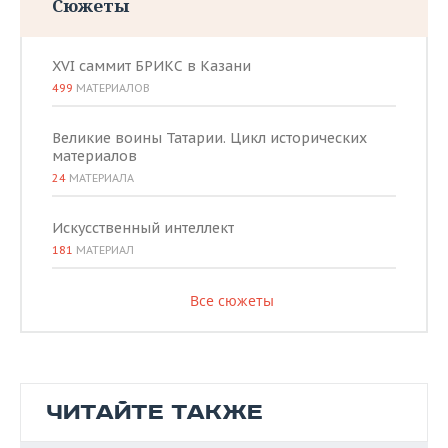
Сюжеты
XVI саммит БРИКС в Казани
499
МАТЕРИАЛОВ
Великие воины Татарии. Цикл исторических
материалов
24
МАТЕРИАЛА
Искусственный интеллект
181
МАТЕРИАЛ
Все сюжеты
ЧИТАЙТЕ ТАКЖЕ