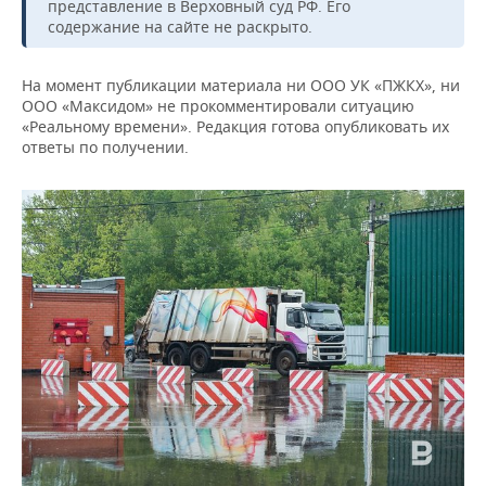
представление в Верховный суд РФ. Его
содержание на сайте не раскрыто.
На момент публикации материала ни ООО УК «ПЖКХ», ни
ООО «Максидом» не прокомментировали ситуацию
«Реальному времени». Редакция готова опубликовать их
ответы по получении.