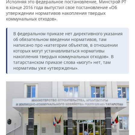
Исполняя это федеральное постановление, Минстрой РТ
в конце 2016 года выпустил свое постановление «Об
утверждении нормативов накопления твердых
коммунальных отходов».
В федеральном приказе нет директивного указания
об обязательном введении нормативов, там
написано про «категории объектов, в отношении
которых могут устанавливаться нормативы
накопления твердых коммунальных отходов». В
татарстанском приказе слова «могут» нет, там
нормативы уже «утверждены».