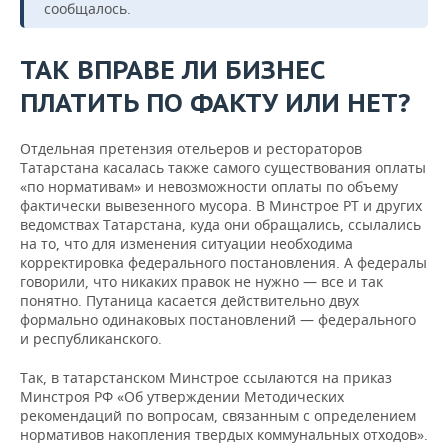
сообщалось.
ТАК ВПРАВЕ ЛИ БИЗНЕС
ПЛАТИТЬ ПО ФАКТУ ИЛИ НЕТ?
Отдельная претензия отельеров и рестораторов
Татарстана касалась также самого существования оплаты
«по нормативам» и невозможности оплаты по объему
фактически вывезенного мусора. В Минстрое РТ и других
ведомствах Татарстана, куда они обращались, ссылались
на то, что для изменения ситуации необходима
корректировка федерального постановления. А федералы
говорили, что никаких правок не нужно — все и так
понятно. Путаница касается действительно двух
формально одинаковых постановлений — федерального
и республиканского.
Так, в татарстанском Минстрое ссылаются на приказ
Минстроя РФ «Об утверждении Методических
рекомендаций по вопросам, связанным с определением
нормативов накопления твердых коммунальных отходов».