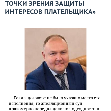
ТОЧКИ ЗРЕНИЯ ЗАЩИТЫ
ИНТЕРЕСОВ ПЛАТЕЛЬЩИКА»
— Если в договоре не было указано место его
исполнения, то апелляционный суд
правомерно передал дело по подсудности в