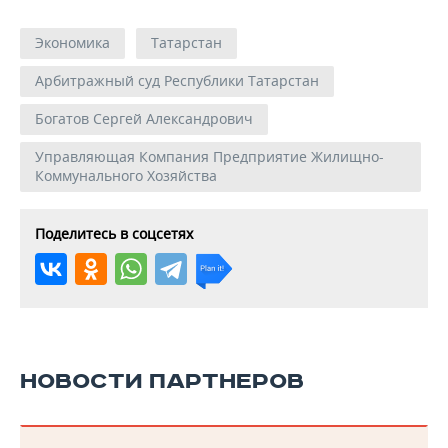
Экономика
Татарстан
Арбитражный суд Республики Татарстан
Богатов Сергей Александрович
Управляющая Компания Предприятие Жилищно-
Коммунального Хозяйства
Поделитесь в соцсетях
НОВОСТИ ПАРТНЕРОВ