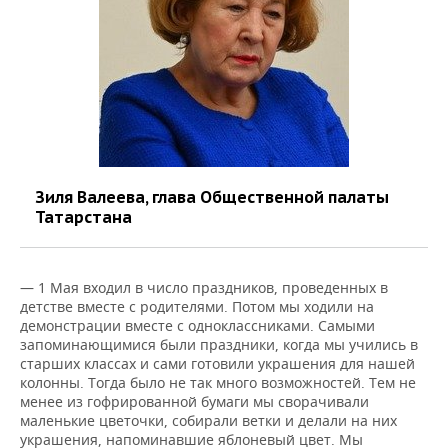
Зиля Валеева, глава Общественной палаты
Татарстана
— 1 Мая входил в число праздников, проведенных в
детстве вместе с родителями. Потом мы ходили на
демонстрации вместе с одноклассниками. Самыми
запоминающимися были праздники, когда мы учились в
старших классах и сами готовили украшения для нашей
колонны. Тогда было не так много возможностей. Тем не
менее из гофрированной бумаги мы сворачивали
маленькие цветочки, собирали ветки и делали на них
украшения, напоминавшие яблоневый цвет. Мы