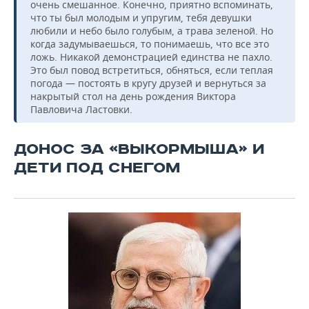
очень смешанное. Конечно, приятно вспоминать,
что ты был молодым и упругим, тебя девушки
любили и небо было голубым, а трава зеленой. Но
когда задумываешься, то понимаешь, что все это
ложь. Никакой демонстрацией единства не пахло.
Это был повод встретиться, обняться, если теплая
погода — постоять в кругу друзей и вернуться за
накрытый стол на день рождения Виктора
Павловича Ластовки.
ДОНОС ЗА «ВЫКОРМЫША» И
ДЕТИ ПОД СНЕГОМ