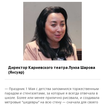
Директор Кариевского театра Луиза Шарова
(Янсуар)
— Праздник 1 Мая с детства запомнился торжественным
парадом и стенгазетами, за которые я всегда отвечала в
школе. Более или менее прилично рисовала, и создавала
метровые “шедевры” на всю стену — сначала для своего