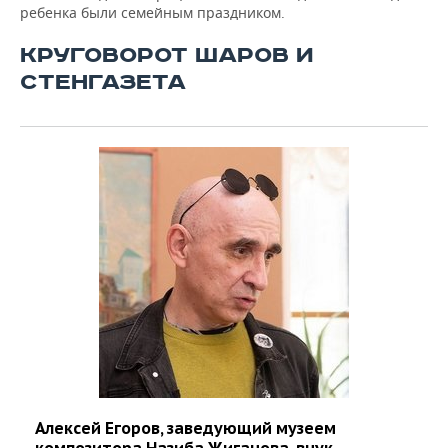
ребенка были семейным праздником.
КРУГОВОРОТ ШАРОВ И
СТЕНГАЗЕТА
Алексей Егоров, заведующий музеем