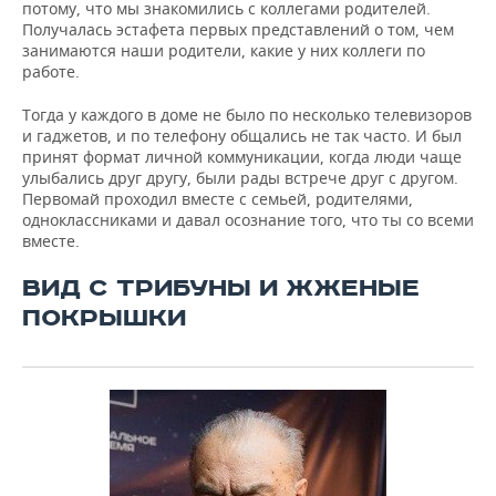
потому, что мы знакомились с коллегами родителей.
Получалась эстафета первых представлений о том, чем
занимаются наши родители, какие у них коллеги по
работе.
Тогда у каждого в доме не было по несколько телевизоров
и гаджетов, и по телефону общались не так часто. И был
принят формат личной коммуникации, когда люди чаще
улыбались друг другу, были рады встрече друг с другом.
Первомай проходил вместе с семьей, родителями,
одноклассниками и давал осознание того, что ты со всеми
вместе.
ВИД С ТРИБУНЫ И ЖЖЕНЫЕ
ПОКРЫШКИ