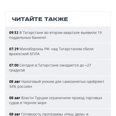
ЧИТАЙТЕ ТАКЖЕ
В Татарстане во втором квартале выявили 19
09:32
поддельных банкнот
Минобороны РФ: над Татарстаном сбили
07:29
вражеский БПЛА
Сегодня в Татарстане ожидается до +27
07:00
градусов
Налоговый режим для самозанятых одобряют
08 авг
34% россиян
Власти Турции ограничили проход торговых
08 авг
судов в Черное море
Готовность программы «Наш двор» в
08 авг