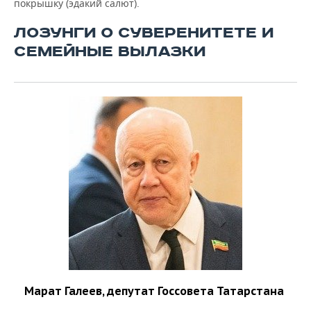
покрышку (эдакий салют).
ЛОЗУНГИ О СУВЕРЕНИТЕТЕ И
СЕМЕЙНЫЕ ВЫЛАЗКИ
Марат Галеев, депутат Госсовета Татарстана