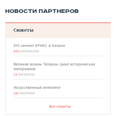
НОВОСТИ ПАРТНЕРОВ
Сюжеты
XVI саммит БРИКС в Казани
499
МАТЕРИАЛОВ
Великие воины Татарии. Цикл исторических
материалов
24
МАТЕРИАЛА
Искусственный интеллект
181
МАТЕРИАЛ
Все сюжеты