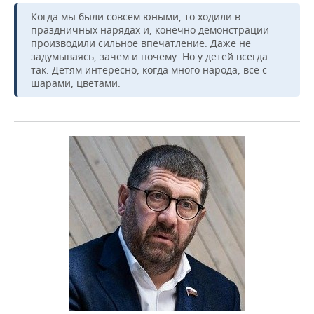
Когда мы были совсем юными, то ходили в
праздничных нарядах и, конечно демонстрации
производили сильное впечатление. Даже не
задумываясь, зачем и почему. Но у детей всегда
так. Детям интересно, когда много народа, все с
шарами, цветами.