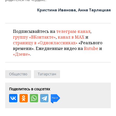
Кристина Иванова, Анна Тарлецкая
Подписывайтесь на
телеграм-канал
,
группу «ВКонтакте»
,
канал в MAX
и
страницу в «Одноклассниках»
«Реального
времени». Ежедневные видео на
Rutube
и
«Дзене»
.
Общество
Татарстан
Поделитесь в соцсетях