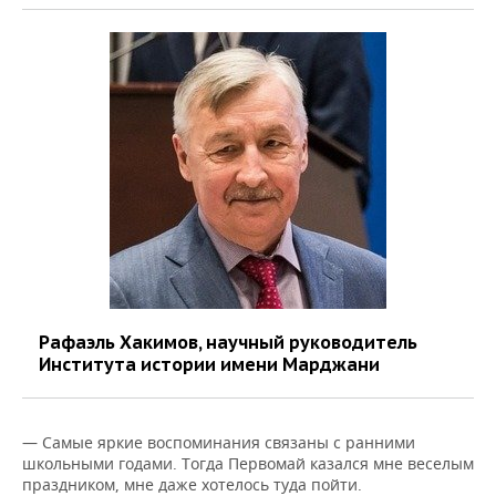
Рафаэль Хакимов, научный руководитель
Института истории имени Марджани
— Самые яркие воспоминания связаны с ранними
школьными годами. Тогда Первомай казался мне веселым
праздником, мне даже хотелось туда пойти.