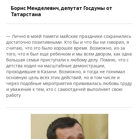
Борис Менделевич, депутат Госдумы от
Татарстана
— Лично в моей памяти майские праздники сохранились
достаточно позитивными. Кто бы и что бы ни говорил, я
считаю, что это было хорошее время. Возможно, из-за
того, что я был еще ребенком и мы всем двором, как одна
большая семья приступали к любому делу. Помню, что с
детства ходил на масштабные демонстрации,
проходившие в Казани. Возможно, я тогда не понимал
основную цель всех этих действий, но в том числе и
через подобные мероприятия прививалась любовь труду
и уважение к тем, кто с самоотдачей выполняет свою
работу.