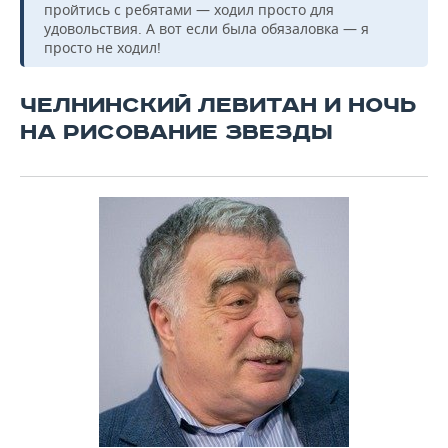
пройтись с ребятами — ходил просто для
удовольствия. А вот если была обязаловка — я
просто не ходил!
ЧЕЛНИНСКИЙ ЛЕВИТАН И НОЧЬ
НА РИСОВАНИЕ ЗВЕЗДЫ