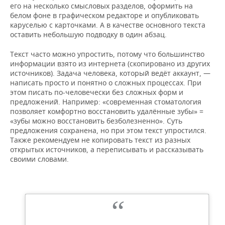
его на несколько смысловых разделов, оформить на
белом фоне в графическом редакторе и опубликовать
каруселью с карточками. А в качестве основного текста
оставить небольшую подводку в один абзац.
Текст часто можно упростить, потому что большинство
информации взято из интернета (скопировано из других
источников). Задача человека, который ведёт аккаунт, —
написать просто и понятно о сложных процессах. При
этом писать по-человечески без сложных форм и
предложений. Например: «современная стоматология
позволяет комфортно восстановить удалённые зубы» =
«зубы можно восстановить безболезненно». Суть
предложения сохранена, но при этом текст упростился.
Также рекомендуем не копировать текст из разных
открытых источников, а переписывать и рассказывать
своими словами.