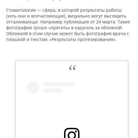
Стоматология — сфера, в которой результаты работы
(хоть они и впечатляющие), визуально могут выглядеть
отталкивающе. Например публикация от 24 марта. Такие
фотографии лучше «прятать» в карусель за обложкой.
Обложкой в этом случае может быть фотография врача с
плашкой и текстом: «Результаты протезирования».