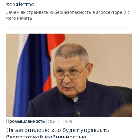
хозяйство
Зачем выстраивать кибербезопасность в агросекторе и с
чего начать
Промышленность
28 июл, 20:45
На автопилоте: кто будет управлять
беспилотной мобильностью