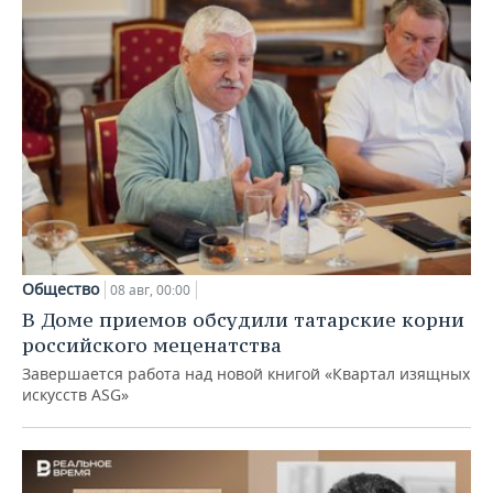
Общество
08 авг, 00:00
В Доме приемов обсудили татарские корни
российского меценатства
Завершается работа над новой книгой «Квартал изящных
искусств ASG»