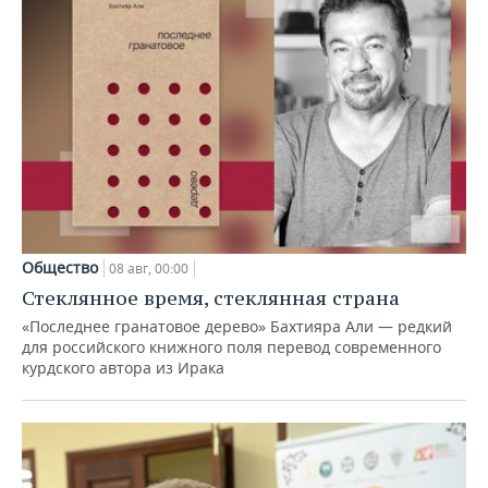
Общество
08 авг, 00:00
Стеклянное время, стеклянная страна
«Последнее гранатовое дерево» Бахтияра Али — редкий
для российского книжного поля перевод современного
курдского автора из Ирака