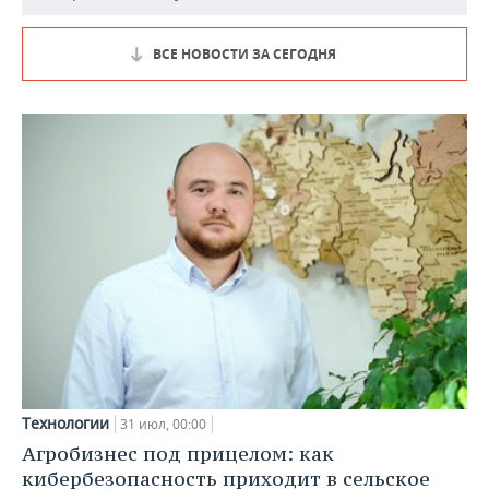
ВСЕ НОВОСТИ ЗА СЕГОДНЯ
Технологии
31 июл, 00:00
Агробизнес под прицелом: как
кибербезопасность приходит в сельское