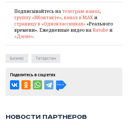
Подписывайтесь на
телеграм-канал
,
группу «ВКонтакте»
,
канал в MAX
и
страницу в «Одноклассниках»
«Реального
времени». Ежедневные видео на
Rutube
и
«Дзене»
.
Бизнес
Татарстан
Поделитесь в соцсетях
НОВОСТИ ПАРТНЕРОВ