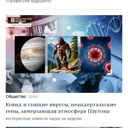
«Профессии будущего»
Общество
00:00
Ковид и спящие вирусы, неандертальские
гены, замерзающая атмосфера Плутона
Интересные новости науки за неделю