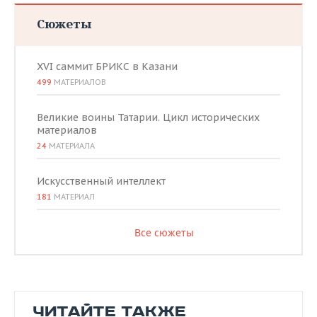
Сюжеты
XVI саммит БРИКС в Казани
499
МАТЕРИАЛОВ
Великие воины Татарии. Цикл исторических
материалов
24
МАТЕРИАЛА
Искусственный интеллект
181
МАТЕРИАЛ
Все сюжеты
ЧИТАЙТЕ ТАКЖЕ