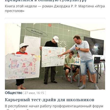
Книга этой недели — роман Джорджа Р. Р. Мартина «Игра
престолов»
Общество
27 июл, 16:15
Карьерный тест-драйв для школьников
В республике начал работу профориентационный форум