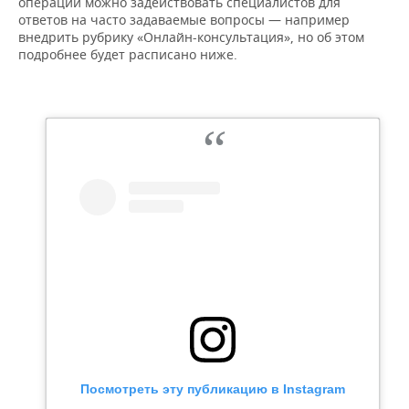
операций можно задействовать специалистов для
ответов на часто задаваемые вопросы — например
внедрить рубрику «Онлайн-консультация», но об этом
подробнее будет расписано ниже.
Посмотреть эту публикацию в Instagram