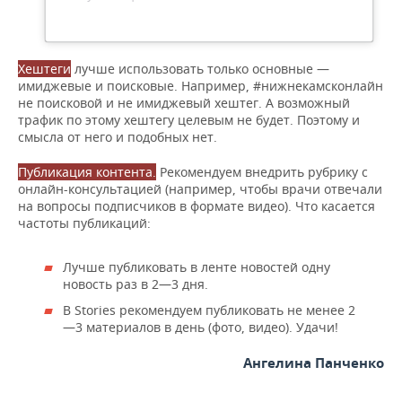
Хештеги
лучше использовать только основные —
имиджевые и поисковые. Например, #нижнекамсконлайн
не поисковой и не имиджевый хештег. А возможный
трафик по этому хештегу целевым не будет. Поэтому и
смысла от него и подобных нет.
Публикация контента.
Рекомендуем внедрить рубрику с
онлайн-консультацией (например, чтобы врачи отвечали
на вопросы подписчиков в формате видео). Что касается
частоты публикаций:
Лучше публиковать в ленте новостей одну
новость раз в 2—3 дня.
В Stories рекомендуем публиковать не менее 2
—3 материалов в день (фото, видео). Удачи!
Ангелина Панченко