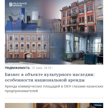
Недвижимость
31 июл, 18:10
Бизнес в объекте культурного наследия:
особенности национальной аренды
Аренда коммерческих площадей в ОКН глазами казанских
предпринимателей