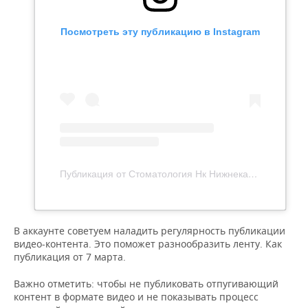
Посмотреть эту публикацию в Instagram
Публикация от Стоматология Нк Нижнекамск (@stomat_nk)
В аккаунте советуем наладить регулярность публикации
видео-контента. Это поможет разнообразить ленту. Как
публикация от 7 марта.
Важно отметить: чтобы не публиковать отпугивающий
контент в формате видео и не показывать процесс